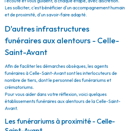
l'écoute et vous guident, à chaque étape, avec discrétion.
Les solliciter, c'est bénéficier d'un accompagnement humain
et de proximité, d'un savoir-faire adapté.
D'autres infrastructures
funéraires aux alentours - Celle-
Saint-Avant
Afin de faciliter les démarches obsèques, les agents
funéraires à Celle-Saint-Avant sont les interlocuteurs de
nombre de tiers, dont le personnel des funérariums et
crématoriums.
Pour vous aider dans votre réflexion, voici quelques
établissements funéraires aux alentours de la Celle-Saint-
Avant.
Les funérariums à proximité - Celle-
Saint-Avant