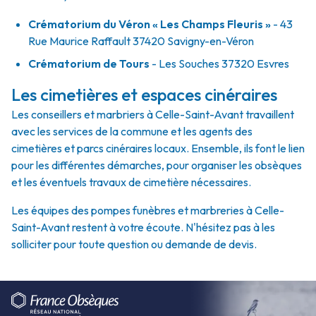
Crématorium du Véron « Les Champs Fleuris »
- 43
Rue Maurice Raffault 37420 Savigny-en-Véron
Crématorium de Tours
- Les Souches 37320 Esvres
Les cimetières et espaces cinéraires
Les conseillers et marbriers à Celle-Saint-Avant travaillent
avec les services de la commune et les agents des
cimetières et parcs cinéraires locaux. Ensemble, ils font le lien
pour les différentes démarches, pour organiser les obsèques
et les éventuels travaux de cimetière nécessaires.
Les équipes des pompes funèbres et marbreries à Celle-
Saint-Avant restent à votre écoute. N'hésitez pas à les
solliciter pour toute question ou demande de devis.