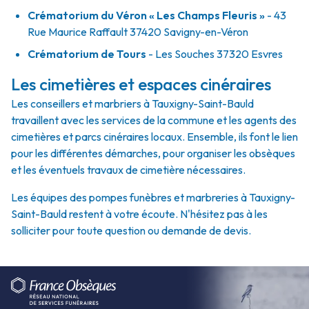
Crématorium du Véron « Les Champs Fleuris »
- 43
Rue Maurice Raffault 37420 Savigny-en-Véron
Crématorium de Tours
- Les Souches 37320 Esvres
Les cimetières et espaces cinéraires
Les conseillers et marbriers à Tauxigny-Saint-Bauld
travaillent avec les services de la commune et les agents des
cimetières et parcs cinéraires locaux. Ensemble, ils font le lien
pour les différentes démarches, pour organiser les obsèques
et les éventuels travaux de cimetière nécessaires.
Les équipes des pompes funèbres et marbreries à Tauxigny-
Saint-Bauld restent à votre écoute. N'hésitez pas à les
solliciter pour toute question ou demande de devis.