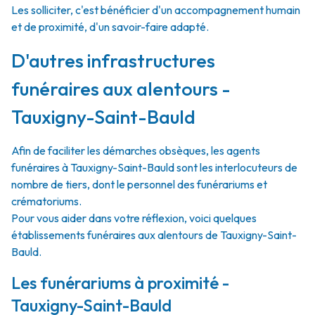
Les solliciter, c'est bénéficier d'un accompagnement humain
et de proximité, d'un savoir-faire adapté.
D'autres infrastructures
funéraires aux alentours -
Tauxigny-Saint-Bauld
Afin de faciliter les démarches obsèques, les agents
funéraires à Tauxigny-Saint-Bauld sont les interlocuteurs de
nombre de tiers, dont le personnel des funérariums et
crématoriums.
Pour vous aider dans votre réflexion, voici quelques
établissements funéraires aux alentours de Tauxigny-Saint-
Bauld.
Les funérariums à proximité -
Tauxigny-Saint-Bauld