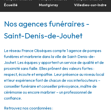
Écueillé
Montgivray
Villedieu-sur-Indre
Nos agences funéraires -
Saint-Denis-de-Jouhet
Le réseau France Obsèques compte 1 agence de pompes
funèbres et marbrerie dans la ville de Saint-Denis-de-
Jouhet. Les équipes y apportent un service de qualité et de
proximité sans faille. Elles prônent des valeurs fortes :
respect, écoute et empathie. Leur présence au niveau local
et leur expérience font de chacun de vos interlocuteurs –
conseiller funéraire et conseiller prévoyance, maître de
cérémonie ou encore marbrier – un professionnel de
confiance.
Retrouvez nos coordonnées :