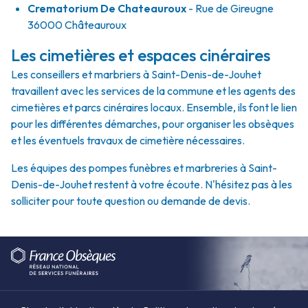
Crematorium De Chateauroux
- Rue de Gireugne
36000 Châteauroux
Les cimetières et espaces cinéraires
Les conseillers et marbriers à Saint-Denis-de-Jouhet
travaillent avec les services de la commune et les agents des
cimetières et parcs cinéraires locaux. Ensemble, ils font le lien
pour les différentes démarches, pour organiser les obsèques
et les éventuels travaux de cimetière nécessaires.
Les équipes des pompes funèbres et marbreries à Saint-
Denis-de-Jouhet restent à votre écoute. N'hésitez pas à les
solliciter pour toute question ou demande de devis.