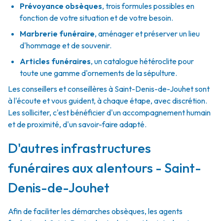
Prévoyance obsèques
,
trois formules possibles en
fonction de votre situation et de votre besoin.
Marbrerie funéraire
,
aménager et préserver un lieu
d'hommage et de souvenir.
Articles funéraires
,
un catalogue hétéroclite pour
toute une gamme d'ornements de la sépulture.
Les conseillers et conseillères à Saint-Denis-de-Jouhet sont
à l'écoute et vous guident, à chaque étape, avec discrétion.
Les solliciter, c'est bénéficier d'un accompagnement humain
et de proximité, d'un savoir-faire adapté.
D'autres infrastructures
funéraires aux alentours - Saint-
Denis-de-Jouhet
Afin de faciliter les démarches obsèques, les agents