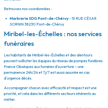
Retrouvez nos coordonnées :
Marbrerie SDG Pont-de-Chéruy
- 15 RUE CÉSAR
SORNIN
38230
Pont-de-Chéruy
Miribel-les-Échelles : nos services
funéraires
Les habitants de Miribel-les-Échelles et des alentours
peuvent solliciter les équipes du réseau de pompes funèbres
France Obsèques aux horaires d'ouverture – une
permanence 24h/24 et 7j/7 est aussi assurée en cas
d'urgence décès.
Accompagner chacun avec efficacité et respect est une
priorité, et cela dans les différents secteurs inhérents au
métier.