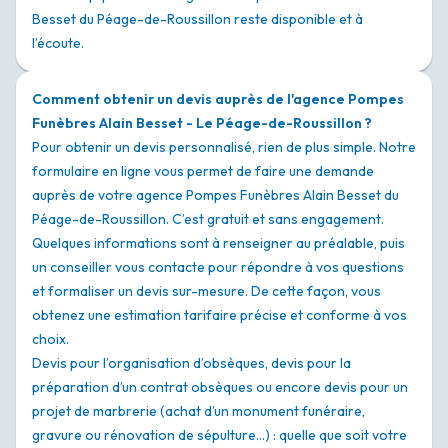
Besset du Péage-de-Roussillon reste disponible et à
l’écoute.
Comment obtenir un devis auprès de l'agence Pompes
Funèbres Alain Besset - Le Péage-de-Roussillon ?
Pour obtenir un devis personnalisé, rien de plus simple. Notre
formulaire en ligne vous permet de faire une demande
auprès de votre agence Pompes Funèbres Alain Besset du
Péage-de-Roussillon. C’est gratuit et sans engagement.
Quelques informations sont à renseigner au préalable, puis
un conseiller vous contacte pour répondre à vos questions
et formaliser un devis sur-mesure. De cette façon, vous
obtenez une estimation tarifaire précise et conforme à vos
choix.
Devis pour l’organisation d’obsèques, devis pour la
préparation d’un contrat obsèques ou encore devis pour un
projet de marbrerie (achat d’un monument funéraire,
gravure ou rénovation de sépulture…) : quelle que soit votre