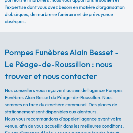
porteurs et marbriers : nous vous apportons le soutien et
l'expertise dont vous avez besoin en matière d’organisation
d’obsèques, de marbrerie funéraire et de prévoyance
obsèques.
Pompes Funèbres Alain Besset -
Le Péage-de-Roussillon : nous
trouver et nous contacter
Nos conseillers vous reçoivent au sein de l’agence Pompes
Funèbres Alain Besset du Péage-de-Roussillon. Nous
sommes en face du cimetière communal. Des places de
stationnement sont disponibles aux alentours.
Nous vous recommandons d'appeler l'agence avant votre
venue, afin de vous accueillir dans les meilleures conditions.