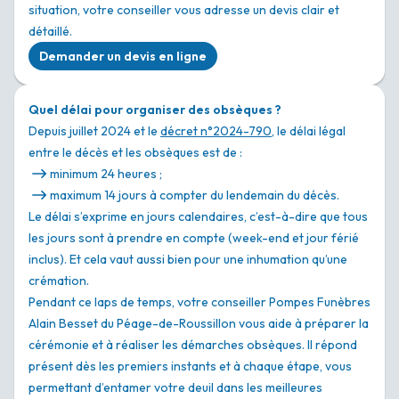
situation, votre conseiller vous adresse un devis clair et
détaillé.
Demander un devis en ligne
Quel délai pour organiser des obsèques ?
Depuis juillet 2024 et le
décret n°2024-790
, le délai légal
entre le décès et les obsèques est de :
minimum 24 heures ;
maximum 14 jours à compter du lendemain du décès.
Le délai s’exprime en jours calendaires, c’est-à-dire que tous
les jours sont à prendre en compte (week-end et jour férié
inclus). Et cela vaut aussi bien pour une inhumation qu’une
crémation.
Pendant ce laps de temps, votre conseiller Pompes Funèbres
Alain Besset du Péage-de-Roussillon vous aide à préparer la
cérémonie et à réaliser les démarches obsèques. Il répond
présent dès les premiers instants et à chaque étape, vous
permettant d’entamer votre deuil dans les meilleures