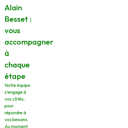
Alain
Besset :
vous
accompagner
à
chaque
étape
Notre équipe
s’engage à
vos côtés,
pour
répondre à
vos besoins.
Au moment