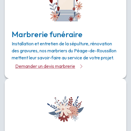
Marbrerie funéraire
Installation et entretien de la sépulture, rénovation
des gravures, nos marbriers du Péage-de-Roussillon
mettent leur savoir-faire au service de votre projet.
Demander un devis marbrerie