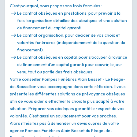
C’est pourquoi, nous proposons trois formules :
Le contrat obsèques en prestations, pour prévoir à la
fois l’organisation détaillée des obsèques et une solution
de financement du capital garanti.
Le contrat organisation, pour décider de vos choix et
volontés funéraires (indépendamment de la question du
financement).
Le contrat obsèques en capital, pour s’occuper à l’avance
du financement d’un capital garanti pour couvrir, le jour
venu, tout ou partie des frais obsèques.
Votre conseiller Pompes Funèbres Alain Besset - Le Péage-
de-Roussillon vous accompagne dans cette réflexion. Il vous
présente les différentes solutions de
prévoyance obsèques
afin de vous aider à effectuer le choix le plus adapté à votre
situation. Préparer vos obsèques garantit le respect de vos
volontés. C’est aussi un soulagement pour vos proches.
Alors n’hésitez pas à demander un devis auprès de votre
agence Pompes Funèbres Alain Besset du Péage-de-