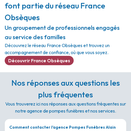
font partie du réseau France
Obsèques
Un groupement de professionnels engagés
au service des familles
Découvrez le réseau France Obsèques et trouvez un
accompagnement de confiance, où que vous soyez.
Découvrir France Obsèques
Nos réponses aux questions les
plus fréquentes
Vous trouverez ici nos réponses aux questions fréquentes sur
notre agence de pompes funèbres et nos services.
Comment contacter l'agence Pompes Funèbres Alain