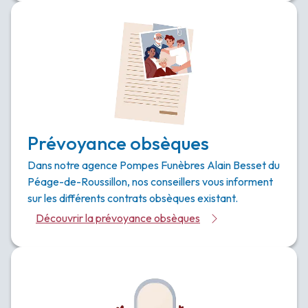
Prévoyance obsèques
Dans notre agence Pompes Funèbres Alain Besset du
Péage-de-Roussillon, nos conseillers vous informent
sur les différents contrats obsèques existant.
Découvrir la prévoyance obsèques