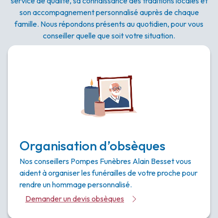
service de qualité, sa connaissance des traditions locales et
son accompagnement personnalisé auprès de chaque
famille. Nous répondons présents au quotidien, pour vous
conseiller quelle que soit votre situation.
Organisation d’obsèques
Nos conseillers Pompes Funèbres Alain Besset vous
aident à organiser les funérailles de votre proche pour
rendre un hommage personnalisé.
Demander un devis obsèques