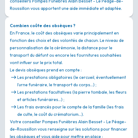
conseillers Pompes Funèbres Alain Besset - Le Péage-de-
Roussillon vous apportent une aide immédiate et adaptée.
Combien coûte des obsèques ?
En France, le coût des obsèques varie principalement en
fonction des choix et des volontés de chacun. Le niveau de
personnalisation de la cérémonie, la distance pour le
transport du défunt ou encore les fournitures souhaitées
vont influer sur le prix total.
Le devis obsèques prend en compte :
Les prestations obligatoires (le cercueil, éventuellement
l’urne funéraire, le transport du corps…) ;
Les prestations facultatives (la pierre tombale, les fleurs
et articles funéraires…) ;
Les frais avancés pour le compte de la famille (les frais
de culte, le coût du crématorium…).
Votre conseiller Pompes Funèbres Alain Besset - Le Péage-
de-Roussillon vous renseigne sur les solutions pour financer
les obsèques et vous aide pour mettre en place :