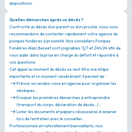
dispositions.
Quelles démarches après un décès ?
Confronté au décès d’un parent ou d’un proche, nous vous
recommandons de contacter rapidement votre agence de
pompes funèbres à proximité. Nos conseillers Pompes
Funèbres Alain Besset sont joignables 7j/7 et 24h/24 afin de
vous aider dans la prise en charge du défunt et répondre à
vos questions.
Cet appel au moment du décès se veut être une étape
importante et un moment rassérénant. Il permet de :
Prévoir un rendez-vous en agence pour organiser les
obsèques ;
Évoquer les premières démarches à entreprendre
(transport du corps, déclaration de décès…) ;
Lister les documents et papiers nécessaires à amener
lors de l’entretien avec le conseiller…
Professionnels et naturellement bienveillants, nos