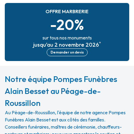
OFFRE MARBRERIE
-20%
sur tous nos monuments
*
jusqu'au 2 novembre 2026
Demander un devis
Notre équipe Pompes Funèbres
Alain Besset au Péage-de-
Roussillon
Au Péage-de-Roussillon, l'équipe de notre agence Pompes
Funèbres Alain Besset est aux côtés des familles.
Conseillers funéraires, maîtres de cérémonie, chauffeurs-