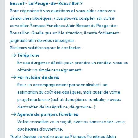
Besset - Le Péage-de-Roussillon ?
Pour répondre à vos questions et vous aider dans vos
démarches obsèques, vous pouvez compter sur votre
conseiller Pompes Funèbres Alain Besset du Péage-de-
Roussillon. Quelle que soit la situation, il reste facilement
joignable afin de vous renseigner.
Plusieurs solutions pour le contacter :
Téléphone
En cas d’urgence décès, pour prendre un rendez-vous ou
obtenir un simple renseignement.
Formulaire de devis
Pour un accompagnement personnalisé et une
estimation du coût des obsèques, mais aussi de votre
projet marbrerie (achat d’une pierre tombale, travaux
d’entretien de la sépulture, de gravure…).
Agence de pompes funèbres
Votre conseiller vous reçoit, avec ou sans rendez-vous,
aux heures d’ouverture.
Toute l’équipe de votre agence Pompes Funèbres Alain