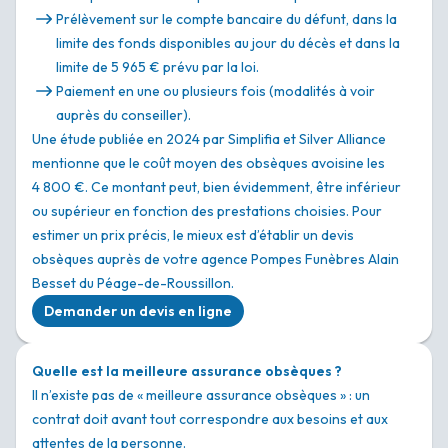
Prélèvement sur le compte bancaire du défunt, dans la
limite des fonds disponibles au jour du décès et dans la
limite de 5 965 € prévu par la loi.
Paiement en une ou plusieurs fois (modalités à voir
auprès du conseiller).
Une étude publiée en 2024 par Simplifia et Silver Alliance
mentionne que le coût moyen des obsèques avoisine les
4 800 €. Ce montant peut, bien évidemment, être inférieur
ou supérieur en fonction des prestations choisies. Pour
estimer un prix précis, le mieux est d’établir un devis
obsèques auprès de votre agence Pompes Funèbres Alain
Besset du Péage-de-Roussillon.
Demander un devis en ligne
Quelle est la meilleure assurance obsèques ?
Il n’existe pas de « meilleure assurance obsèques » : un
contrat doit avant tout correspondre aux besoins et aux
attentes de la personne.