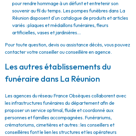
pour rendre hommage à un défunt et entretenir son
souvenir au fil du temps. Les pompes funèbres dans La
Réunion disposent d'un catalogue de produits et articles
variés : plaques et médaillons funéraires, fleurs
artificielles, vases et jardinières...
Pour toute question, devis ou assistance décès, vous pouvez
contacter votre conseiller ou conseillère en agence.
Les autres établissements du
funéraire dans La Réunion
Les agences du réseau France Obsèques collaborent avec
les infrastructures funéraires du département afin de
proposer un service optimal, fluide et coordonné aux
personnes et familles accompagnées. Funérariums,
crématoriums, cimetières et autres : les conseillers et
conseillères font le lien les structures et les opérateurs