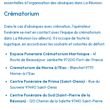
essentielles à l'organisation des obsèques dans La Réunion.
Crématorium
Dans le cas d'obsèques avec crémation, l'opérateur
funéraire se met en contact avec l'équipe du crématorium
dans La Réunion (ou ailleurs). Il s'occupe de toute la
logistique, en accord avec les souhaits et volontés du défunt.
Espace Funeraire Crématorium Martinique
- 41
Route de Beauséjour Jambette 97200 Fort-de-France
Crematorium de Morne à l’Eau
- Blanchet 97111
Morne-à-l'Eau
Centre Funéraire de Prima (Saint-Denis)
- Rue du
Souvenir 97490 Saint-Denis
Centre Funéraire du Sud (Saint-Pierre de la
Réunion)
- 120 Chemin de la Salette 97410 Saint-Pierre