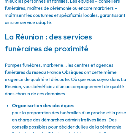
mieux les personnes et familles. Les équipes – conseillers
funéraires, maîtres de cérémonie ou encore marbriers –
maîtrisent les coutumes et spécificités locales, garantissant
ainsi un service adapté.
La Réunion : des services
funéraires de proximité
Pompes funèbres, marbrerie… les centres et agences
funéraires du réseau France Obsèques ont cette même
exigence de qualité et d'écoute. Où que vous soyez dans La
Réunion, vous bénéficiez d'un accompagnement de qualité
dans chacun de ces domaines.
Organisation des obsèques
pour la préparation des funérailles d'un proche et la prise
en charge des démarches administratives liées. Des
conseils possibles pour décider du lieu de la cérémonie