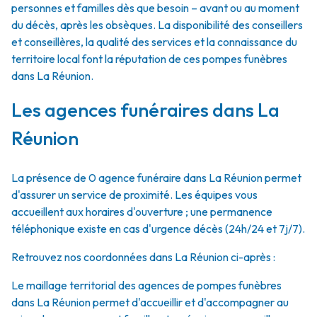
personnes et familles dès que besoin – avant ou au moment
du décès, après les obsèques. La disponibilité des conseillers
et conseillères, la qualité des services et la connaissance du
territoire local font la réputation de ces pompes funèbres
dans La Réunion.
Les agences funéraires dans La
Réunion
La présence de 0 agence funéraire dans La Réunion permet
d'assurer un service de proximité. Les équipes vous
accueillent aux horaires d'ouverture ; une permanence
téléphonique existe en cas d'urgence décès (24h/24 et 7j/7).
Retrouvez nos coordonnées dans La Réunion ci-après :
Le maillage territorial des agences de pompes funèbres
dans La Réunion permet d'accueillir et d'accompagner au