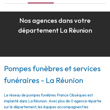
Nos agences dans votre
département La Réunion
Pompes funèbres et services
funéraires - La Réunion
Le réseau de pompes funèbres France Obsèques est
implanté dans La Réunion. Avec plus de 0 agence répartie
sur le département, les équipes accompagnent les