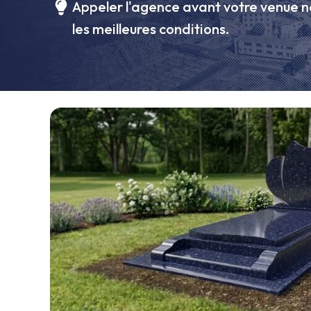
Appeler l'agence avant votre venue n
les meilleures conditions.