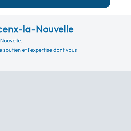
cenx-la-Nouvelle
-Nouvelle.
 soutien et l'expertise dont vous
.