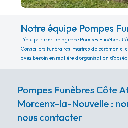
Notre équipe Pompes Fun
L'équipe de notre agence Pompes Funèbres Côt
Conseillers funéraires, maîtres de cérémonie, c
avez besoin en matière d’organisation d’obsèq
Pompes Funèbres Côte At
Morcenx-la-Nouvelle : nou
nous contacter