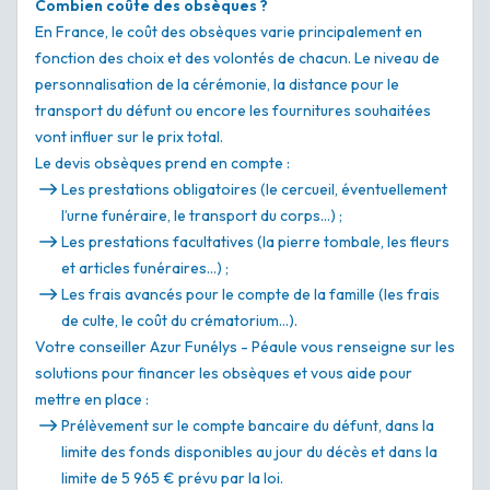
Combien coûte des obsèques ?
En France, le coût des obsèques varie principalement en
fonction des choix et des volontés de chacun. Le niveau de
personnalisation de la cérémonie, la distance pour le
transport du défunt ou encore les fournitures souhaitées
vont influer sur le prix total.
Le devis obsèques prend en compte :
Les prestations obligatoires (le cercueil, éventuellement
l’urne funéraire, le transport du corps…) ;
Les prestations facultatives (la pierre tombale, les fleurs
et articles funéraires…) ;
Les frais avancés pour le compte de la famille (les frais
de culte, le coût du crématorium…).
Votre conseiller Azur Funélys - Péaule vous renseigne sur les
solutions pour financer les obsèques et vous aide pour
mettre en place :
Prélèvement sur le compte bancaire du défunt, dans la
limite des fonds disponibles au jour du décès et dans la
limite de 5 965 € prévu par la loi.