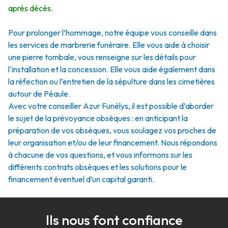
après décès.
Pour prolonger l’hommage, notre équipe vous conseille dans
les services de marbrerie funéraire. Elle vous aide à choisir
une pierre tombale, vous renseigne sur les détails pour
l'installation et la concession. Elle vous aide également dans
la réfection ou l’entretien de la sépulture dans les cimetières
autour de Péaule.
Avec votre conseiller Azur Funélys, il est possible d’aborder
le sujet de la prévoyance obsèques : en anticipant la
préparation de vos obsèques, vous soulagez vos proches de
leur organisation et/ou de leur financement. Nous répondons
à chacune de vos questions, et vous informons sur les
différents contrats obsèques et les solutions pour le
financement éventuel d’un capital garanti.
Ils nous font confiance