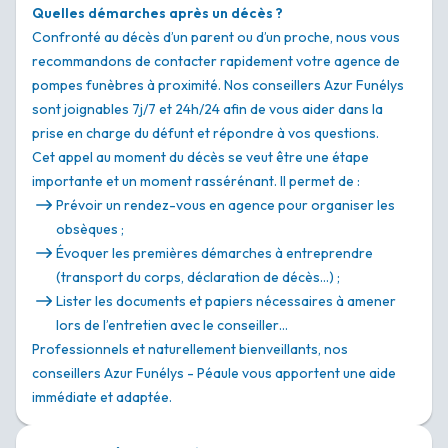
Quelles démarches après un décès ?
Confronté au décès d’un parent ou d’un proche, nous vous
recommandons de contacter rapidement votre agence de
pompes funèbres à proximité. Nos conseillers Azur Funélys
sont joignables 7j/7 et 24h/24 afin de vous aider dans la
prise en charge du défunt et répondre à vos questions.
Cet appel au moment du décès se veut être une étape
importante et un moment rassérénant. Il permet de :
Prévoir un rendez-vous en agence pour organiser les
obsèques ;
Évoquer les premières démarches à entreprendre
(transport du corps, déclaration de décès…) ;
Lister les documents et papiers nécessaires à amener
lors de l’entretien avec le conseiller…
Professionnels et naturellement bienveillants, nos
conseillers Azur Funélys - Péaule vous apportent une aide
immédiate et adaptée.