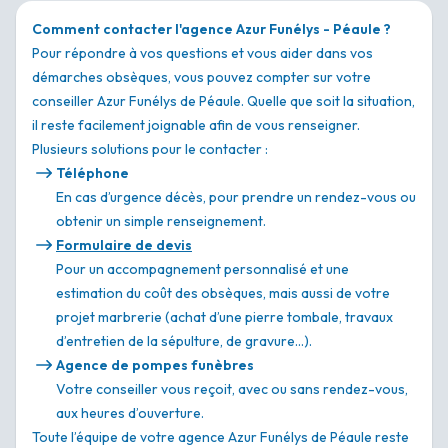
Comment contacter l'agence Azur Funélys - Péaule ?
Pour répondre à vos questions et vous aider dans vos
démarches obsèques, vous pouvez compter sur votre
conseiller Azur Funélys de Péaule. Quelle que soit la situation,
il reste facilement joignable afin de vous renseigner.
Plusieurs solutions pour le contacter :
Téléphone
En cas d’urgence décès, pour prendre un rendez-vous ou
obtenir un simple renseignement.
Formulaire de devis
Pour un accompagnement personnalisé et une
estimation du coût des obsèques, mais aussi de votre
projet marbrerie (achat d’une pierre tombale, travaux
d’entretien de la sépulture, de gravure…).
Agence de pompes funèbres
Votre conseiller vous reçoit, avec ou sans rendez-vous,
aux heures d’ouverture.
Toute l’équipe de votre agence Azur Funélys de Péaule reste