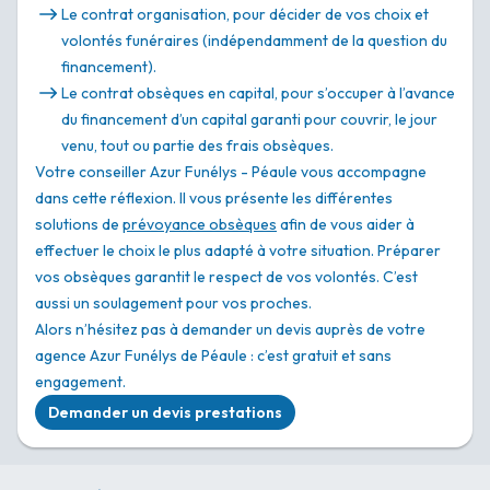
Le contrat organisation, pour décider de vos choix et
volontés funéraires (indépendamment de la question du
financement).
Le contrat obsèques en capital, pour s’occuper à l’avance
du financement d’un capital garanti pour couvrir, le jour
venu, tout ou partie des frais obsèques.
Votre conseiller Azur Funélys - Péaule vous accompagne
dans cette réflexion. Il vous présente les différentes
solutions de
prévoyance obsèques
afin de vous aider à
effectuer le choix le plus adapté à votre situation. Préparer
vos obsèques garantit le respect de vos volontés. C’est
aussi un soulagement pour vos proches.
Alors n’hésitez pas à demander un devis auprès de votre
agence Azur Funélys de Péaule : c’est gratuit et sans
engagement.
Demander un devis prestations