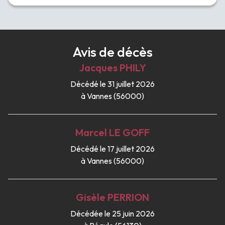
Avis de décès
Jacques
PHILY
Décédé le 31 juillet 2026
à Vannes (56000)
Marcel
LE GOFF
Décédé le 17 juillet 2026
à Vannes (56000)
Gisèle
PERRION
Décédée le 25 juin 2026