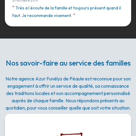
31 octobre 2017
“
Très a l écoute de la famille et toujours présent quand il
”
faut. Je recommande vivement.
Nos savoir-faire au service des familles
Notre agence Azur Funélys de Péaule est reconnue pour son
engagement à offrir un service de qualité, sa connaissance
des traditions locales et son accompagnement personnalisé
auprès de chaque famille. Nous répondons présents au
quotidien, pour vous conseiller quelle que soit votre situation.