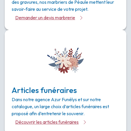
des gravures, nos marbriers de Péaule mettent leur
savoir-faire au service de votre projet.
Demander un devis marbrerie
Articles funéraires
Dans notre agence Azur Funélys et sur notre
catalogue, un large choix d’articles funéraires est
proposé afin d’entretenir le souvenir.
Découvrir les articles funéraires