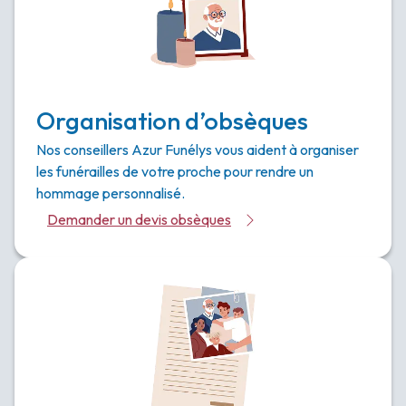
Organisation d’obsèques
Nos conseillers Azur Funélys vous aident à organiser
les funérailles de votre proche pour rendre un
hommage personnalisé.
Demander un devis obsèques