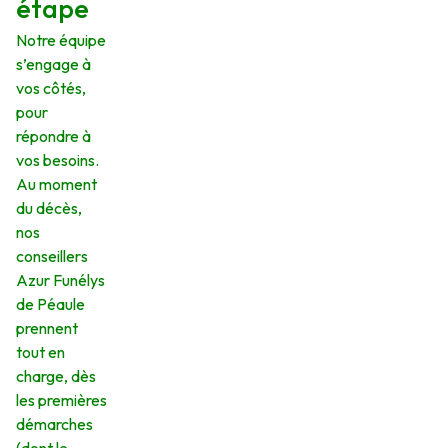
étape
Notre équipe
s’engage à
vos côtés,
pour
répondre à
vos besoins.
Au moment
du décès,
nos
conseillers
Azur Funélys
de Péaule
prennent
tout en
charge, dès
les premières
démarches