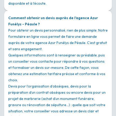
disponible et à l’écoute.
Comment obtenir un devis auprès de l'agence Azur
Funélys - Péaule ?
Pour obtenir un devis personnalisé, rien de plus simple. Notre
formulaire en ligne vous permet de faire une demande
auprès de votre agence Azur Funélys de Péaule. C’est gratuit
et sans engagement.
Quelques informations sont à renseigner au préalable, puis
un conseiller vous contacte pour répondre à vos questions
et formaliser un devis sur-mesure. De cette façon, vous
obtenez une estimation tarifaire précise et conforme à vos
choix.
Devis pour l’organisation d’obsèques, devis pour la
préparation d’un contrat obsèques ou encore devis pour un
projet de marbrerie (achat d’un monument funéraire,
gravure ou rénovation de sépulture…) : quelle que soit votre
situation, votre conseiller vous adresse un devis clair et