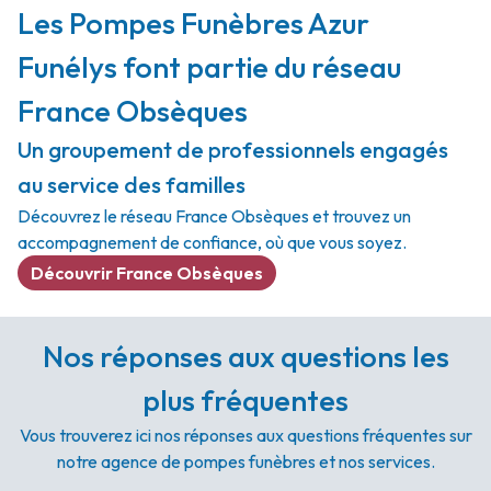
Les Pompes Funèbres Azur
Funélys font partie du réseau
France Obsèques
Un groupement de professionnels engagés
au service des familles
Découvrez le réseau France Obsèques et trouvez un
accompagnement de confiance, où que vous soyez.
Découvrir France Obsèques
Nos réponses aux questions les
plus fréquentes
Vous trouverez ici nos réponses aux questions fréquentes sur
notre agence de pompes funèbres et nos services.