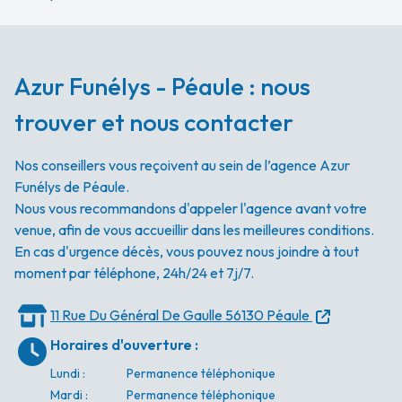
Azur Funélys - Péaule : nous
trouver et nous contacter
Nos conseillers vous reçoivent au sein de l’agence Azur
Funélys de Péaule.
Nous vous recommandons d'appeler l'agence avant votre
venue, afin de vous accueillir dans les meilleures conditions.
En cas d'urgence décès, vous pouvez nous joindre à tout
moment par téléphone, 24h/24 et 7j/7.
11 Rue Du Général De Gaulle
56130 Péaule
Horaires d'ouverture
:
Lundi
:
Permanence téléphonique
Mardi
:
Permanence téléphonique