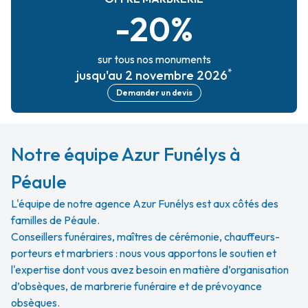
-20%
sur tous nos monuments
*
jusqu'au 2 novembre 2026
Demander un devis
Notre équipe Azur Funélys à
Péaule
L'équipe de notre agence Azur Funélys est aux côtés des
familles de Péaule.
Conseillers funéraires, maîtres de cérémonie, chauffeurs-
porteurs et marbriers : nous vous apportons le soutien et
l'expertise dont vous avez besoin en matière d’organisation
d’obsèques, de marbrerie funéraire et de prévoyance
obsèques.