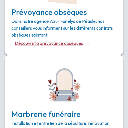
Prévoyance obsèques
Dans notre agence Azur Funélys de Péaule, nos
conseillers vous informent sur les différents contrats
obsèques existant.
Découvrir la prévoyance obsèques
Marbrerie funéraire
Installation et entretien de la sépulture, rénovation