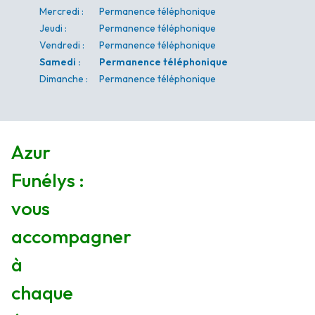
Mercredi
:
Permanence téléphonique
Jeudi
:
Permanence téléphonique
Vendredi
:
Permanence téléphonique
Samedi
:
Permanence téléphonique
Dimanche
:
Permanence téléphonique
Azur
Funélys :
vous
accompagner
à
chaque