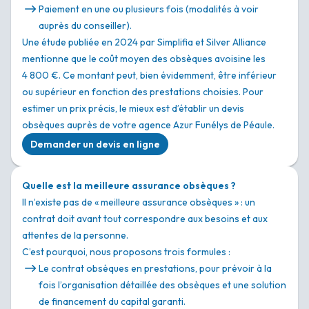
Paiement en une ou plusieurs fois (modalités à voir
auprès du conseiller).
Une étude publiée en 2024 par Simplifia et Silver Alliance
mentionne que le coût moyen des obsèques avoisine les
4 800 €. Ce montant peut, bien évidemment, être inférieur
ou supérieur en fonction des prestations choisies. Pour
estimer un prix précis, le mieux est d’établir un devis
obsèques auprès de votre agence Azur Funélys de Péaule.
Demander un devis en ligne
Quelle est la meilleure assurance obsèques ?
Il n’existe pas de « meilleure assurance obsèques » : un
contrat doit avant tout correspondre aux besoins et aux
attentes de la personne.
C’est pourquoi, nous proposons trois formules :
Le contrat obsèques en prestations, pour prévoir à la
fois l’organisation détaillée des obsèques et une solution
de financement du capital garanti.