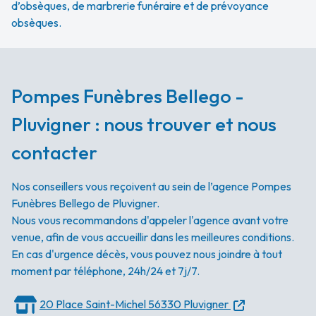
d’obsèques, de marbrerie funéraire et de prévoyance
obsèques.
Pompes Funèbres Bellego -
Pluvigner : nous trouver et nous
contacter
Nos conseillers vous reçoivent au sein de l’agence Pompes
Funèbres Bellego de Pluvigner.
Nous vous recommandons d'appeler l'agence avant votre
venue, afin de vous accueillir dans les meilleures conditions.
En cas d'urgence décès, vous pouvez nous joindre à tout
moment par téléphone, 24h/24 et 7j/7.
20 Place Saint-Michel
56330 Pluvigner