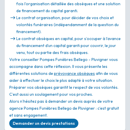
fois l’organisation détaillée des obsèques et une solution
de financement du capital garanti.
Le contrat organisation, pour décider de vos choix et
volontés funéraires (indépendamment de la question du
financement).
Le contrat obsèques en capital, pour s’occuper à l’avance
du financement d’un capital garanti pour couvrir, le jour
venu, tout ou partie des frais obsèques.
Votre conseiller Pompes Funèbres Bellego - Pluvigner vous
accompagne dans cette réflexion. Il vous présente les
différentes solutions de
prévoyance obsèques
afin de vous
aider à effectuer le choix le plus adapté à votre situation.
Préparer vos obsèques garantit le respect de vos volontés.
C’est aussi un soulagement pour vos proches.
Alors n’hésitez pas à demander un devis auprès de votre
agence Pompes Funèbres Bellego de Pluvigner : c’est gratuit
et sans engagement.
Demander un devis prestations