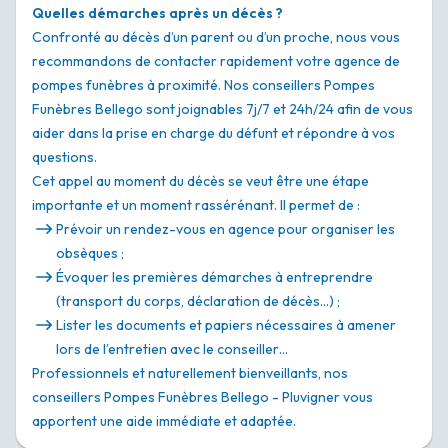
Quelles démarches après un décès ?
Confronté au décès d’un parent ou d’un proche, nous vous
recommandons de contacter rapidement votre agence de
pompes funèbres à proximité. Nos conseillers Pompes
Funèbres Bellego sont joignables 7j/7 et 24h/24 afin de vous
aider dans la prise en charge du défunt et répondre à vos
questions.
Cet appel au moment du décès se veut être une étape
importante et un moment rassérénant. Il permet de :
Prévoir un rendez-vous en agence pour organiser les
obsèques ;
Évoquer les premières démarches à entreprendre
(transport du corps, déclaration de décès…) ;
Lister les documents et papiers nécessaires à amener
lors de l’entretien avec le conseiller…
Professionnels et naturellement bienveillants, nos
conseillers Pompes Funèbres Bellego - Pluvigner vous
apportent une aide immédiate et adaptée.