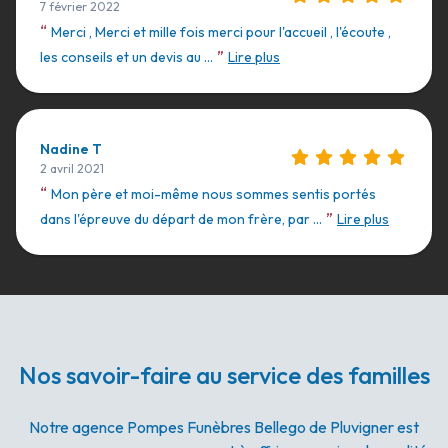
7 février 2022
“
Merci , Merci et mille fois merci pour l'accueil , l'écoute ,
”
les conseils et un devis au ...
Lire plus
Nadine T
2 avril 2021
“
Mon père et moi-même nous sommes sentis portés
”
dans l'épreuve du départ de mon frère, par ...
Lire plus
Nos savoir-faire au service des familles
Notre agence Pompes Funèbres Bellego de Pluvigner est