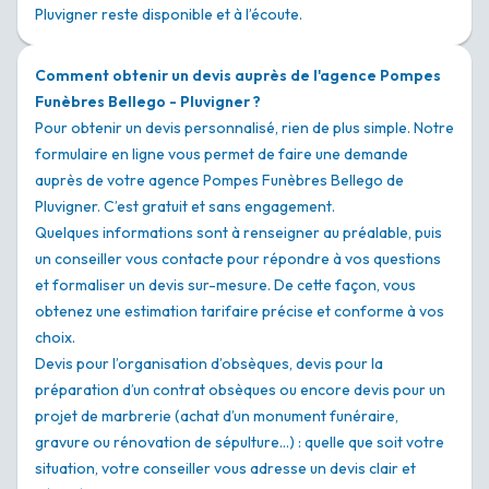
Pluvigner reste disponible et à l’écoute.
Comment obtenir un devis auprès de l'agence Pompes
Funèbres Bellego - Pluvigner ?
Pour obtenir un devis personnalisé, rien de plus simple. Notre
formulaire en ligne vous permet de faire une demande
auprès de votre agence Pompes Funèbres Bellego de
Pluvigner. C’est gratuit et sans engagement.
Quelques informations sont à renseigner au préalable, puis
un conseiller vous contacte pour répondre à vos questions
et formaliser un devis sur-mesure. De cette façon, vous
obtenez une estimation tarifaire précise et conforme à vos
choix.
Devis pour l’organisation d’obsèques, devis pour la
préparation d’un contrat obsèques ou encore devis pour un
projet de marbrerie (achat d’un monument funéraire,
gravure ou rénovation de sépulture…) : quelle que soit votre
situation, votre conseiller vous adresse un devis clair et