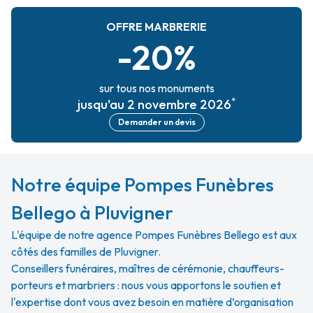
OFFRE MARBRERIE
-20%
sur tous nos monuments
*
jusqu'au 2 novembre 2026
Demander un devis
Notre équipe Pompes Funèbres
Bellego à Pluvigner
L'équipe de notre agence Pompes Funèbres Bellego est aux
côtés des familles de Pluvigner.
Conseillers funéraires, maîtres de cérémonie, chauffeurs-
porteurs et marbriers : nous vous apportons le soutien et
l'expertise dont vous avez besoin en matière d’organisation