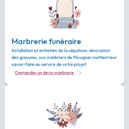
Marbrerie funéraire
Installation et entretien de la sépulture, rénovation
des gravures, nos marbriers de Pluvigner mettent leur
savoir-faire au service de votre projet.
Demander un devis marbrerie