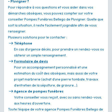
- Pluvigner ?
Pour répondre à vos questions et vous aider dans vos
démarches obsèques, vous pouvez compter sur votre
conseiller Pompes Funèbres Bellego de Pluvigner. Quelle que
soit la situation, il reste facilement joignable afin de vous
renseigner.
Plusieurs solutions pour le contacter :
Téléphone
En cas d’urgence décès, pour prendre un rendez-vous ou
obtenir un simple renseignement.
Formulaire de devis
Pour un accompagnement personnalisé et une
estimation du coût des obsèques, mais aussi de votre
projet marbrerie (achat d’une pierre tombale, travaux
d’entretien de la sépulture, de gravure…).
Agence de pompes funèbres
Votre conseiller vous reçoit, avec ou sans rendez-vous,
aux heures d’ouverture.
Toute l’équipe de votre agence Pompes Funèbres Bellego de