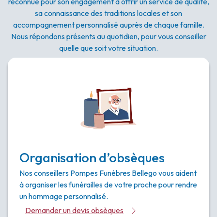
reconnue pour son engagement à offrir un service de qualité,
sa connaissance des traditions locales et son
accompagnement personnalisé auprès de chaque famille.
Nous répondons présents au quotidien, pour vous conseiller
quelle que soit votre situation.
Organisation d’obsèques
Nos conseillers Pompes Funèbres Bellego vous aident
à organiser les funérailles de votre proche pour rendre
un hommage personnalisé.
Demander un devis obsèques