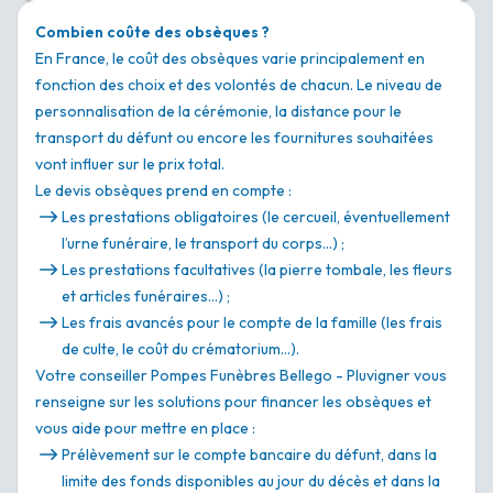
Combien coûte des obsèques ?
En France, le coût des obsèques varie principalement en
fonction des choix et des volontés de chacun. Le niveau de
personnalisation de la cérémonie, la distance pour le
transport du défunt ou encore les fournitures souhaitées
vont influer sur le prix total.
Le devis obsèques prend en compte :
Les prestations obligatoires (le cercueil, éventuellement
l’urne funéraire, le transport du corps…) ;
Les prestations facultatives (la pierre tombale, les fleurs
et articles funéraires…) ;
Les frais avancés pour le compte de la famille (les frais
de culte, le coût du crématorium…).
Votre conseiller Pompes Funèbres Bellego - Pluvigner vous
renseigne sur les solutions pour financer les obsèques et
vous aide pour mettre en place :
Prélèvement sur le compte bancaire du défunt, dans la
limite des fonds disponibles au jour du décès et dans la