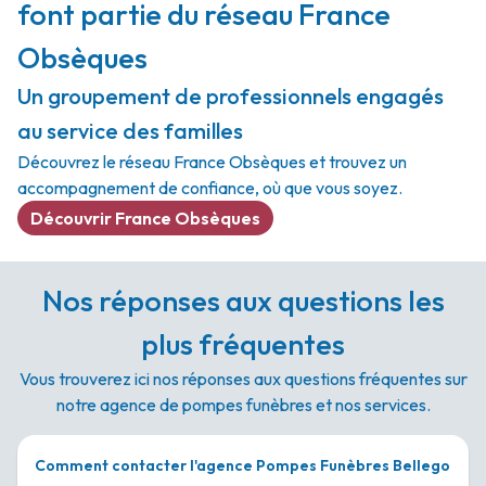
font partie du réseau France
Obsèques
Un groupement de professionnels engagés
au service des familles
Découvrez le réseau France Obsèques et trouvez un
accompagnement de confiance, où que vous soyez.
Découvrir France Obsèques
Nos réponses aux questions les
plus fréquentes
Vous trouverez ici nos réponses aux questions fréquentes sur
notre agence de pompes funèbres et nos services.
Comment contacter l'agence Pompes Funèbres Bellego