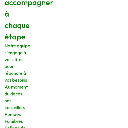
accompagner
à
chaque
étape
Notre équipe
s’engage à
vos côtés,
pour
répondre à
vos besoins.
Au moment
du décès,
nos
conseillers
Pompes
Funèbres