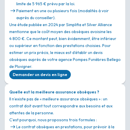
limite de 5 965 € prévu par la loi.
Paiement en une ou plusieurs fois (modalités à voir
auprès du conseiller).
Une étude publiée en 2024 par Simplifia et Silver Alliance
mentionne que le coût moyen des obsèques avoisine les
4 800 €. Ce montant peut, bien évidemment, être inférieur
ou supérieur en fonction des prestations choisies. Pour
estimer un prix précis, le mieux est d’établir un devis
obsèques auprès de votre agence Pompes Funèbres Bellego
de Pluvigner.
Demander un devis en ligne
Quelle est la meilleure assurance obsèques ?
Il n’existe pas de « meilleure assurance obsèques » : un
contrat doit avant tout correspondre aux besoins et aux
attentes de la personne.
C’est pourquoi, nous proposons trois formules :
Le contrat obsèques en prestations, pour prévoir à la