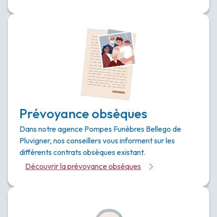
Prévoyance obsèques
Dans notre agence Pompes Funèbres Bellego de
Pluvigner, nos conseillers vous informent sur les
différents contrats obsèques existant.
Découvrir la prévoyance obsèques