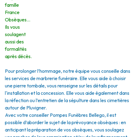
famille
France
Obsèques…
Ils vous
soulagent
aussi des
formalités
après décès.
Pour prolonger l’hommage, notre équipe vous conseille dans
les services de marbrerie funéraire. Elle vous aide à choisir
une pierre tombale, vous renseigne sur les détails pour
l'installation et la concession. Elle vous aide également dans
la réfection ou l’entretien de la sépulture dans les cimetières
autour de Pluvigner.
Avec votre conseiller Pompes Funèbres Bellego, il est
possible d’aborder le sujet de la prévoyance obsèques : en
anticipant la préparation de vos obsèques, vous soulagez