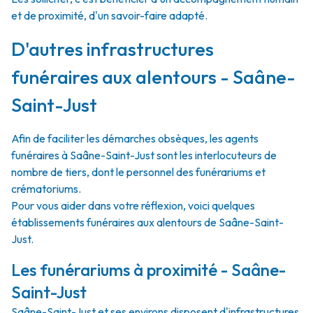
et de proximité, d'un savoir-faire adapté.
D'autres infrastructures
funéraires aux alentours - Saâne-
Saint-Just
Afin de faciliter les démarches obsèques, les agents
funéraires à Saâne-Saint-Just sont les interlocuteurs de
nombre de tiers, dont le personnel des funérariums et
crématoriums.
Pour vous aider dans votre réflexion, voici quelques
établissements funéraires aux alentours de Saâne-Saint-
Just.
Les funérariums à proximité - Saâne-
Saint-Just
Saâne-Saint-Just et ses environs disposent d'infrastructures