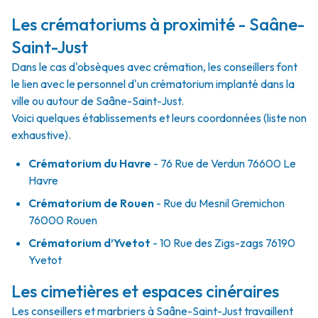
Les crématoriums à proximité - Saâne-
Saint-Just
Dans le cas d'obsèques avec crémation, les conseillers font
le lien avec le personnel d'un crématorium implanté dans la
ville ou autour de Saâne-Saint-Just.
Voici quelques établissements et leurs coordonnées (liste non
exhaustive).
Crématorium du Havre
- 76 Rue de Verdun 76600 Le
Havre
Crématorium de Rouen
- Rue du Mesnil Gremichon
76000 Rouen
Crématorium d’Yvetot
- 10 Rue des Zigs-zags 76190
Yvetot
Les cimetières et espaces cinéraires
Les conseillers et marbriers à Saâne-Saint-Just travaillent