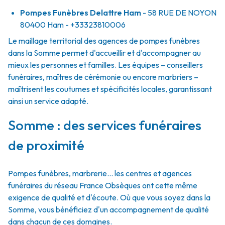
Pompes Funèbres Delattre Ham
- 58 RUE DE NOYON
80400
Ham
- +33323810006
Le maillage territorial des agences de pompes funèbres
dans la Somme permet d'accueillir et d'accompagner au
mieux les personnes et familles. Les équipes – conseillers
funéraires, maîtres de cérémonie ou encore marbriers –
maîtrisent les coutumes et spécificités locales, garantissant
ainsi un service adapté.
Somme : des services funéraires
de proximité
Pompes funèbres, marbrerie… les centres et agences
funéraires du réseau France Obsèques ont cette même
exigence de qualité et d'écoute. Où que vous soyez dans la
Somme, vous bénéficiez d'un accompagnement de qualité
dans chacun de ces domaines.