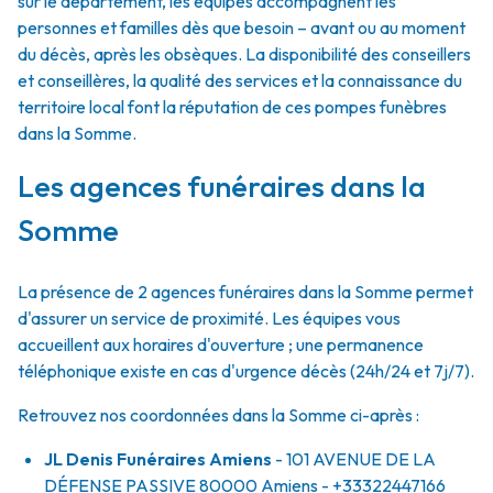
sur le département, les équipes accompagnent les
personnes et familles dès que besoin – avant ou au moment
du décès, après les obsèques. La disponibilité des conseillers
et conseillères, la qualité des services et la connaissance du
territoire local font la réputation de ces pompes funèbres
dans la Somme.
Les agences funéraires dans la
Somme
La présence de 2 agences funéraires dans la Somme permet
d'assurer un service de proximité. Les équipes vous
accueillent aux horaires d'ouverture ; une permanence
téléphonique existe en cas d'urgence décès (24h/24 et 7j/7).
Retrouvez nos coordonnées dans la Somme ci-après :
JL Denis Funéraires Amiens
- 101 AVENUE DE LA
DÉFENSE PASSIVE
80000
Amiens
- +33322447166