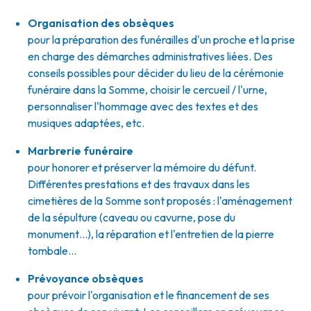
Organisation des obsèques
pour la préparation des funérailles d'un proche et la prise
en charge des démarches administratives liées. Des
conseils possibles pour décider du lieu de la cérémonie
funéraire dans la Somme, choisir le cercueil / l'urne,
personnaliser l'hommage avec des textes et des
musiques adaptées, etc.
Marbrerie funéraire
pour honorer et préserver la mémoire du défunt.
Différentes prestations et des travaux dans les
cimetières de la Somme sont proposés : l'aménagement
de la sépulture (caveau ou cavurne, pose du
monument…), la réparation et l'entretien de la pierre
tombale…
Prévoyance obsèques
pour prévoir l'organisation et le financement de ses