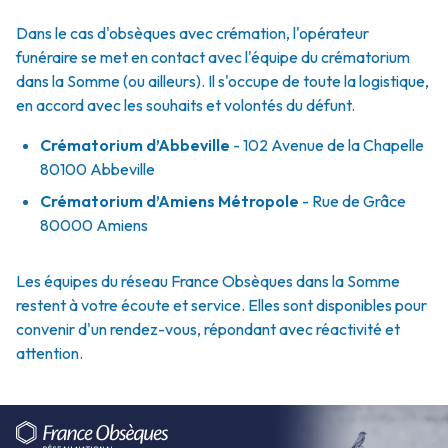
Dans le cas d'obsèques avec crémation, l'opérateur
funéraire se met en contact avec l'équipe du crématorium
dans la Somme (ou ailleurs). Il s'occupe de toute la logistique,
en accord avec les souhaits et volontés du défunt.
Crématorium d’Abbeville
- 102 Avenue de la Chapelle
80100 Abbeville
Crématorium d’Amiens Métropole
- Rue de Grâce
80000 Amiens
Les équipes du réseau France Obsèques dans la Somme
restent à votre écoute et service. Elles sont disponibles pour
convenir d'un rendez-vous, répondant avec réactivité et
attention.