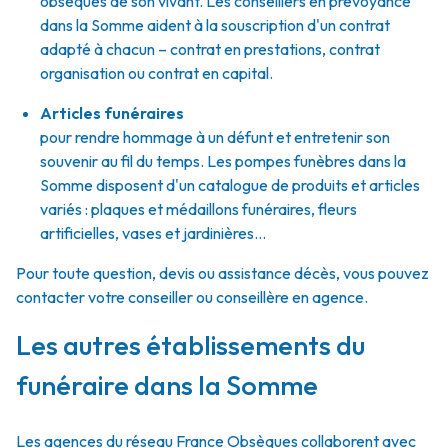
obsèques de son vivant. Les conseillers en prévoyance
dans la Somme aident à la souscription d'un contrat
adapté à chacun – contrat en prestations, contrat
organisation ou contrat en capital.
Articles funéraires
pour rendre hommage à un défunt et entretenir son
souvenir au fil du temps. Les pompes funèbres dans la
Somme disposent d'un catalogue de produits et articles
variés : plaques et médaillons funéraires, fleurs
artificielles, vases et jardinières...
Pour toute question, devis ou assistance décès, vous pouvez
contacter votre conseiller ou conseillère en agence.
Les autres établissements du
funéraire dans la Somme
Les agences du réseau France Obsèques collaborent avec