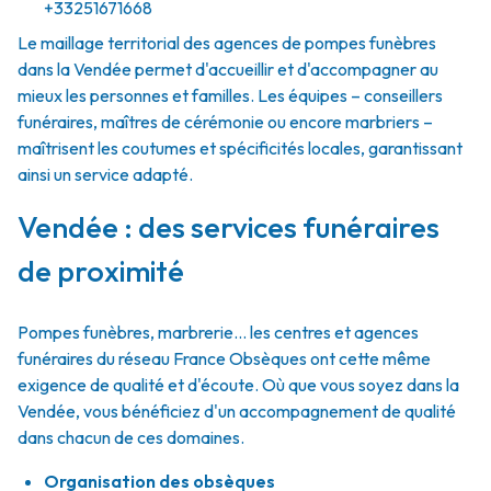
+33251671668
Le maillage territorial des agences de pompes funèbres
dans la Vendée permet d'accueillir et d'accompagner au
mieux les personnes et familles. Les équipes – conseillers
funéraires, maîtres de cérémonie ou encore marbriers –
maîtrisent les coutumes et spécificités locales, garantissant
ainsi un service adapté.
Vendée : des services funéraires
de proximité
Pompes funèbres, marbrerie… les centres et agences
funéraires du réseau France Obsèques ont cette même
exigence de qualité et d'écoute. Où que vous soyez dans la
Vendée, vous bénéficiez d'un accompagnement de qualité
dans chacun de ces domaines.
Organisation des obsèques