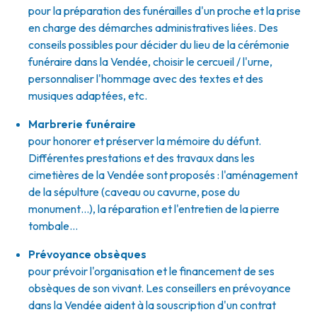
pour la préparation des funérailles d'un proche et la prise
en charge des démarches administratives liées. Des
conseils possibles pour décider du lieu de la cérémonie
funéraire dans la Vendée, choisir le cercueil / l'urne,
personnaliser l'hommage avec des textes et des
musiques adaptées, etc.
Marbrerie funéraire
pour honorer et préserver la mémoire du défunt.
Différentes prestations et des travaux dans les
cimetières de la Vendée sont proposés : l'aménagement
de la sépulture (caveau ou cavurne, pose du
monument…), la réparation et l'entretien de la pierre
tombale…
Prévoyance obsèques
pour prévoir l'organisation et le financement de ses
obsèques de son vivant. Les conseillers en prévoyance
dans la Vendée aident à la souscription d'un contrat