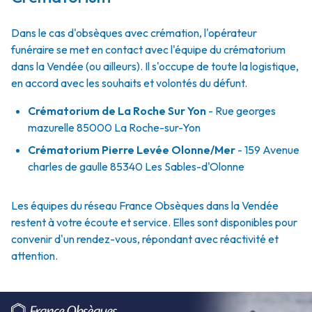
Dans le cas d'obsèques avec crémation, l'opérateur
funéraire se met en contact avec l'équipe du crématorium
dans la Vendée (ou ailleurs). Il s'occupe de toute la logistique,
en accord avec les souhaits et volontés du défunt.
Crématorium de La Roche Sur Yon
- Rue georges
mazurelle 85000 La Roche-sur-Yon
Crématorium Pierre Levée Olonne/Mer
- 159 Avenue
charles de gaulle 85340 Les Sables-d'Olonne
Les équipes du réseau France Obsèques dans la Vendée
restent à votre écoute et service. Elles sont disponibles pour
convenir d'un rendez-vous, répondant avec réactivité et
attention.