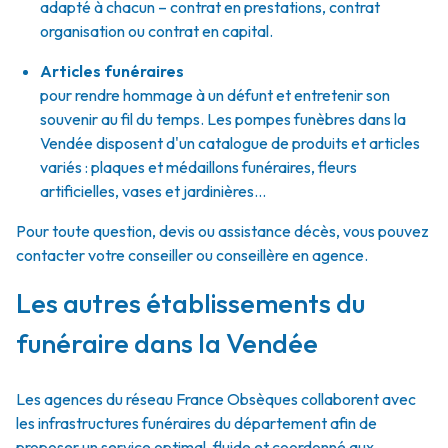
adapté à chacun – contrat en prestations, contrat
organisation ou contrat en capital.
Articles funéraires
pour rendre hommage à un défunt et entretenir son
souvenir au fil du temps. Les pompes funèbres dans la
Vendée disposent d'un catalogue de produits et articles
variés : plaques et médaillons funéraires, fleurs
artificielles, vases et jardinières...
Pour toute question, devis ou assistance décès, vous pouvez
contacter votre conseiller ou conseillère en agence.
Les autres établissements du
funéraire dans la Vendée
Les agences du réseau France Obsèques collaborent avec
les infrastructures funéraires du département afin de
proposer un service optimal, fluide et coordonné aux