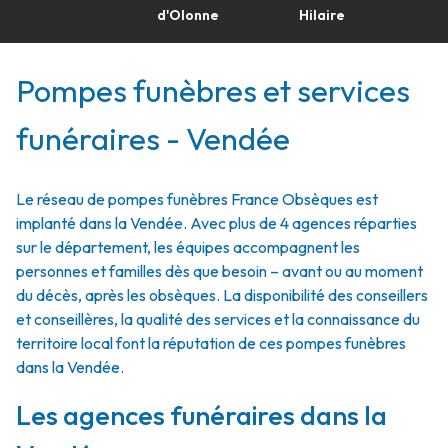
d'Olonne
Hilaire
Pompes funèbres et services
funéraires - Vendée
Le réseau de pompes funèbres France Obsèques est
implanté dans la Vendée. Avec plus de 4 agences réparties
sur le département, les équipes accompagnent les
personnes et familles dès que besoin – avant ou au moment
du décès, après les obsèques. La disponibilité des conseillers
et conseillères, la qualité des services et la connaissance du
territoire local font la réputation de ces pompes funèbres
dans la Vendée.
Les agences funéraires dans la