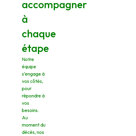
accompagner
à
chaque
étape
Notre
équipe
s’engage à
vos côtés,
pour
répondre à
vos
besoins.
Au
moment du
décès, nos