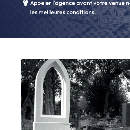
Appeler l'agence avant votre venue n
les meilleures conditions.