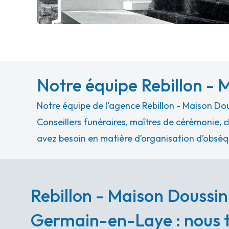
Notre équipe Rebillon -
Notre équipe de l'agence Rebillon - Maison Do
Conseillers funéraires, maîtres de cérémonie, c
avez besoin en matière d’organisation d’obsèq
Rebillon - Maison Doussin
Germain-en-Laye : nous t