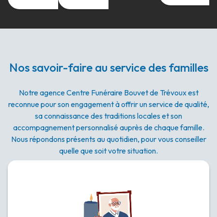
Nos savoir-faire au service des familles
Notre agence Centre Funéraire Bouvet de Trévoux est
reconnue pour son engagement à offrir un service de qualité,
sa connaissance des traditions locales et son
accompagnement personnalisé auprès de chaque famille.
Nous répondons présents au quotidien, pour vous conseiller
quelle que soit votre situation.