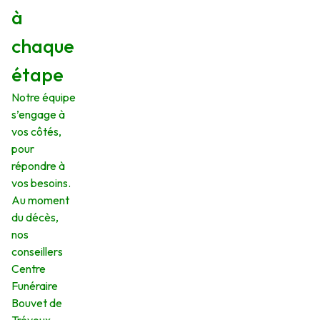
à
chaque
étape
Notre équipe
s’engage à
vos côtés,
pour
répondre à
vos besoins.
Au moment
du décès,
nos
conseillers
Centre
Funéraire
Bouvet de