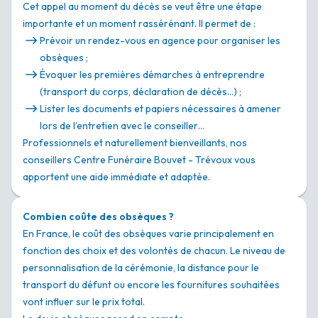
Cet appel au moment du décès se veut être une étape
importante et un moment rassérénant. Il permet de :
Prévoir un rendez-vous en agence pour organiser les
obsèques ;
Évoquer les premières démarches à entreprendre
(transport du corps, déclaration de décès…) ;
Lister les documents et papiers nécessaires à amener
lors de l’entretien avec le conseiller…
Professionnels et naturellement bienveillants, nos
conseillers Centre Funéraire Bouvet - Trévoux vous
apportent une aide immédiate et adaptée.
Combien coûte des obsèques ?
En France, le coût des obsèques varie principalement en
fonction des choix et des volontés de chacun. Le niveau de
personnalisation de la cérémonie, la distance pour le
transport du défunt ou encore les fournitures souhaitées
vont influer sur le prix total.