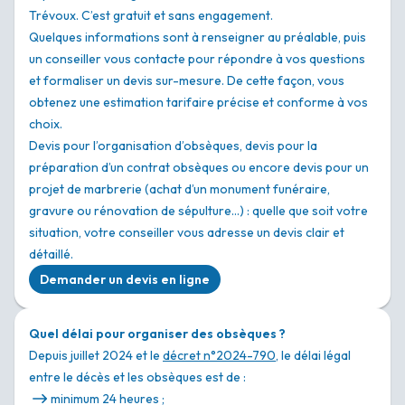
Trévoux. C’est gratuit et sans engagement.
Quelques informations sont à renseigner au préalable, puis
un conseiller vous contacte pour répondre à vos questions
et formaliser un devis sur-mesure. De cette façon, vous
obtenez une estimation tarifaire précise et conforme à vos
choix.
Devis pour l’organisation d’obsèques, devis pour la
préparation d’un contrat obsèques ou encore devis pour un
projet de marbrerie (achat d’un monument funéraire,
gravure ou rénovation de sépulture…) : quelle que soit votre
situation, votre conseiller vous adresse un devis clair et
détaillé.
Demander un devis en ligne
Quel délai pour organiser des obsèques ?
Depuis juillet 2024 et le
décret n°2024-790
, le délai légal
entre le décès et les obsèques est de :
minimum 24 heures ;