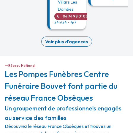
Villars Les
Dombes
04 74 98 01 00
24h/24 - 7j/7
Voir plus d'agences
Réseau National
Les Pompes Funèbres Centre
Funéraire Bouvet font partie du
réseau France Obsèques
Un groupement de professionnels engagés
au service des familles
Découvrez le réseau France Obsèques et trouvez un