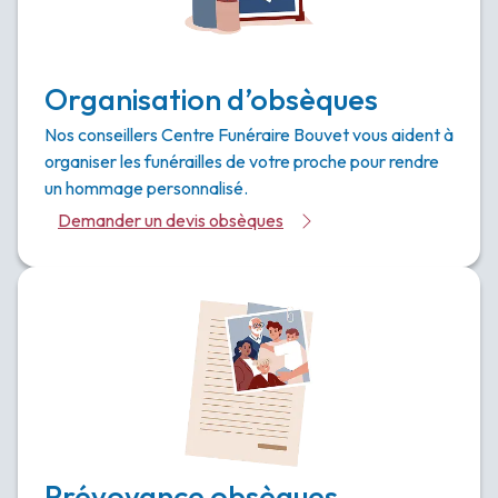
Organisation d’obsèques
Nos conseillers Centre Funéraire Bouvet vous aident à
organiser les funérailles de votre proche pour rendre
un hommage personnalisé.
Demander un devis obsèques
Prévoyance obsèques