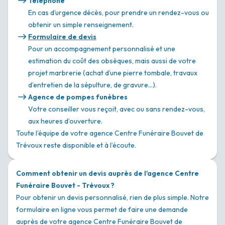
Téléphone
En cas d’urgence décès, pour prendre un rendez-vous ou
obtenir un simple renseignement.
Formulaire de devis
Pour un accompagnement personnalisé et une
estimation du coût des obsèques, mais aussi de votre
projet marbrerie (achat d’une pierre tombale, travaux
d’entretien de la sépulture, de gravure…).
Agence de pompes funèbres
Votre conseiller vous reçoit, avec ou sans rendez-vous,
aux heures d’ouverture.
Toute l’équipe de votre agence Centre Funéraire Bouvet de
Trévoux reste disponible et à l’écoute.
Comment obtenir un devis auprès de l'agence Centre
Funéraire Bouvet - Trévoux ?
Pour obtenir un devis personnalisé, rien de plus simple. Notre
formulaire en ligne vous permet de faire une demande
auprès de votre agence Centre Funéraire Bouvet de