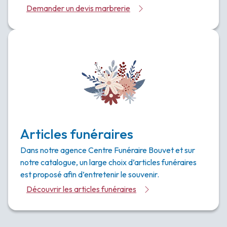
Demander un devis marbrerie
Articles funéraires
Dans notre agence Centre Funéraire Bouvet et sur
notre catalogue, un large choix d’articles funéraires
est proposé afin d’entretenir le souvenir.
Découvrir les articles funéraires