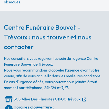
obsèques.
Centre Funéraire Bouvet -
Trévoux : nous trouver et nous
contacter
Nos conseillers vous reçoivent au sein de l’agence Centre
Funéraire Bouvet de Trévoux.
Nous vous recommandons d'appeler l'agence avant votre
venue, afin de vous accueillir dans les meilleures conditions.
En cas d'urgence décès, vous pouvez nous joindre à tout
moment par téléphone, 24h/24 et 7j/7.
508 Allée Des Filieristes
01600 Trévoux
Horaires d'ouverture
: