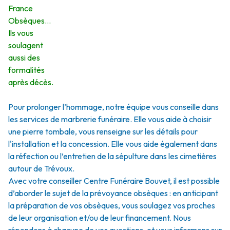
France
Obsèques…
Ils vous
soulagent
aussi des
formalités
après décès.
Pour prolonger l’hommage, notre équipe vous conseille dans
les services de marbrerie funéraire. Elle vous aide à choisir
une pierre tombale, vous renseigne sur les détails pour
l'installation et la concession. Elle vous aide également dans
la réfection ou l’entretien de la sépulture dans les cimetières
autour de Trévoux.
Avec votre conseiller Centre Funéraire Bouvet, il est possible
d’aborder le sujet de la prévoyance obsèques : en anticipant
la préparation de vos obsèques, vous soulagez vos proches
de leur organisation et/ou de leur financement. Nous