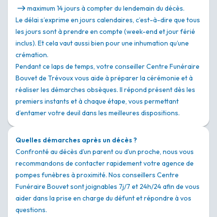
maximum 14 jours à compter du lendemain du décès.
Le délai s’exprime en jours calendaires, c’est-à-dire que tous
les jours sont à prendre en compte (week-end et jour férié
inclus). Et cela vaut aussi bien pour une inhumation qu’une
crémation.
Pendant ce laps de temps, votre conseiller Centre Funéraire
Bouvet de Trévoux vous aide à préparer la cérémonie et à
réaliser les démarches obsèques. Il répond présent dès les
premiers instants et à chaque étape, vous permettant
d’entamer votre deuil dans les meilleures dispositions.
Quelles démarches après un décès ?
Confronté au décès d’un parent ou d’un proche, nous vous
recommandons de contacter rapidement votre agence de
pompes funèbres à proximité. Nos conseillers Centre
Funéraire Bouvet sont joignables 7j/7 et 24h/24 afin de vous
aider dans la prise en charge du défunt et répondre à vos
questions.