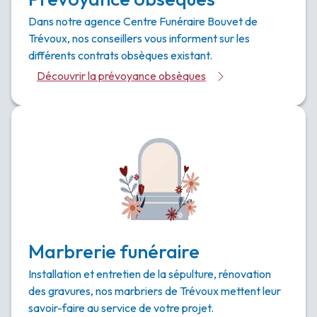
Dans notre agence Centre Funéraire Bouvet de
Trévoux, nos conseillers vous informent sur les
différents contrats obsèques existant.
Découvrir la prévoyance obsèques
Marbrerie funéraire
Installation et entretien de la sépulture, rénovation
des gravures, nos marbriers de Trévoux mettent leur
savoir-faire au service de votre projet.