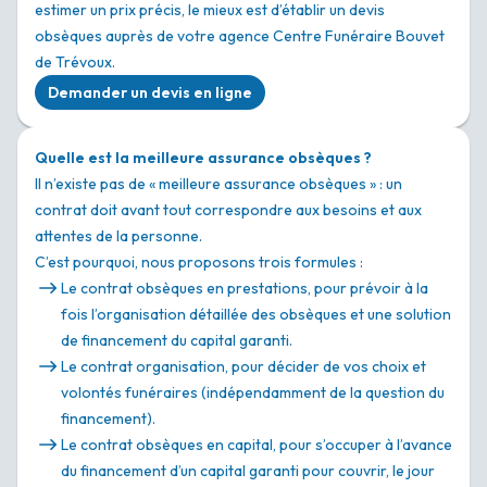
estimer un prix précis, le mieux est d’établir un devis
obsèques auprès de votre agence Centre Funéraire Bouvet
de Trévoux.
Demander un devis en ligne
Quelle est la meilleure assurance obsèques ?
Il n’existe pas de « meilleure assurance obsèques » : un
contrat doit avant tout correspondre aux besoins et aux
attentes de la personne.
C’est pourquoi, nous proposons trois formules :
Le contrat obsèques en prestations, pour prévoir à la
fois l’organisation détaillée des obsèques et une solution
de financement du capital garanti.
Le contrat organisation, pour décider de vos choix et
volontés funéraires (indépendamment de la question du
financement).
Le contrat obsèques en capital, pour s’occuper à l’avance
du financement d’un capital garanti pour couvrir, le jour