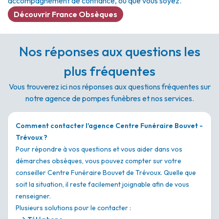
accompagnement de confiance, où que vous soyez.
Découvrir France Obsèques
Nos réponses aux questions les
plus fréquentes
Vous trouverez ici nos réponses aux questions fréquentes sur
notre agence de pompes funèbres et nos services.
Comment contacter l'agence Centre Funéraire Bouvet -
Trévoux ?
Pour répondre à vos questions et vous aider dans vos
démarches obsèques, vous pouvez compter sur votre
conseiller Centre Funéraire Bouvet de Trévoux. Quelle que
soit la situation, il reste facilement joignable afin de vous
renseigner.
Plusieurs solutions pour le contacter :