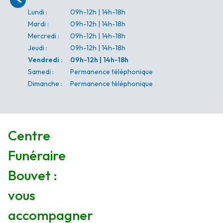
Lundi
:
09h-12h | 14h-18h
Mardi
:
09h-12h | 14h-18h
Mercredi
:
09h-12h | 14h-18h
Jeudi
:
09h-12h | 14h-18h
Vendredi
:
09h-12h | 14h-18h
Samedi
:
Permanence téléphonique
Dimanche
:
Permanence téléphonique
Centre
Funéraire
Bouvet :
vous
accompagner