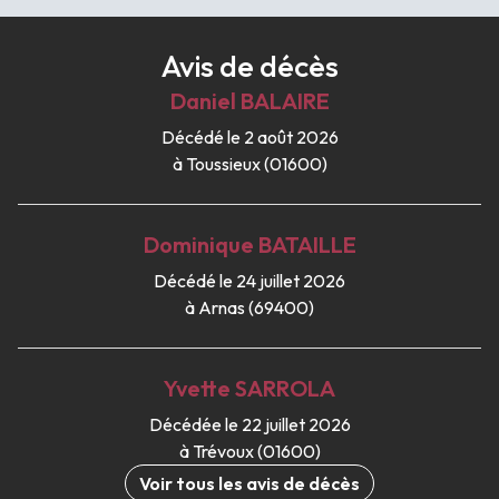
Avis de décès
Daniel
BALAIRE
Décédé le 2 août 2026
à Toussieux (01600)
Dominique
BATAILLE
Décédé le 24 juillet 2026
à Arnas (69400)
Yvette
SARROLA
Décédée le 22 juillet 2026
à Trévoux (01600)
Voir tous les avis de décès