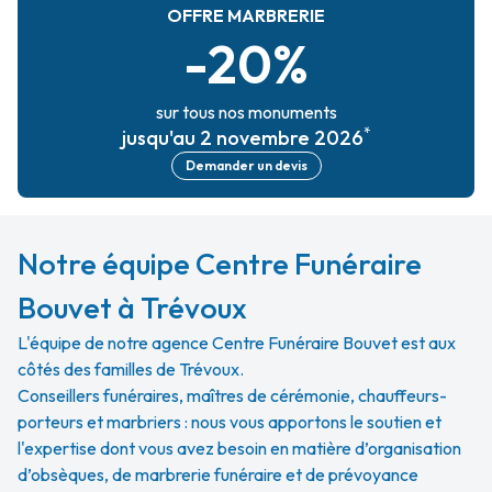
OFFRE MARBRERIE
-20%
sur tous nos monuments
*
jusqu'au 2 novembre 2026
Demander un devis
Notre équipe Centre Funéraire
Bouvet à Trévoux
L'équipe de notre agence Centre Funéraire Bouvet est aux
côtés des familles de Trévoux.
Conseillers funéraires, maîtres de cérémonie, chauffeurs-
porteurs et marbriers : nous vous apportons le soutien et
l'expertise dont vous avez besoin en matière d’organisation
d’obsèques, de marbrerie funéraire et de prévoyance