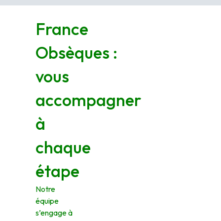
France
Obsèques :
vous
accompagner
à
chaque
étape
Notre
équipe
s’engage à