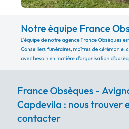
Notre équipe France Ob
L'équipe de notre agence France Obsèques est 
Conseillers funéraires, maîtres de cérémonie, c
avez besoin en matière d’organisation d’obsèq
France Obsèques - Avign
Capdevila : nous trouver 
contacter