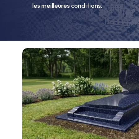
les meilleures conditions.