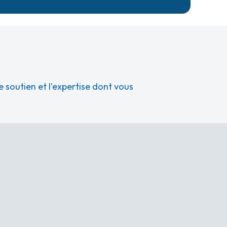
 soutien et l'expertise dont vous
.