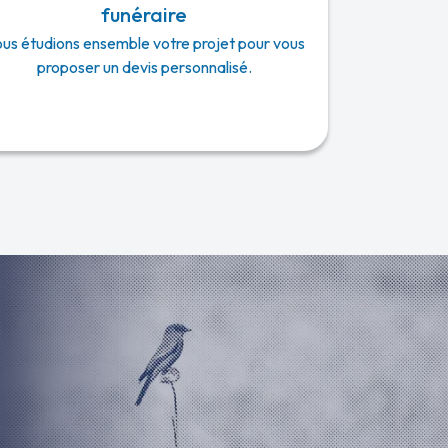
funéraire
us étudions ensemble votre projet pour vous
proposer un devis personnalisé.