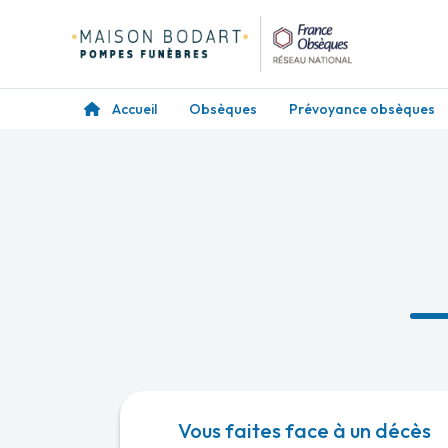
Accueil
Obsèques
Prévoyance obsèques
Vous faites face à un décès