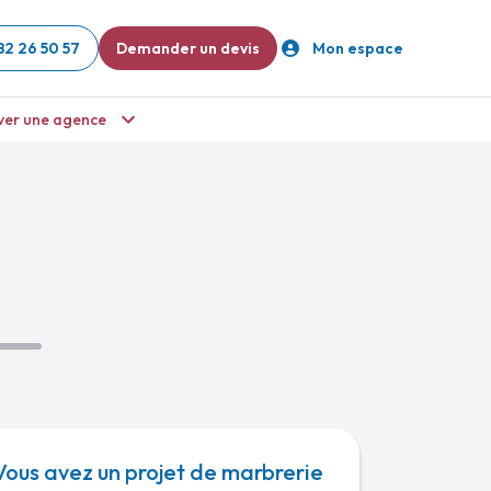
82 26 50 57
Demander un devis
Mon espace
ver une agence
Vous avez un projet de marbrerie