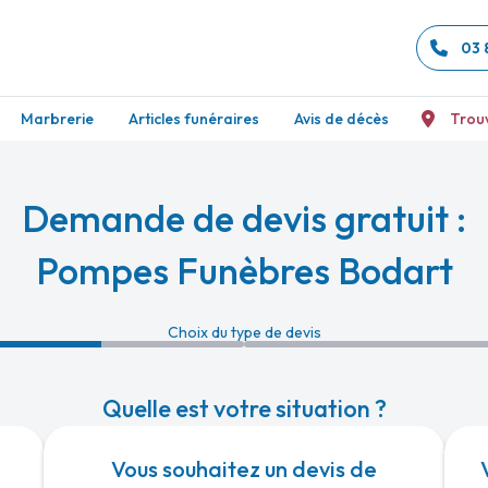
03 
Marbrerie
Articles funéraires
Avis de décès
Trou
Demande de devis gratuit :
Pompes Funèbres Bodart
Choix du type de devis
Quelle est votre situation ?
Vous souhaitez un devis de