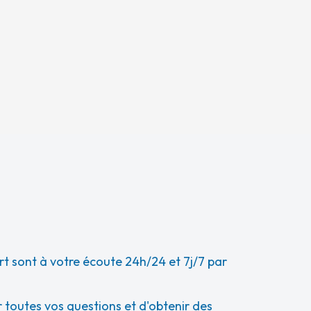
t sont à votre écoute 24h/24 et 7j/7 par
 toutes vos questions et d'obtenir des