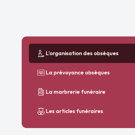
L’organisation des obsèques
La prévoyance obsèques
La marbrerie funéraire
Les articles funéraires