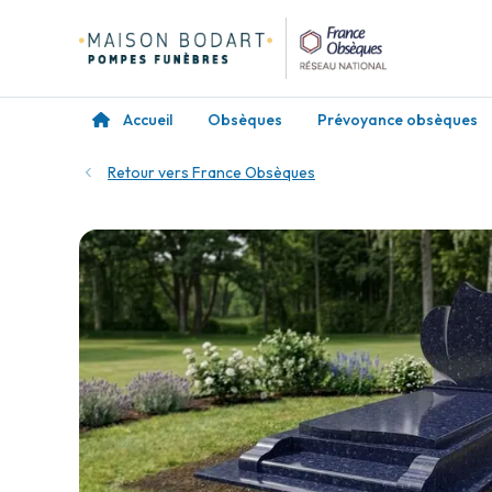
Accueil
Obsèques
Prévoyance obsèques
Retour vers France Obsèques