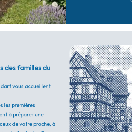
 des familles du
dart vous accueillent
s les premières
ent à préparer une
ceux de votre proche, à