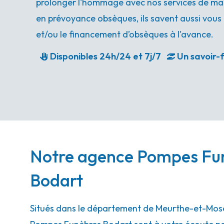
prolonger l'hommage avec nos services de mar
en prévoyance obsèques, ils savent aussi vous 
et/ou le financement d’obsèques à l'avance.
Disponibles 24h/24 et 7j/7
Un savoir-f
Notre agence Pompes Fu
Bodart
Situés dans le département de Meurthe-et-Mosel