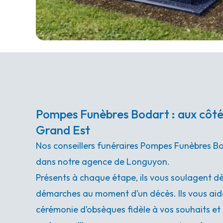
Pompes Funèbres Bodart : aux côtés
Grand Est
Nos conseillers funéraires Pompes Funèbres Bo
dans notre agence de Longuyon.
Présents à chaque étape, ils vous soulagent dè
démarches au moment d’un décès. Ils vous aid
cérémonie d’obsèques fidèle à vos souhaits et 