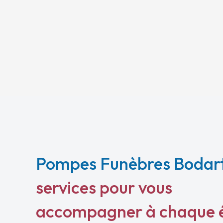
Pompes Funèbres Bodar
services pour vous
accompagner à chaque 