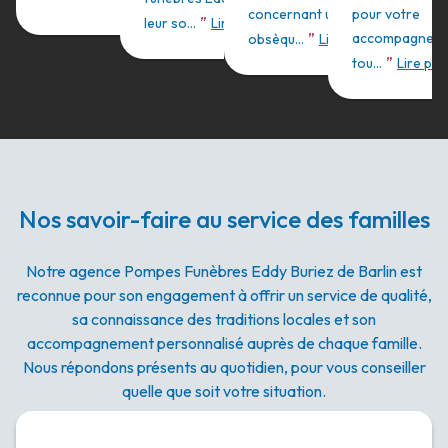
concernant un contrat
pour votre
”
leur so...
Lire plus
”
accompagnem
obsèqu...
Lire plus
”
tou...
Lire plu
Nos savoir-faire au service des familles
Notre agence Pompes Funèbres Eddy Buriez de Barlin est
reconnue pour son engagement à offrir un service de qualité,
sa connaissance des traditions locales et son
accompagnement personnalisé auprès de chaque famille.
Nous répondons présents au quotidien, pour vous conseiller
quelle que soit votre situation.