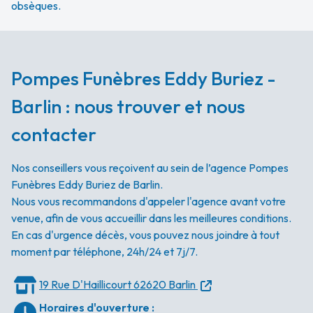
obsèques.
Pompes Funèbres Eddy Buriez -
Barlin : nous trouver et nous
contacter
Nos conseillers vous reçoivent au sein de l’agence Pompes
Funèbres Eddy Buriez de Barlin.
Nous vous recommandons d'appeler l'agence avant votre
venue, afin de vous accueillir dans les meilleures conditions.
En cas d'urgence décès, vous pouvez nous joindre à tout
moment par téléphone, 24h/24 et 7j/7.
19 Rue D'Haillicourt
62620 Barlin
Horaires d'ouverture
: