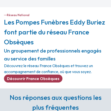
Réseau National
Les Pompes Funèbres Eddy Buriez
font partie du réseau France
Obsèques
Un groupement de professionnels engagés
au service des familles
Découvrez le réseau France Obsèques et trouvez un
accompagnement de confiance, où que vous soyez.
Découvrir France Obsèques
Nos réponses aux questions les
plus fréquentes