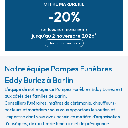
OFFRE MARBRERIE
-20%
sur tous nos monuments
*
jusqu'au 2 novembre 2026
Demander un devis
Notre équipe Pompes Funèbres
Eddy Buriez à Barlin
L'équipe de notre agence Pompes Funèbres Eddy Buriez est
aux côtés des familles de Barlin.
Conseillers funéraires, maîtres de cérémonie, chauffeurs-
porteurs et marbriers : nous vous apportons le soutien et
l'expertise dont vous avez besoin en matière d’organisation
d’obsèques, de marbrerie funéraire et de prévoyance