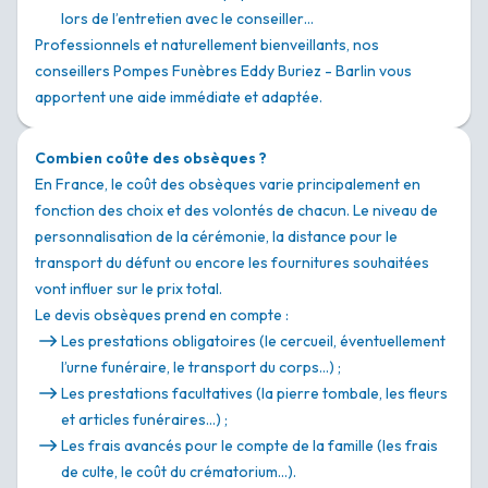
lors de l’entretien avec le conseiller…
Professionnels et naturellement bienveillants, nos
conseillers Pompes Funèbres Eddy Buriez - Barlin vous
apportent une aide immédiate et adaptée.
Combien coûte des obsèques ?
En France, le coût des obsèques varie principalement en
fonction des choix et des volontés de chacun. Le niveau de
personnalisation de la cérémonie, la distance pour le
transport du défunt ou encore les fournitures souhaitées
vont influer sur le prix total.
Le devis obsèques prend en compte :
Les prestations obligatoires (le cercueil, éventuellement
l’urne funéraire, le transport du corps…) ;
Les prestations facultatives (la pierre tombale, les fleurs
et articles funéraires…) ;
Les frais avancés pour le compte de la famille (les frais
de culte, le coût du crématorium…).