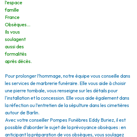
l’espace
famille
France
Obsèques…
Ils vous
soulagent
aussi des
formalités
après décès.
Pour prolonger l’hommage, notre équipe vous conseille dans
les services de marbrerie funéraire. Elle vous aide à choisir
une pierre tombale, vous renseigne sur les détails pour
l'installation et la concession. Elle vous aide également dans
la réfection ou l’entretien de la sépulture dans les cimetières
autour de Barlin.
Avec votre conseiller Pompes Funèbres Eddy Buriez, il est
possible d’aborder le sujet de la prévoyance obsèques : en
anticipant la préparation de vos obsèques, vous soulagez