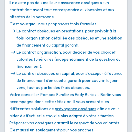
Il n’existe pas de « meilleure assurance obsèques » : un
contrat doit avant tout correspondre aux besoins et aux
attentes de la personne.
C’est pourquoi, nous proposons trois formules :
Le contrat obsèques en prestations, pour prévoir à la
fois l’organisation détaillée des obsèques et une solution
de financement du capital garanti.
Le contrat organisation, pour décider de vos choix et
volontés funéraires (indépendamment de la question du
financement).
Le contrat obsèques en capital, pour s’occuper à l’avance
du financement d’un capital garanti pour couvrir, le jour
venu, tout ou partie des frais obsèques.
Votre conseiller Pompes Funèbres Eddy Buriez - Barlin vous
accompagne dans cette réflexion. Il vous présente les
différentes solutions de
prévoyance obsèques
afin de vous
aider à effectuer le choix le plus adapté à votre situation.
Préparer vos obsèques garantit le respect de vos volontés.
C’est aussi un soulagement pour vos proches.