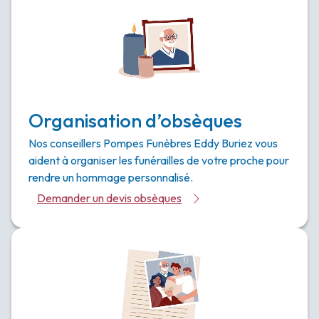
Organisation d’obsèques
Nos conseillers Pompes Funèbres Eddy Buriez vous
aident à organiser les funérailles de votre proche pour
rendre un hommage personnalisé.
Demander un devis obsèques