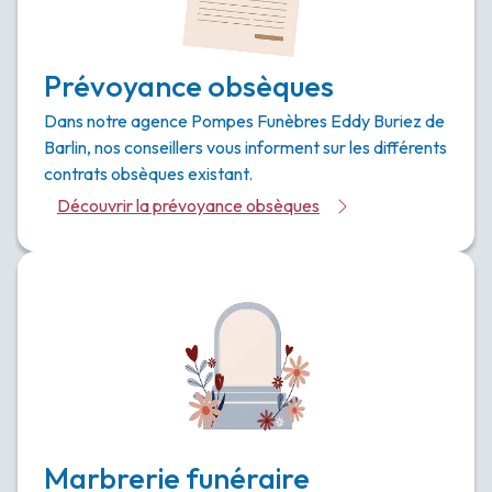
Prévoyance obsèques
Dans notre agence Pompes Funèbres Eddy Buriez de
Barlin, nos conseillers vous informent sur les différents
contrats obsèques existant.
Découvrir la prévoyance obsèques
Marbrerie funéraire