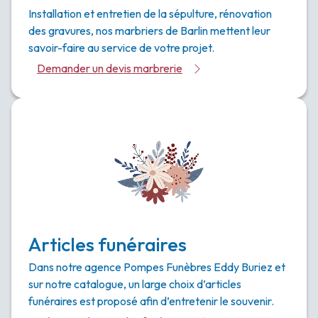
Installation et entretien de la sépulture, rénovation
des gravures, nos marbriers de Barlin mettent leur
savoir-faire au service de votre projet.
Demander un devis marbrerie
Articles funéraires
Dans notre agence Pompes Funèbres Eddy Buriez et
sur notre catalogue, un large choix d’articles
funéraires est proposé afin d’entretenir le souvenir.