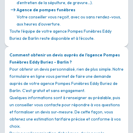
d’entretien de la sépulture, de gravure…).
Agence de pompes funèbres
Votre conseiller vous reçoit, avec ou sans rendez-vous,
aux heures d’ouverture.
Toute l’équipe de votre agence Pompes Funèbres Eddy
Buriez de Barlin reste disponible et à l’écoute.
Comment obtenir un devis auprès de l'agence Pompes
Funèbres Eddy Buriez - Barlin ?
Pour obtenir un devis personnalisé, rien de plus simple. Notre
formulaire en ligne vous permet de faire une demande
auprès de votre agence Pompes Funèbres Eddy Buriez de
Barlin. C’est gratuit et sans engagement.
Quelques informations sont à renseigner au préalable, puis
un conseiller vous contacte pour répondre à vos questions
et formaliser un devis sur-mesure. De cette façon, vous
obtenez une estimation tarifaire précise et conforme à vos
choix.