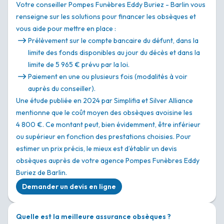
Votre conseiller Pompes Funèbres Eddy Buriez - Barlin vous
renseigne sur les solutions pour financer les obsèques et
vous aide pour mettre en place :
Prélèvement sur le compte bancaire du défunt, dans la
limite des fonds disponibles au jour du décès et dans la
limite de 5 965 € prévu par la loi.
Paiement en une ou plusieurs fois (modalités à voir
auprès du conseiller).
Une étude publiée en 2024 par Simplifia et Silver Alliance
mentionne que le coût moyen des obsèques avoisine les
4 800 €. Ce montant peut, bien évidemment, être inférieur
ou supérieur en fonction des prestations choisies. Pour
estimer un prix précis, le mieux est d’établir un devis
obsèques auprès de votre agence Pompes Funèbres Eddy
Buriez de Barlin.
Demander un devis en ligne
Quelle est la meilleure assurance obsèques ?