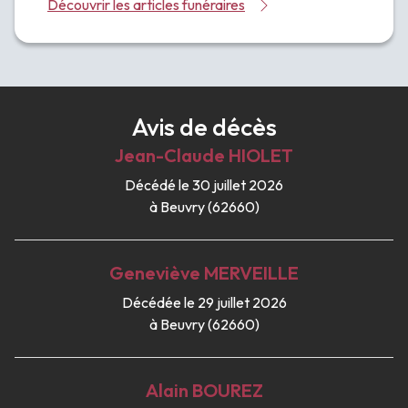
Découvrir les articles funéraires
Avis de décès
Jean-Claude
HIOLET
Décédé le 30 juillet 2026
à Beuvry (62660)
Geneviève
MERVEILLE
Décédée le 29 juillet 2026
à Beuvry (62660)
Alain
BOUREZ