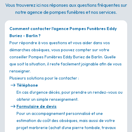
Vous trouverez ici nos réponses aux questions fréquentes sur
notre agence de pompes funèbres et nos services.
Comment contacter l'agence Pompes Funèbres Eddy
Buriez - Barlin ?
Pour répondre à vos questions et vous aider dans vos
démarches obsèques, vous pouvez compter sur votre
conseiller Pompes Funèbres Eddy Buriez de Barlin. Quelle
que soit la situation, il reste facilement joignable afin de vous
renseigner.
Plusieurs solutions pour le contacter :
Téléphone
En cas d’urgence décès, pour prendre un rendez-vous ou
obtenir un simple renseignement.
Formulaire de devis
Pour un accompagnement personnalisé et une
estimation du coût des obsèques, mais aussi de votre
projet marbrerie (achat d’une pierre tombale, travaux