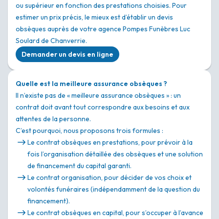
ou supérieur en fonction des prestations choisies. Pour
estimer un prix précis, le mieux est d’établir un devis
obsèques auprès de votre agence Pompes Funèbres Luc
Soulard de Chanverrie.
Demander un devis en ligne
Quelle est la meilleure assurance obsèques ?
Il n’existe pas de « meilleure assurance obsèques » : un
contrat doit avant tout correspondre aux besoins et aux
attentes de la personne.
C’est pourquoi, nous proposons trois formules :
Le contrat obsèques en prestations, pour prévoir à la
fois l’organisation détaillée des obsèques et une solution
de financement du capital garanti.
Le contrat organisation, pour décider de vos choix et
volontés funéraires (indépendamment de la question du
financement).
Le contrat obsèques en capital, pour s’occuper à l’avance