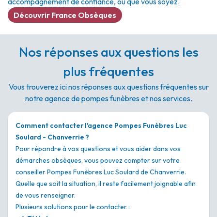
accompagnement de confiance, où que vous soyez.
Découvrir France Obsèques
Nos réponses aux questions les
plus fréquentes
Vous trouverez ici nos réponses aux questions fréquentes sur
notre agence de pompes funèbres et nos services.
Comment contacter l'agence Pompes Funèbres Luc
Soulard - Chanverrie ?
Pour répondre à vos questions et vous aider dans vos
démarches obsèques, vous pouvez compter sur votre
conseiller Pompes Funèbres Luc Soulard de Chanverrie.
Quelle que soit la situation, il reste facilement joignable afin
de vous renseigner.
Plusieurs solutions pour le contacter :