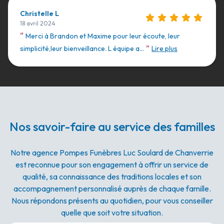
Christelle L
18 avril 2024
“
Merci à Brandon et Maxime pour leur écoute, leur
”
simplicité,leur bienveillance. L équipe a...
Lire plus
Nos savoir-faire au service des familles
Notre agence Pompes Funèbres Luc Soulard de Chanverrie
est reconnue pour son engagement à offrir un service de
qualité, sa connaissance des traditions locales et son
accompagnement personnalisé auprès de chaque famille.
Nous répondons présents au quotidien, pour vous conseiller
quelle que soit votre situation.