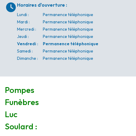
Horaires d'ouverture
:
Lundi
:
Permanence téléphonique
Mardi
:
Permanence téléphonique
Mercredi
:
Permanence téléphonique
Jeudi
:
Permanence téléphonique
Vendredi
:
Permanence téléphonique
Samedi
:
Permanence téléphonique
Dimanche
:
Permanence téléphonique
Pompes
Funèbres
Luc
Soulard :