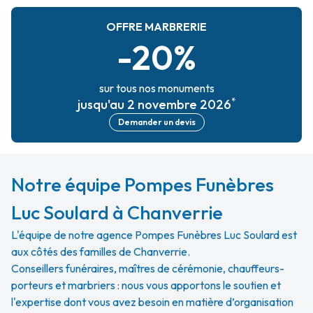
OFFRE MARBRERIE
-20%
sur tous nos monuments
*
jusqu'au 2 novembre 2026
Demander un devis
Notre équipe Pompes Funèbres
Luc Soulard à Chanverrie
L'équipe de notre agence Pompes Funèbres Luc Soulard est
aux côtés des familles de Chanverrie.
Conseillers funéraires, maîtres de cérémonie, chauffeurs-
porteurs et marbriers : nous vous apportons le soutien et
l'expertise dont vous avez besoin en matière d’organisation