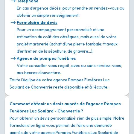
Téléphone
En cas d’urgence décès, pour prendre un rendez-vous ou
obtenir un simple renseignement.
Formulaire de devis
Pour un accompagnement personnalisé et une
estimation du coût des obsèques, mais aussi de votre
projet marbrerie (achat d’une pierre tombale, travaux
d’entretien de la sépulture, de gravure…).
Agence de pompes funèbres
Votre conseiller vous reçoit, avec ou sans rendez-vous,
aux heures d’ouverture.
Toute l’équipe de votre agence Pompes Funèbres Luc
Soulard de Chanverrie reste disponible et à l’écoute.
Comment obtenir un devis auprès de l'agence Pompes
Funèbres Luc Soulard - Chanverrie ?
Pour obtenir un devis personnalisé, rien de plus simple. Notre
formulaire en ligne vous permet de faire une demande
auprès de votre agence Pompes Funèbres Luc Soulard de