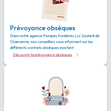
Prévoyance obsèques
Dans notre agence Pompes Funèbres Luc Soulard de
Chanverrie, nos conseillers vous informent sur les
différents contrats obsèques existant.
Découvrir la prévoyance obsèques