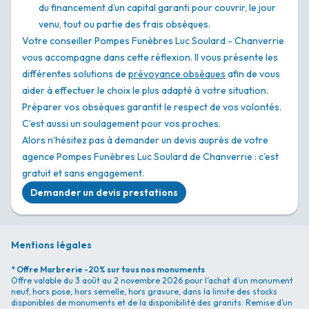
du financement d’un capital garanti pour couvrir, le jour
venu, tout ou partie des frais obsèques.
Votre conseiller Pompes Funèbres Luc Soulard - Chanverrie
vous accompagne dans cette réflexion. Il vous présente les
différentes solutions de
prévoyance obsèques
afin de vous
aider à effectuer le choix le plus adapté à votre situation.
Préparer vos obsèques garantit le respect de vos volontés.
C’est aussi un soulagement pour vos proches.
Alors n’hésitez pas à demander un devis auprès de votre
agence Pompes Funèbres Luc Soulard de Chanverrie : c’est
gratuit et sans engagement.
Demander un devis prestations
Mentions légales
* Offre Marbrerie -20% sur tous nos monuments
Offre valable du 3 août au 2 novembre 2026 pour l’achat d’un monument
neuf, hors pose, hors semelle, hors gravure, dans la limite des stocks
disponibles de monuments et de la disponibilité des granits. Remise d’un