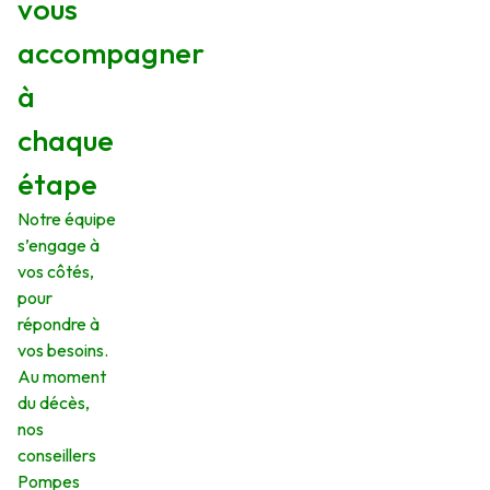
vous
accompagner
à
chaque
étape
Notre équipe
s’engage à
vos côtés,
pour
répondre à
vos besoins.
Au moment
du décès,
nos
conseillers
Pompes