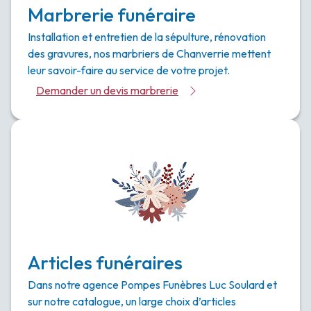
Marbrerie funéraire
Installation et entretien de la sépulture, rénovation
des gravures, nos marbriers de Chanverrie mettent
leur savoir-faire au service de votre projet.
Demander un devis marbrerie
Articles funéraires
Dans notre agence Pompes Funèbres Luc Soulard et
sur notre catalogue, un large choix d’articles