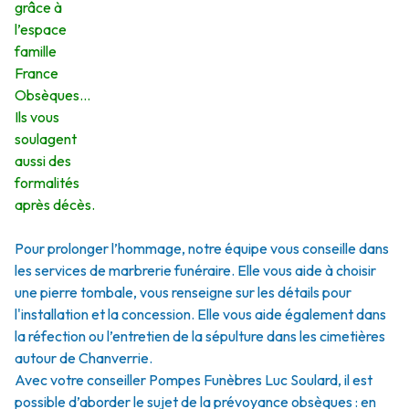
grâce à
l’espace
famille
France
Obsèques…
Ils vous
soulagent
aussi des
formalités
après décès.
Pour prolonger l’hommage, notre équipe vous conseille dans
les services de marbrerie funéraire. Elle vous aide à choisir
une pierre tombale, vous renseigne sur les détails pour
l'installation et la concession. Elle vous aide également dans
la réfection ou l’entretien de la sépulture dans les cimetières
autour de Chanverrie.
Avec votre conseiller Pompes Funèbres Luc Soulard, il est
possible d’aborder le sujet de la prévoyance obsèques : en