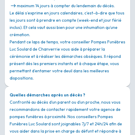
maximum 14 jours à compter du lendemain du décès.
Le délai s’exprime en jours calendaires, c’est-à-dire que tous
les jours sont à prendre en compte (week-end et jour férié
inclus). Et cela vaut aussi bien pour une inhumation qu’une
crémation.
Pendant ce laps de temps, votre conseiller Pompes Funèbres
Luc Soulard de Chanverrie vous aide à préparer la
cérémonie et à réaliser les démarches obsèques. Il répond
présent dès les premiers instants et à chaque étape, vous
permettant d’entamer votre deuil dans les meilleures
dispositions.
Quelles démarches après un décès ?
Confronté au décès d’un parent ou d’un proche, nous vous
recommandons de contacter rapidement votre agence de
pompes funèbres à proximité. Nos conseillers Pompes
Funèbres Luc Soulard sont joignables 7j/7 et 24h/24 afin de
vous aider dans la prise en charge du défunt et répondre à