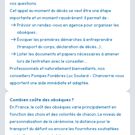
vos questions.
Cet appel au moment du décès se veut être une étape
importante et un moment rassérénant. Il permet de :
Prévoir un rendez-vous en agence pour organiser les
obsèques ;
Évoquer les premières démarches à entreprendre
(transport du corps, déclaration de décès…) ;
Lister les documents et papiers nécessaires à amener
lors de l’entretien avec le conseiller…
Professionnels et naturellement bienveillants, nos
conseillers Pompes Funèbres Luc Soulard - Chanverrie vous
apportent une aide immédiate et adaptée.
Combien coûte des obsèques ?
En France, le coût des obsèques varie principalement en
fonction des choix et des volontés de chacun. Le niveau de
personnalisation de la cérémonie, la distance pour le
transport du défunt ou encore les fournitures souhaitées