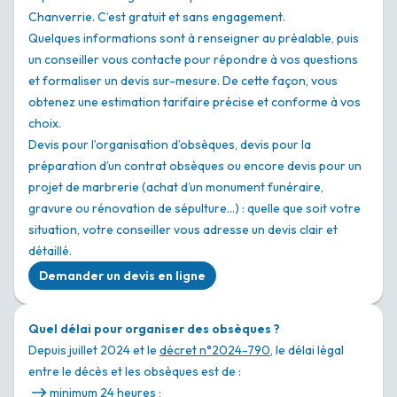
Chanverrie. C’est gratuit et sans engagement.
Quelques informations sont à renseigner au préalable, puis
un conseiller vous contacte pour répondre à vos questions
et formaliser un devis sur-mesure. De cette façon, vous
obtenez une estimation tarifaire précise et conforme à vos
choix.
Devis pour l’organisation d’obsèques, devis pour la
préparation d’un contrat obsèques ou encore devis pour un
projet de marbrerie (achat d’un monument funéraire,
gravure ou rénovation de sépulture…) : quelle que soit votre
situation, votre conseiller vous adresse un devis clair et
détaillé.
Demander un devis en ligne
Quel délai pour organiser des obsèques ?
Depuis juillet 2024 et le
décret n°2024-790
, le délai légal
entre le décès et les obsèques est de :
minimum 24 heures ;