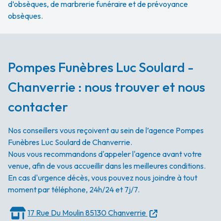
d’obsèques, de marbrerie funéraire et de prévoyance
obsèques.
Pompes Funèbres Luc Soulard -
Chanverrie : nous trouver et nous
contacter
Nos conseillers vous reçoivent au sein de l’agence Pompes
Funèbres Luc Soulard de Chanverrie.
Nous vous recommandons d'appeler l'agence avant votre
venue, afin de vous accueillir dans les meilleures conditions.
En cas d'urgence décès, vous pouvez nous joindre à tout
moment par téléphone, 24h/24 et 7j/7.
17 Rue Du Moulin
85130 Chanverrie