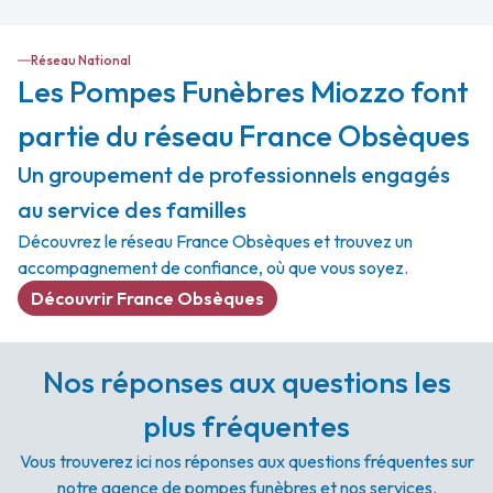
Réseau National
Les Pompes Funèbres Miozzo font
partie du réseau France Obsèques
Un groupement de professionnels engagés
au service des familles
Découvrez le réseau France Obsèques et trouvez un
accompagnement de confiance, où que vous soyez.
Découvrir France Obsèques
Nos réponses aux questions les
plus fréquentes
Vous trouverez ici nos réponses aux questions fréquentes sur
notre agence de pompes funèbres et nos services.