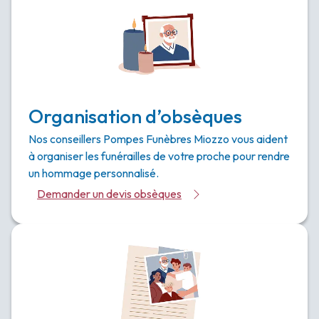
Organisation d’obsèques
Nos conseillers Pompes Funèbres Miozzo vous aident
à organiser les funérailles de votre proche pour rendre
un hommage personnalisé.
Demander un devis obsèques