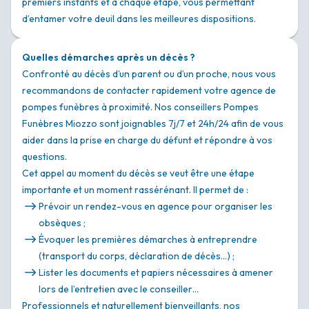
premiers instants et à chaque étape, vous permettant
d’entamer votre deuil dans les meilleures dispositions.
Quelles démarches après un décès ?
Confronté au décès d’un parent ou d’un proche, nous vous
recommandons de contacter rapidement votre agence de
pompes funèbres à proximité. Nos conseillers Pompes
Funèbres Miozzo sont joignables 7j/7 et 24h/24 afin de vous
aider dans la prise en charge du défunt et répondre à vos
questions.
Cet appel au moment du décès se veut être une étape
importante et un moment rassérénant. Il permet de :
Prévoir un rendez-vous en agence pour organiser les
obsèques ;
Évoquer les premières démarches à entreprendre
(transport du corps, déclaration de décès…) ;
Lister les documents et papiers nécessaires à amener
lors de l’entretien avec le conseiller…
Professionnels et naturellement bienveillants, nos