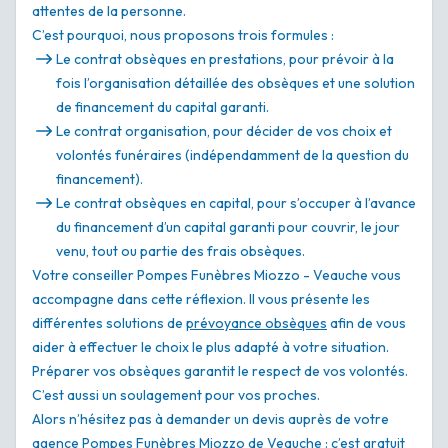
attentes de la personne.
C’est pourquoi, nous proposons trois formules :
Le contrat obsèques en prestations, pour prévoir à la
fois l’organisation détaillée des obsèques et une solution
de financement du capital garanti.
Le contrat organisation, pour décider de vos choix et
volontés funéraires (indépendamment de la question du
financement).
Le contrat obsèques en capital, pour s’occuper à l’avance
du financement d’un capital garanti pour couvrir, le jour
venu, tout ou partie des frais obsèques.
Votre conseiller Pompes Funèbres Miozzo - Veauche vous
accompagne dans cette réflexion. Il vous présente les
différentes solutions de
prévoyance obsèques
afin de vous
aider à effectuer le choix le plus adapté à votre situation.
Préparer vos obsèques garantit le respect de vos volontés.
C’est aussi un soulagement pour vos proches.
Alors n’hésitez pas à demander un devis auprès de votre
agence Pompes Funèbres Miozzo de Veauche : c’est gratuit