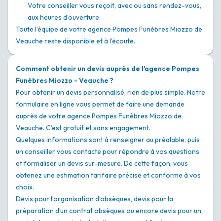
Votre conseiller vous reçoit, avec ou sans rendez-vous,
aux heures d’ouverture.
Toute l’équipe de votre agence Pompes Funèbres Miozzo de
Veauche reste disponible et à l’écoute.
Comment obtenir un devis auprès de l'agence Pompes
Funèbres Miozzo - Veauche ?
Pour obtenir un devis personnalisé, rien de plus simple. Notre
formulaire en ligne vous permet de faire une demande
auprès de votre agence Pompes Funèbres Miozzo de
Veauche. C’est gratuit et sans engagement.
Quelques informations sont à renseigner au préalable, puis
un conseiller vous contacte pour répondre à vos questions
et formaliser un devis sur-mesure. De cette façon, vous
obtenez une estimation tarifaire précise et conforme à vos
choix.
Devis pour l’organisation d’obsèques, devis pour la
préparation d’un contrat obsèques ou encore devis pour un