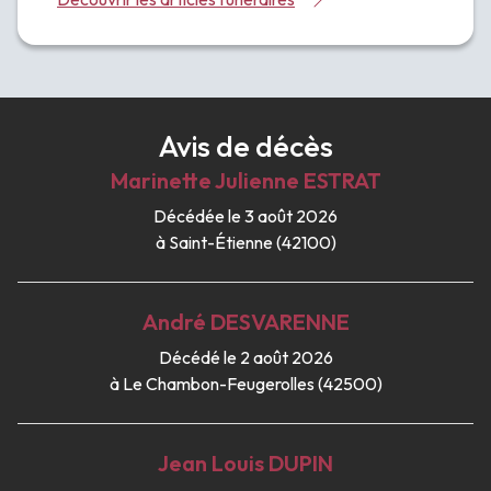
Avis de décès
Marinette Julienne
ESTRAT
Décédée le 3 août 2026
à Saint-Étienne (42100)
André
DESVARENNE
Décédé le 2 août 2026
à Le Chambon-Feugerolles (42500)
Jean Louis
DUPIN