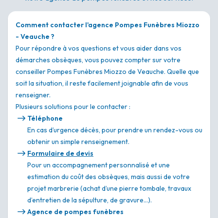
Comment contacter l'agence Pompes Funèbres Miozzo
- Veauche ?
Pour répondre à vos questions et vous aider dans vos
démarches obsèques, vous pouvez compter sur votre
conseiller Pompes Funèbres Miozzo de Veauche. Quelle que
soit la situation, il reste facilement joignable afin de vous
renseigner.
Plusieurs solutions pour le contacter :
Téléphone
En cas d’urgence décès, pour prendre un rendez-vous ou
obtenir un simple renseignement.
Formulaire de devis
Pour un accompagnement personnalisé et une
estimation du coût des obsèques, mais aussi de votre
projet marbrerie (achat d’une pierre tombale, travaux
d’entretien de la sépulture, de gravure…).
Agence de pompes funèbres