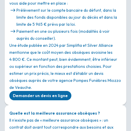
vous aide pour mettre en place :
Prélèvement sur le compte bancaire du défunt, dans la
limite des fonds disponibles au jour du décès et dans la
limite de 5 965 € prévu par la loi.
Paiement en une ou plusieurs fois (modalités à voir
auprès du conseiller).
Une étude publiée en 2024 par Simplifia et Silver Alliance
mentionne que le coût moyen des obsèques avoisine les
4 800 €. Ce montant peut, bien évidemment, être inférieur
ou supérieur en fonction des prestations choisies. Pour
estimer un prix précis, le mieux est d’établir un devis
obsèques auprès de votre agence Pompes Funèbres Miozzo
de Veauche.
Demander un devis en ligne
Quelle est la meilleure assurance obsèques ?
Il n’existe pas de « meilleure assurance obsèques » : un
contrat doit avant tout correspondre aux besoins et aux