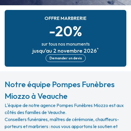
OFFRE MARBRERIE
-20%
sur tous nos monuments
*
jusqu'au 2 novembre 2026
Demander un devis
Notre équipe Pompes Funèbres
Miozzo à Veauche
L'équipe de notre agence Pompes Funèbres Miozzo est aux
côtés des familles de Veauche.
Conseillers funéraires, maîtres de cérémonie, chauffeurs-
porteurs et marbriers : nous vous apportons le soutien et