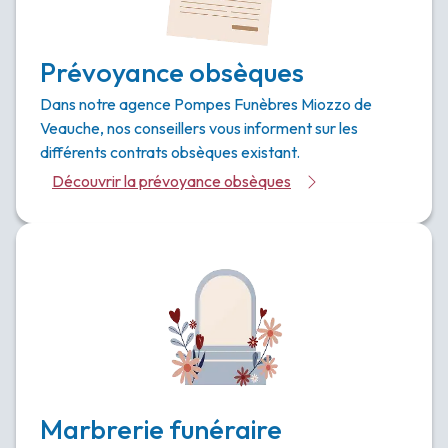
Prévoyance obsèques
Dans notre agence Pompes Funèbres Miozzo de
Veauche, nos conseillers vous informent sur les
différents contrats obsèques existant.
Découvrir la prévoyance obsèques
Marbrerie funéraire