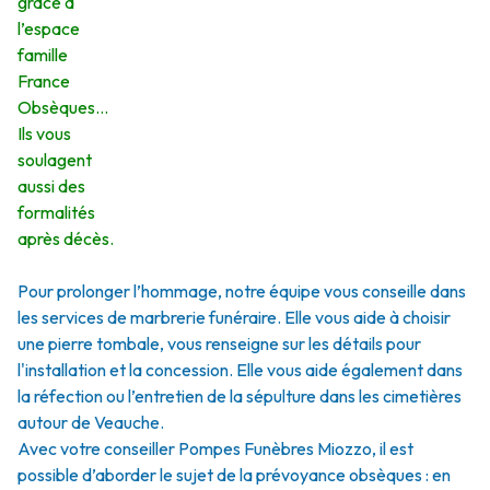
grâce à
l’espace
famille
France
Obsèques…
Ils vous
soulagent
aussi des
formalités
après décès.
Pour prolonger l’hommage, notre équipe vous conseille dans
les services de marbrerie funéraire. Elle vous aide à choisir
une pierre tombale, vous renseigne sur les détails pour
l'installation et la concession. Elle vous aide également dans
la réfection ou l’entretien de la sépulture dans les cimetières
autour de Veauche.
Avec votre conseiller Pompes Funèbres Miozzo, il est
possible d’aborder le sujet de la prévoyance obsèques : en