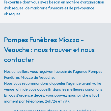
l'expertise dont vous avez besoin en matière d’organisation
d’obsèques, de marbrerie funéraire et de prévoyance
obsèques.
Pompes Funèbres Miozzo -
Veauche : nous trouver et nous
contacter
Nos conseillers vous reçoivent au sein de l’agence Pompes
Funèbres Miozzo de Veauche.
Nous vous recommandons d'appeler l'agence avant votre
venue, afin de vous accueillir dans les meilleures conditions.
En cas d'urgence décès, vous pouvez nous joindre à tout
moment par téléphone, 24h/24 et 7j/7.