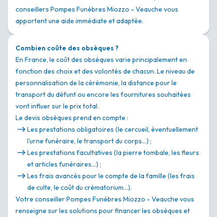
conseillers Pompes Funèbres Miozzo - Veauche vous
apportent une aide immédiate et adaptée.
Combien coûte des obsèques ?
En France, le coût des obsèques varie principalement en
fonction des choix et des volontés de chacun. Le niveau de
personnalisation de la cérémonie, la distance pour le
transport du défunt ou encore les fournitures souhaitées
vont influer sur le prix total.
Le devis obsèques prend en compte :
Les prestations obligatoires (le cercueil, éventuellement
l’urne funéraire, le transport du corps…) ;
Les prestations facultatives (la pierre tombale, les fleurs
et articles funéraires…) ;
Les frais avancés pour le compte de la famille (les frais
de culte, le coût du crématorium…).
Votre conseiller Pompes Funèbres Miozzo - Veauche vous
renseigne sur les solutions pour financer les obsèques et