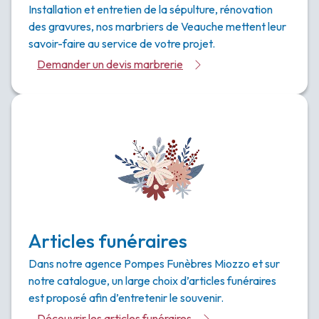
Installation et entretien de la sépulture, rénovation
des gravures, nos marbriers de Veauche mettent leur
savoir-faire au service de votre projet.
Demander un devis marbrerie
Articles funéraires
Dans notre agence Pompes Funèbres Miozzo et sur
notre catalogue, un large choix d’articles funéraires
est proposé afin d’entretenir le souvenir.
Découvrir les articles funéraires