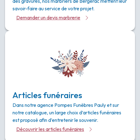
des gravures, nos marbriers de Bergerac mettent leur
savoir-faire au service de votre projet.
Demander un devis marbrerie
Articles funéraires
Dans notre agence Pompes Funèbres Pauly et sur
notre catalogue, un large choix d’articles funéraires
est proposé afin d’entretenir le souvenir.
Découvrir les articles funéraires