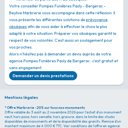
Votre conseiller Pompes Funèbres Pauly - Bergerac -
Beylive Marbrerie vous accompagne dans cette réflexion. Il
vous présente les différentes solutions de
prévoyance
obsèques
afin de vous aider à effectuer le choix le plus
adapté à votre situation. Préparer vos obsèques garantit le
respect de vos volontés. C’est aussi un soulagement pour
vos proches.
Alors n’hésitez pas à demander un devis auprès de votre
agence Pompes Funèbres Pauly de Bergerac : c’est gratuit et
sans engagement.
Demander un devis prestations
Mentions légales
* Offre Marbrerie -20% sur tous nos monuments
Offre valable du 3 août au 2 novembre 2026 pour l’achat d’un monument
neuf, hors pose, hors semelle, hors gravure, dans la limite des stocks
disponibles de monuments et de la disponibilité des granits. Remise d’un
montant maximum de 4 000 € TTC. Voir conditions de l’offre en agence.