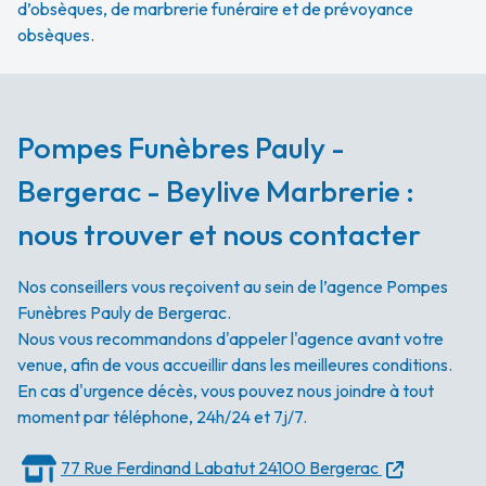
d’obsèques, de marbrerie funéraire et de prévoyance
obsèques.
Pompes Funèbres Pauly -
Bergerac - Beylive Marbrerie :
nous trouver et nous contacter
Nos conseillers vous reçoivent au sein de l’agence Pompes
Funèbres Pauly de Bergerac.
Nous vous recommandons d'appeler l'agence avant votre
venue, afin de vous accueillir dans les meilleures conditions.
En cas d'urgence décès, vous pouvez nous joindre à tout
moment par téléphone, 24h/24 et 7j/7.
77 Rue Ferdinand Labatut
24100 Bergerac