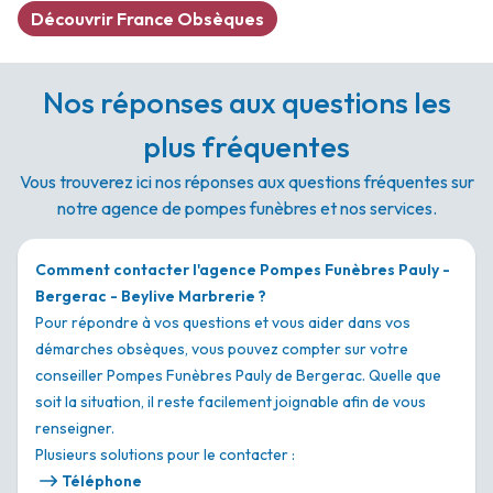
Découvrir France Obsèques
Nos réponses aux questions les
plus fréquentes
Vous trouverez ici nos réponses aux questions fréquentes sur
notre agence de pompes funèbres et nos services.
Comment contacter l'agence Pompes Funèbres Pauly -
Bergerac - Beylive Marbrerie ?
Pour répondre à vos questions et vous aider dans vos
démarches obsèques, vous pouvez compter sur votre
conseiller Pompes Funèbres Pauly de Bergerac. Quelle que
soit la situation, il reste facilement joignable afin de vous
renseigner.
Plusieurs solutions pour le contacter :
Téléphone