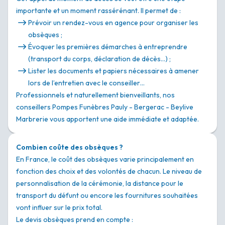
importante et un moment rassérénant. Il permet de :
Prévoir un rendez-vous en agence pour organiser les
obsèques ;
Évoquer les premières démarches à entreprendre
(transport du corps, déclaration de décès…) ;
Lister les documents et papiers nécessaires à amener
lors de l’entretien avec le conseiller…
Professionnels et naturellement bienveillants, nos
conseillers Pompes Funèbres Pauly - Bergerac - Beylive
Marbrerie vous apportent une aide immédiate et adaptée.
Combien coûte des obsèques ?
En France, le coût des obsèques varie principalement en
fonction des choix et des volontés de chacun. Le niveau de
personnalisation de la cérémonie, la distance pour le
transport du défunt ou encore les fournitures souhaitées
vont influer sur le prix total.
Le devis obsèques prend en compte :