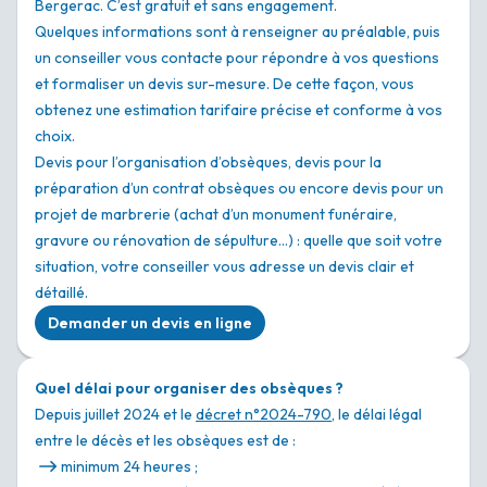
Bergerac. C’est gratuit et sans engagement.
Quelques informations sont à renseigner au préalable, puis
un conseiller vous contacte pour répondre à vos questions
et formaliser un devis sur-mesure. De cette façon, vous
obtenez une estimation tarifaire précise et conforme à vos
choix.
Devis pour l’organisation d’obsèques, devis pour la
préparation d’un contrat obsèques ou encore devis pour un
projet de marbrerie (achat d’un monument funéraire,
gravure ou rénovation de sépulture…) : quelle que soit votre
situation, votre conseiller vous adresse un devis clair et
détaillé.
Demander un devis en ligne
Quel délai pour organiser des obsèques ?
Depuis juillet 2024 et le
décret n°2024-790
, le délai légal
entre le décès et les obsèques est de :
minimum 24 heures ;