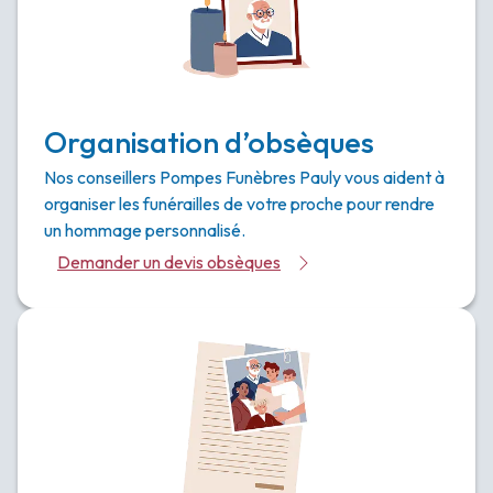
Organisation d’obsèques
Nos conseillers Pompes Funèbres Pauly vous aident à
organiser les funérailles de votre proche pour rendre
un hommage personnalisé.
Demander un devis obsèques