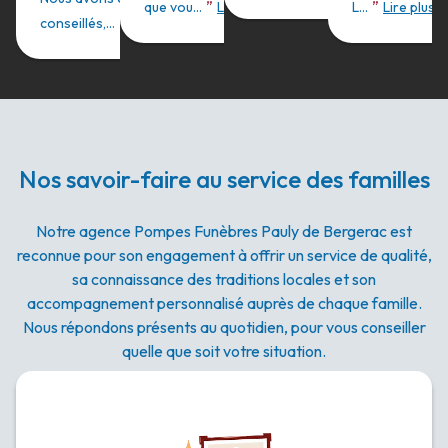
”
”
que vou...
Lire plus
L...
Lire plus
”
conseillés,...
Lire plus
Nos savoir-faire au service des familles
Notre agence Pompes Funèbres Pauly de Bergerac est
reconnue pour son engagement à offrir un service de qualité,
sa connaissance des traditions locales et son
accompagnement personnalisé auprès de chaque famille.
Nous répondons présents au quotidien, pour vous conseiller
quelle que soit votre situation.