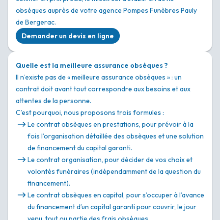
obsèques auprès de votre agence Pompes Funèbres Pauly
de Bergerac.
Demander un devis en ligne
Quelle est la meilleure assurance obsèques ?
Il n’existe pas de « meilleure assurance obsèques » : un
contrat doit avant tout correspondre aux besoins et aux
attentes de la personne.
C’est pourquoi, nous proposons trois formules :
Le contrat obsèques en prestations, pour prévoir à la
fois l’organisation détaillée des obsèques et une solution
de financement du capital garanti.
Le contrat organisation, pour décider de vos choix et
volontés funéraires (indépendamment de la question du
financement).
Le contrat obsèques en capital, pour s’occuper à l’avance
du financement d’un capital garanti pour couvrir, le jour
venu, tout ou partie des frais obsèques.