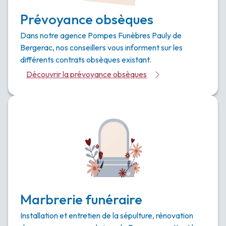
Prévoyance obsèques
Dans notre agence Pompes Funèbres Pauly de
Bergerac, nos conseillers vous informent sur les
différents contrats obsèques existant.
Découvrir la prévoyance obsèques
Marbrerie funéraire
Installation et entretien de la sépulture, rénovation