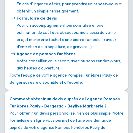
En cas d’urgence décès, pour prendre un rendez-vous ou
obtenir un simple renseignement.
Formulaire de devis
Pour un accompagnement personnalisé et une
estimation du coût des obsèques, mais aussi de votre
projet marbrerie (achat d’une pierre tombale, travaux
d’entretien de la sépulture, de gravure…).
Agence de pompes funèbres
Votre conseiller vous reçoit, avec ou sans rendez-vous,
aux heures d’ouverture.
Toute l’équipe de votre agence Pompes Funèbres Pauly de
Bergerac reste disponible et à l’écoute.
Comment obtenir un devis auprès de l'agence Pompes
Funèbres Pauly - Bergerac - Beylive Marbrerie ?
Pour obtenir un devis personnalisé, rien de plus simple. Notre
formulaire en ligne vous permet de faire une demande
auprès de votre agence Pompes Funèbres Pauly de