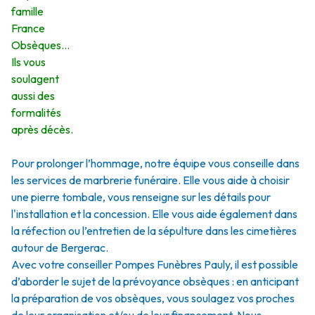
famille
France
Obsèques…
Ils vous
soulagent
aussi des
formalités
après décès.
Pour prolonger l’hommage, notre équipe vous conseille dans
les services de marbrerie funéraire. Elle vous aide à choisir
une pierre tombale, vous renseigne sur les détails pour
l'installation et la concession. Elle vous aide également dans
la réfection ou l’entretien de la sépulture dans les cimetières
autour de Bergerac.
Avec votre conseiller Pompes Funèbres Pauly, il est possible
d’aborder le sujet de la prévoyance obsèques : en anticipant
la préparation de vos obsèques, vous soulagez vos proches