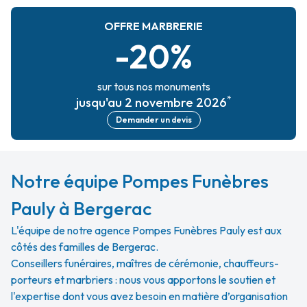
OFFRE MARBRERIE
-20%
sur tous nos monuments
*
jusqu'au 2 novembre 2026
Demander un devis
Notre équipe Pompes Funèbres
Pauly à Bergerac
L'équipe de notre agence Pompes Funèbres Pauly est aux
côtés des familles de Bergerac.
Conseillers funéraires, maîtres de cérémonie, chauffeurs-
porteurs et marbriers : nous vous apportons le soutien et
l'expertise dont vous avez besoin en matière d’organisation