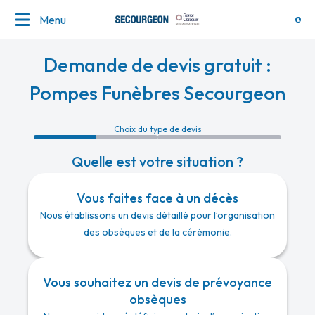
Menu
Demande de devis gratuit :
Pompes Funèbres Secourgeon
Choix du type de devis
Quelle est votre situation ?
Vous faites face à un décès
Nous établissons un devis détaillé pour l’organisation
des obsèques et de la cérémonie.
Vous souhaitez un devis de prévoyance
obsèques