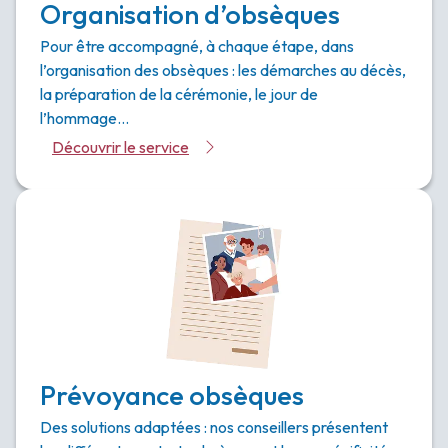
Organisation d’obsèques
Pour être accompagné, à chaque étape, dans
l’organisation des obsèques : les démarches au décès,
la préparation de la cérémonie, le jour de
l’hommage…
Découvrir le service
Prévoyance obsèques
Des solutions adaptées : nos conseillers présentent