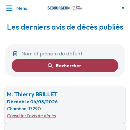
Menu
Les derniers avis de décès publiés
Rechercher
M. Thierry BRILLET
Décédé le 04/08/2026
Chambon, 17290
Consulter l'avis de décès