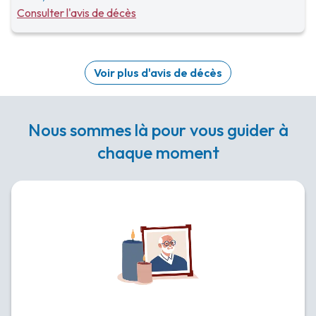
Consulter l'avis de décès
Voir plus d'avis de décès
Nous sommes là pour vous guider à
chaque moment