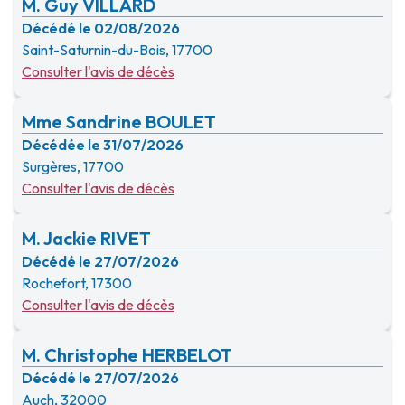
M. Guy VILLARD
Décédé le 02/08/2026
Saint-Saturnin-du-Bois, 17700
Consulter l'avis de décès
Mme Sandrine BOULET
Décédée le 31/07/2026
Surgères, 17700
Consulter l'avis de décès
M. Jackie RIVET
Décédé le 27/07/2026
Rochefort, 17300
Consulter l'avis de décès
M. Christophe HERBELOT
Décédé le 27/07/2026
Auch, 32000