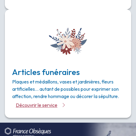
Articles funéraires
Plaques et médaillons, vases et jardinières, fleurs
artificielles… autant de possibles pour exprimer son
affection, rendre hommage ou décorer la sépulture.
Découvrir le service