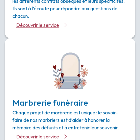
les différents contrats obsèques et leurs spécificités.
Ils sont à l’écoute pour répondre aux questions de
chacun.
Découvrir le service
Marbrerie funéraire
Chaque projet de marbrerie est unique : le savoir-
faire de nos marbriers est d’aider à honorer la
mémoire des défunts et à entretenir leur souvenir.
Découvrir le service