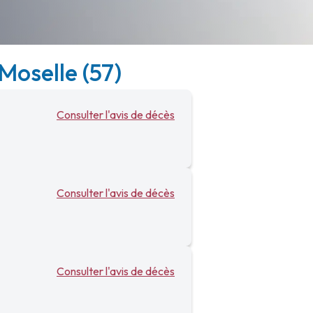
Moselle (57)
Consulter l'avis de décès
Consulter l'avis de décès
Consulter l'avis de décès