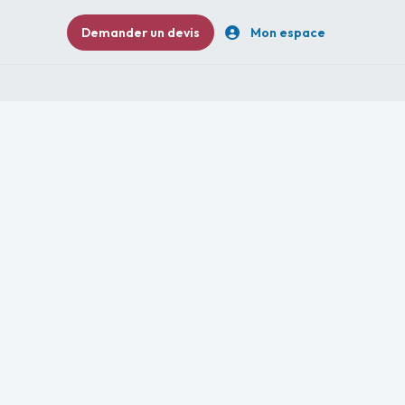
Demander un devis
Mon espace