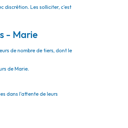
discrétion. Les solliciter, c'est
s - Marie
eurs de nombre de tiers, dont le
urs de Marie.
es dans l'attente de leurs