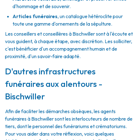
d'hommage et de souvenir.
Articles funéraires
,
un catalogue hétéroclite pour
toute une gamme d'ornements de la sépulture.
Les conseillers et conseillères à Bischwiller sont à l'écoute et
vous guident, à chaque étape, avec discrétion. Les solliciter,
c'est bénéficier d'un accompagnement humain et de
proximité, d'un savoir-faire adapté.
D'autres infrastructures
funéraires aux alentours -
Bischwiller
Afin de faciliter les démarches obsèques, les agents
funéraires à Bischwiller sont les interlocuteurs de nombre de
tiers, dont le personnel des funérariums et crématoriums.
Pour vous aider dans votre réflexion, voici quelques