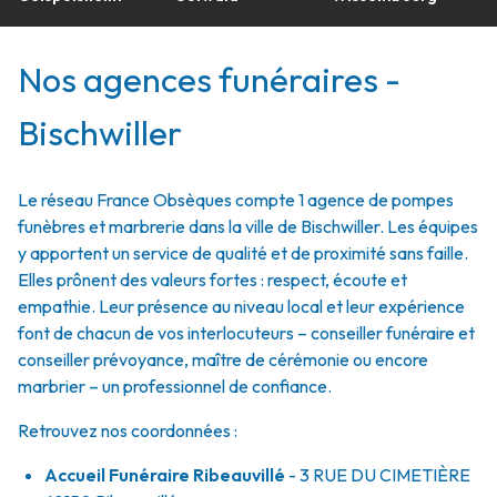
Nos agences funéraires -
Bischwiller
Le réseau France Obsèques compte 1 agence de pompes
funèbres et marbrerie dans la ville de Bischwiller. Les équipes
y apportent un service de qualité et de proximité sans faille.
Elles prônent des valeurs fortes : respect, écoute et
empathie. Leur présence au niveau local et leur expérience
font de chacun de vos interlocuteurs – conseiller funéraire et
conseiller prévoyance, maître de cérémonie ou encore
marbrier – un professionnel de confiance.
Retrouvez nos coordonnées :
Accueil Funéraire Ribeauvillé
- 3 RUE DU CIMETIÈRE