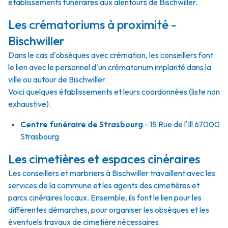
établissements funéraires aux alentours de Bischwiller.
Les crématoriums à proximité -
Bischwiller
Dans le cas d'obsèques avec crémation, les conseillers font
le lien avec le personnel d'un crématorium implanté dans la
ville ou autour de Bischwiller.
Voici quelques établissements et leurs coordonnées (liste non
exhaustive).
Centre funéraire de Strasbourg
- 15 Rue de l'Ill 67000
Strasbourg
Les cimetières et espaces cinéraires
Les conseillers et marbriers à Bischwiller travaillent avec les
services de la commune et les agents des cimetières et
parcs cinéraires locaux. Ensemble, ils font le lien pour les
différentes démarches, pour organiser les obsèques et les
éventuels travaux de cimetière nécessaires.