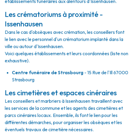
établissements funéraires aux alentours d'Issenhausen.
Les crématoriums à proximité -
Issenhausen
Dans le cas d'obsèques avec crémation, les conseillers font
le lien avec le personnel d'un crématorium implanté dans la
ville ou autour d'Issenhausen.
Voici quelques établissements et leurs coordonnées (liste non
exhaustive).
Centre funéraire de Strasbourg
- 15 Rue de l'Ill 67000
Strasbourg
Les cimetières et espaces cinéraires
Les conseillers et marbriers à Issenhausen travaillent avec
les services de la commune et les agents des cimetières et
parcs cinéraires locaux. Ensemble, ils font le lien pour les
différentes démarches, pour organiser les obsèques et les
éventuels travaux de cimetière nécessaires.