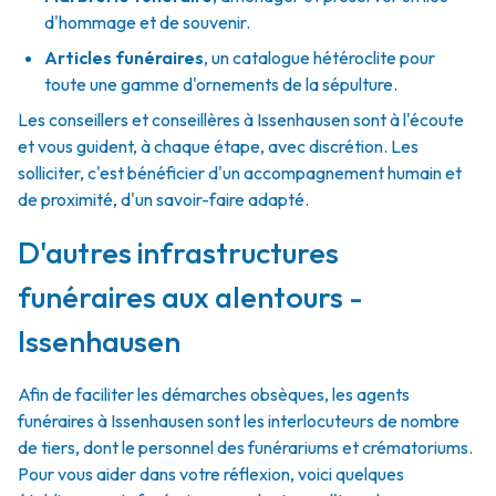
d'hommage et de souvenir.
Articles funéraires
,
un catalogue hétéroclite pour
toute une gamme d'ornements de la sépulture.
Les conseillers et conseillères à Issenhausen sont à l'écoute
et vous guident, à chaque étape, avec discrétion. Les
solliciter, c'est bénéficier d'un accompagnement humain et
de proximité, d'un savoir-faire adapté.
D'autres infrastructures
funéraires aux alentours -
Issenhausen
Afin de faciliter les démarches obsèques, les agents
funéraires à Issenhausen sont les interlocuteurs de nombre
de tiers, dont le personnel des funérariums et crématoriums.
Pour vous aider dans votre réflexion, voici quelques