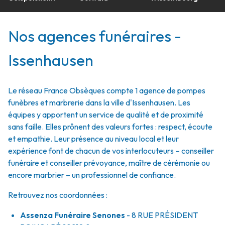
Nos agences funéraires -
Issenhausen
Le réseau France Obsèques compte 1 agence de pompes
funèbres et marbrerie dans la ville d'Issenhausen. Les
équipes y apportent un service de qualité et de proximité
sans faille. Elles prônent des valeurs fortes : respect, écoute
et empathie. Leur présence au niveau local et leur
expérience font de chacun de vos interlocuteurs – conseiller
funéraire et conseiller prévoyance, maître de cérémonie ou
encore marbrier – un professionnel de confiance.
Retrouvez nos coordonnées :
Assenza Funéraire Senones
- 8 RUE PRÉSIDENT