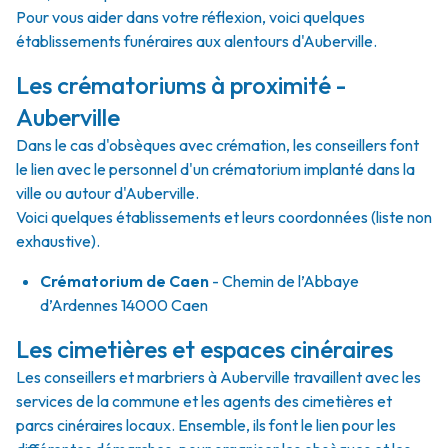
Pour vous aider dans votre réflexion, voici quelques
établissements funéraires aux alentours d'Auberville.
Les crématoriums à proximité -
Auberville
Dans le cas d'obsèques avec crémation, les conseillers font
le lien avec le personnel d'un crématorium implanté dans la
ville ou autour d'Auberville.
Voici quelques établissements et leurs coordonnées (liste non
exhaustive).
Crématorium de Caen
- Chemin de l’Abbaye
d’Ardennes 14000 Caen
Les cimetières et espaces cinéraires
Les conseillers et marbriers à Auberville travaillent avec les
services de la commune et les agents des cimetières et
parcs cinéraires locaux. Ensemble, ils font le lien pour les