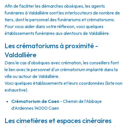
Afin de faciliter les démarches obsèques, les agents
funéraires à Valdallière sont les interlocuteurs de nombre de
tiers, dont le personnel des funérariums et crématoriums.
Pour vous aider dans votre réflexion, voici quelques
établissements funéraires aux alentours de Valdallière.
Les crématoriums à proximité -
Valdallière
Dans le cas d'obsèques avec crémation, les conseillers font
le lien avec le personnel d'un crématorium implanté dans la
ville ou autour de Valdallière.
Voici quelques établissements et leurs coordonnées (liste non
exhaustive).
Crématorium de Caen
- Chemin de l’Abbaye
d’Ardennes 14000 Caen
Les cimetières et espaces cinéraires