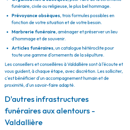
funéraire, civile ou religieuse, le plus bel hommage.
Prévoyance obsèques
,
trois formules possibles en
fonction de votre situation et de votre besoin.
Marbrerie funéraire
,
aménager et préserver un lieu
d'hommage et de souvenir.
Articles funéraires
,
un catalogue hétéroclite pour
toute une gamme d'ornements de la sépulture.
Les conseillers et conseillères à Valdallière sont à l'écoute et
vous guident, à chaque étape, avec discrétion. Les solliciter,
c'est bénéficier d'un accompagnement humain et de
proximité, d'un savoir-faire adapté.
D'autres infrastructures
funéraires aux alentours -
Valdallière