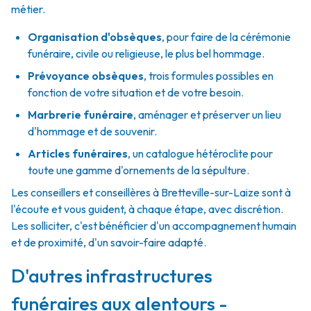
métier.
Organisation d'obsèques
,
pour faire de la cérémonie
funéraire, civile ou religieuse, le plus bel hommage.
Prévoyance obsèques
,
trois formules possibles en
fonction de votre situation et de votre besoin.
Marbrerie funéraire
,
aménager et préserver un lieu
d'hommage et de souvenir.
Articles funéraires
,
un catalogue hétéroclite pour
toute une gamme d'ornements de la sépulture.
Les conseillers et conseillères à Bretteville-sur-Laize sont à
l'écoute et vous guident, à chaque étape, avec discrétion.
Les solliciter, c'est bénéficier d'un accompagnement humain
et de proximité, d'un savoir-faire adapté.
D'autres infrastructures
funéraires aux alentours -