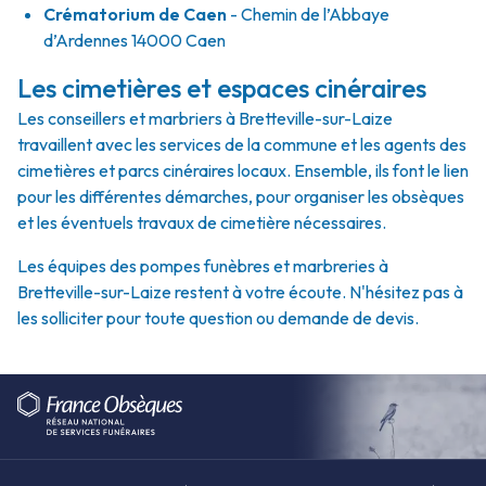
Crématorium de Caen
- Chemin de l’Abbaye
d’Ardennes 14000 Caen
Les cimetières et espaces cinéraires
Les conseillers et marbriers à Bretteville-sur-Laize
travaillent avec les services de la commune et les agents des
cimetières et parcs cinéraires locaux. Ensemble, ils font le lien
pour les différentes démarches, pour organiser les obsèques
et les éventuels travaux de cimetière nécessaires.
Les équipes des pompes funèbres et marbreries à
Bretteville-sur-Laize restent à votre écoute. N'hésitez pas à
les solliciter pour toute question ou demande de devis.