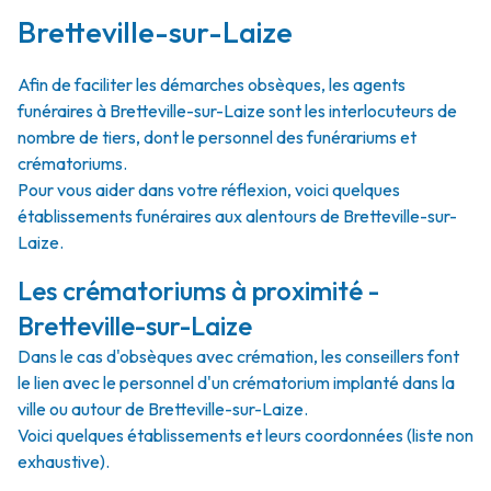
Bretteville-sur-Laize
Afin de faciliter les démarches obsèques, les agents
funéraires à Bretteville-sur-Laize sont les interlocuteurs de
nombre de tiers, dont le personnel des funérariums et
crématoriums.
Pour vous aider dans votre réflexion, voici quelques
établissements funéraires aux alentours de Bretteville-sur-
Laize.
Les crématoriums à proximité -
Bretteville-sur-Laize
Dans le cas d'obsèques avec crémation, les conseillers font
le lien avec le personnel d'un crématorium implanté dans la
ville ou autour de Bretteville-sur-Laize.
Voici quelques établissements et leurs coordonnées (liste non
exhaustive).