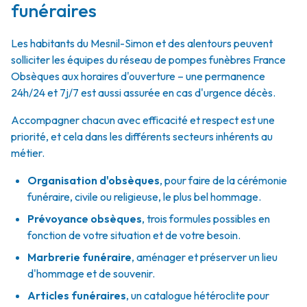
funéraires
Les habitants du Mesnil-Simon et des alentours peuvent
solliciter les équipes du réseau de pompes funèbres France
Obsèques aux horaires d'ouverture – une permanence
24h/24 et 7j/7 est aussi assurée en cas d'urgence décès.
Accompagner chacun avec efficacité et respect est une
priorité, et cela dans les différents secteurs inhérents au
métier.
Organisation d'obsèques
,
pour faire de la cérémonie
funéraire, civile ou religieuse, le plus bel hommage.
Prévoyance obsèques
,
trois formules possibles en
fonction de votre situation et de votre besoin.
Marbrerie funéraire
,
aménager et préserver un lieu
d'hommage et de souvenir.
Articles funéraires
,
un catalogue hétéroclite pour