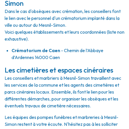
Simon
Dans le cas d'obsèques avec crémation, les conseillers font
le lien avec le personnel d'un crématorium implanté dans la
ville ou autour du Mesnil-Simon.
Voici quelques établissements et leurs coordonnées (liste non
exhaustive).
Crématorium de Caen
- Chemin de l’Abbaye
d’Ardennes 14000 Caen
Les cimetières et espaces cinéraires
Les conseillers et marbriers à Mesnil-Simon travaillent avec
les services de la commune et les agents des cimetières et
parcs cinéraires locaux. Ensemble, ils font le lien pour les
différentes démarches, pour organiser les obsèques et les
éventuels travaux de cimetière nécessaires.
Les équipes des pompes funèbres et marbreries à Mesnil-
Simon restent à votre écoute. N'hésitez pas à les solliciter