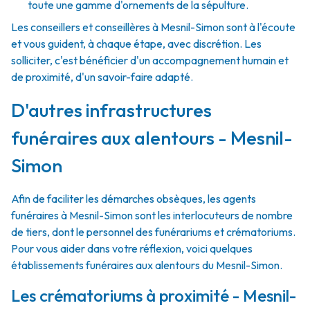
toute une gamme d'ornements de la sépulture.
Les conseillers et conseillères à Mesnil-Simon sont à l'écoute
et vous guident, à chaque étape, avec discrétion. Les
solliciter, c'est bénéficier d'un accompagnement humain et
de proximité, d'un savoir-faire adapté.
D'autres infrastructures
funéraires aux alentours - Mesnil-
Simon
Afin de faciliter les démarches obsèques, les agents
funéraires à Mesnil-Simon sont les interlocuteurs de nombre
de tiers, dont le personnel des funérariums et crématoriums.
Pour vous aider dans votre réflexion, voici quelques
établissements funéraires aux alentours du Mesnil-Simon.
Les crématoriums à proximité - Mesnil-