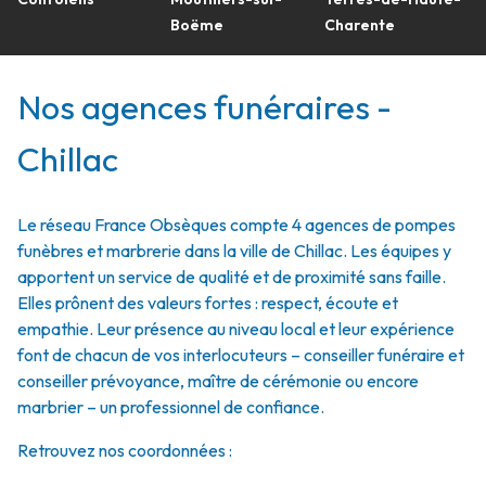
Boëme
Charente
Nos agences funéraires -
Chillac
Le réseau France Obsèques compte 4 agences de pompes
funèbres et marbrerie dans la ville de Chillac. Les équipes y
apportent un service de qualité et de proximité sans faille.
Elles prônent des valeurs fortes : respect, écoute et
empathie. Leur présence au niveau local et leur expérience
font de chacun de vos interlocuteurs – conseiller funéraire et
conseiller prévoyance, maître de cérémonie ou encore
marbrier – un professionnel de confiance.
Retrouvez nos coordonnées :