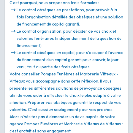
C’est pourquoi, nous proposons trois formules :
Le contrat obsèques en prestations, pour prévoir à la
fois l’organisation détaillée des obsèques et une solution
de financement du capital garanti.
Le contrat organisation, pour décider de vos choix et
volontés funéraires (indépendamment de la question du
financement).
Le contrat obsèques en capital, pour s’occuper à l’avance
du financement d’un capital garanti pour couvrir, le jour
venu, tout ou partie des frais obsèques.
Votre conseiller Pompes Funèbres et Marbrerie Vitteaux -
Vitteaux vous accompagne dans cette réflexion. Il vous
présente les différentes solutions de
prévoyance obsèques
afin de vous aider à effectuer le choix le plus adapté à votre
situation. Préparer vos obsèques garantit le respect de vos
volontés. C’est aussi un soulagement pour vos proches.
Alors n’hésitez pas à demander un devis auprès de votre
agence Pompes Funèbres et Marbrerie Vitteaux de Vitteaux :
c’est gratuit et sans engagement.