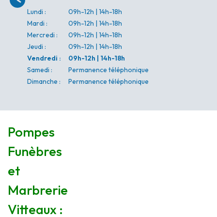
Lundi
:
09h-12h | 14h-18h
Mardi
:
09h-12h | 14h-18h
Mercredi
:
09h-12h | 14h-18h
Jeudi
:
09h-12h | 14h-18h
Vendredi
:
09h-12h | 14h-18h
Samedi
:
Permanence téléphonique
Dimanche
:
Permanence téléphonique
Pompes
Funèbres
et
Marbrerie
Vitteaux :