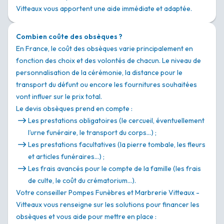
Vitteaux vous apportent une aide immédiate et adaptée.
Combien coûte des obsèques ?
En France, le coût des obsèques varie principalement en
fonction des choix et des volontés de chacun. Le niveau de
personnalisation de la cérémonie, la distance pour le
transport du défunt ou encore les fournitures souhaitées
vont influer sur le prix total.
Le devis obsèques prend en compte :
Les prestations obligatoires (le cercueil, éventuellement
l’urne funéraire, le transport du corps…) ;
Les prestations facultatives (la pierre tombale, les fleurs
et articles funéraires…) ;
Les frais avancés pour le compte de la famille (les frais
de culte, le coût du crématorium…).
Votre conseiller Pompes Funèbres et Marbrerie Vitteaux -
Vitteaux vous renseigne sur les solutions pour financer les
obsèques et vous aide pour mettre en place :