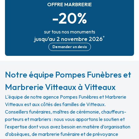
OFFRE MARBRERIE
-20%
sur tous nos monuments
*
jusqu'au 2 novembre 2026
Demander un devis
Notre équipe Pompes Funèbres et
Marbrerie Vitteaux à Vitteaux
L'équipe de notre agence Pompes Funèbres et Marbrerie
Vitteaux est aux côtés des familles de Vitteaux.
Conseillers funéraires, maîtres de cérémonie, chauffeurs-
porteurs et marbriers : nous vous apportons le soutien et
l'expertise dont vous avez besoin en matière d’organisation
d’obsèques, de marbrerie funéraire et de prévoyance