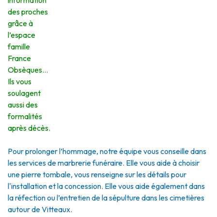
information
des proches
grâce à
l’espace
famille
France
Obsèques…
Ils vous
soulagent
aussi des
formalités
après décès.
Pour prolonger l’hommage, notre équipe vous conseille dans
les services de marbrerie funéraire. Elle vous aide à choisir
une pierre tombale, vous renseigne sur les détails pour
l'installation et la concession. Elle vous aide également dans
la réfection ou l’entretien de la sépulture dans les cimetières
autour de Vitteaux.