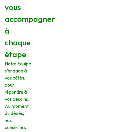
vous
accompagner
à
chaque
étape
Notre équipe
s’engage à
vos côtés,
pour
répondre à
vos besoins.
Au moment
du décès,
nos
conseillers