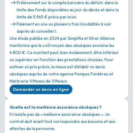
Prélèvement sur le compte bancaire du défunt, dans la
limite des fonds disponibles au jour du décès et dans la
limite de 5 965 € prévu par la loi.
Paiement en une ou plusieurs fois (modalités à voir
auprès du conseiller).
Une étude publiée en 2024 par Simplifia et Silver Alliance
mentionne que le coût moyen des obsèques avoisine les
4 800 €. Ce montant peut, bien évidemment, être inférieur
ou supérieur en fonction des prestations choisies. Pour
estimer un prix précis, le mieux est d’établir un devis
obsèques auprès de votre agence Pompes Funèbres et
Marbrerie Vitteaux de Vitteaux.
Demander un devis en ligne
Quelle est la meilleure assurance obsèques ?
Il n’existe pas de « meilleure assurance obsèques » : un
contrat doit avant tout correspondre aux besoins et aux
attentes de la personne.