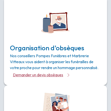
Organisation d’obsèques
Nos conseillers Pompes Funèbres et Marbrerie
Vitteaux vous aident à organiser les funérailles de
votre proche pour rendre un hommage personnalisé.
Demander un devis obsèques