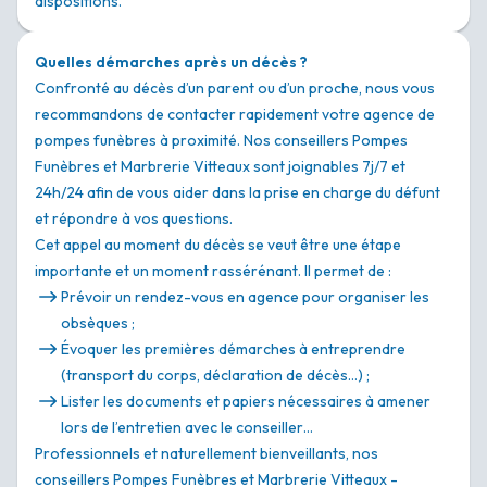
dispositions.
Quelles démarches après un décès ?
Confronté au décès d’un parent ou d’un proche, nous vous
recommandons de contacter rapidement votre agence de
pompes funèbres à proximité. Nos conseillers Pompes
Funèbres et Marbrerie Vitteaux sont joignables 7j/7 et
24h/24 afin de vous aider dans la prise en charge du défunt
et répondre à vos questions.
Cet appel au moment du décès se veut être une étape
importante et un moment rassérénant. Il permet de :
Prévoir un rendez-vous en agence pour organiser les
obsèques ;
Évoquer les premières démarches à entreprendre
(transport du corps, déclaration de décès…) ;
Lister les documents et papiers nécessaires à amener
lors de l’entretien avec le conseiller…
Professionnels et naturellement bienveillants, nos
conseillers Pompes Funèbres et Marbrerie Vitteaux -