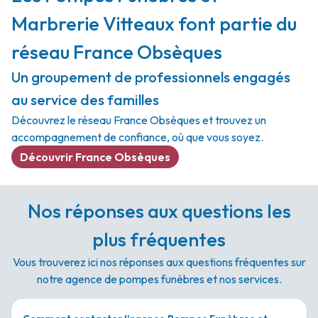
Marbrerie Vitteaux font partie du
réseau France Obsèques
Un groupement de professionnels engagés
au service des familles
Découvrez le réseau France Obsèques et trouvez un
accompagnement de confiance, où que vous soyez.
Découvrir France Obsèques
Nos réponses aux questions les
plus fréquentes
Vous trouverez ici nos réponses aux questions fréquentes sur
notre agence de pompes funèbres et nos services.