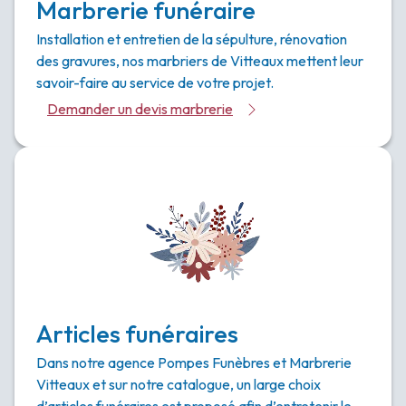
Marbrerie funéraire
Installation et entretien de la sépulture, rénovation
des gravures, nos marbriers de Vitteaux mettent leur
savoir-faire au service de votre projet.
Demander un devis marbrerie
Articles funéraires
Dans notre agence Pompes Funèbres et Marbrerie
Vitteaux et sur notre catalogue, un large choix