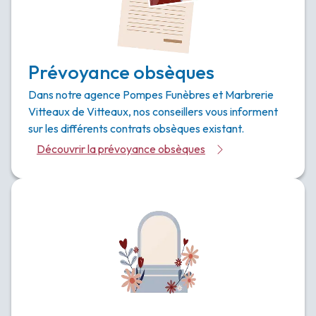
Prévoyance obsèques
Dans notre agence Pompes Funèbres et Marbrerie
Vitteaux de Vitteaux, nos conseillers vous informent
sur les différents contrats obsèques existant.
Découvrir la prévoyance obsèques