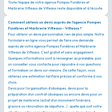
Toute l’équipe de votre agence Pompes Funèbres et
Marbrerie Vitteaux de Vitteaux reste disponible et à l’écoute.
Comment obtenir un devis auprès de l'agence Pompes
Funèbres et Marbrerie Vitteaux - Vitteaux ?
Pour obtenir un devis personnalisé, rien de plus simple. Notre
formulaire en ligne vous permet de faire une demande
auprès de votre agence Pompes Funèbres et Marbrerie
Vitteaux de Vitteaux. C’est gratuit et sans engagement.
Quelques informations sont à renseigner au préalable, puis
un conseiller vous contacte pour répondre à vos questions
et formaliser un devis sur-mesure. De cette façon, vous
obtenez une estimation tarifaire précise et conforme à vos
choix.
Devis pour l’organisation d’obsèques, devis pour la
préparation d’un contrat obsèques ou encore devis pour un
projet de marbrerie (achat d’un monument funéraire,
gravure ou rénovation de sépulture…) : quelle que soit votre