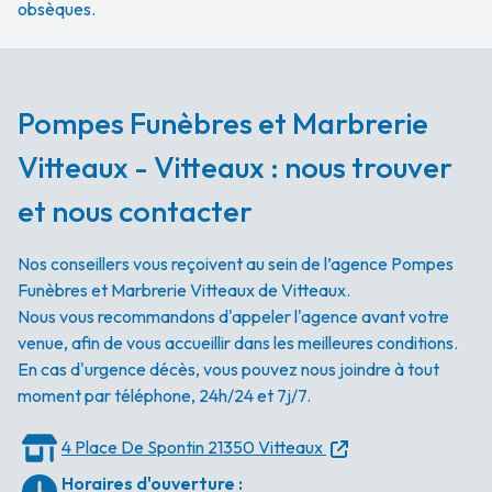
obsèques.
Pompes Funèbres et Marbrerie
Vitteaux - Vitteaux : nous trouver
et nous contacter
Nos conseillers vous reçoivent au sein de l’agence Pompes
Funèbres et Marbrerie Vitteaux de Vitteaux.
Nous vous recommandons d'appeler l'agence avant votre
venue, afin de vous accueillir dans les meilleures conditions.
En cas d'urgence décès, vous pouvez nous joindre à tout
moment par téléphone, 24h/24 et 7j/7.
4 Place De Spontin
21350 Vitteaux
Horaires d'ouverture
: