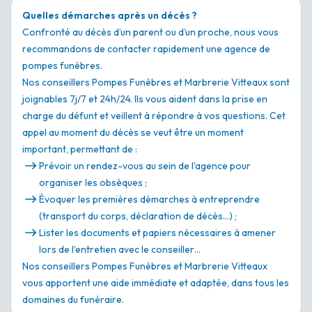
Quelles démarches après un décès ?
Confronté au décès d’un parent ou d’un proche, nous vous
recommandons de contacter rapidement une agence de
pompes funèbres.
Nos conseillers Pompes Funèbres et Marbrerie Vitteaux sont
joignables 7j/7 et 24h/24. Ils vous aident dans la prise en
charge du défunt et veillent à répondre à vos questions. Cet
appel au moment du décès se veut être un moment
important, permettant de :
Prévoir un rendez-vous au sein de l'agence pour
organiser les obsèques ;
Évoquer les premières démarches à entreprendre
(transport du corps, déclaration de décès…) ;
Lister les documents et papiers nécessaires à amener
lors de l’entretien avec le conseiller…
Nos conseillers Pompes Funèbres et Marbrerie Vitteaux
vous apportent une aide immédiate et adaptée, dans tous les
domaines du funéraire.