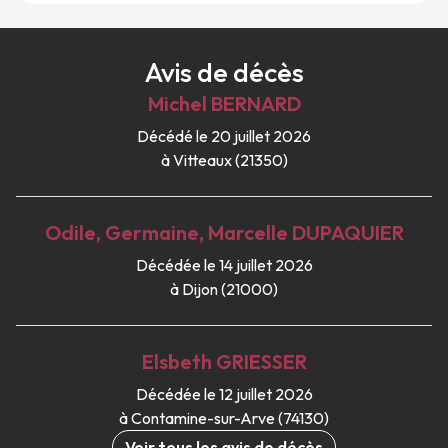
Avis de décès
Michel
BERNARD
Décédé le 20 juillet 2026
à Vitteaux (21350)
Odile, Germaine, Marcelle
DUPAQUIER
Décédée le 14 juillet 2026
à Dijon (21000)
Elsbeth
GRIESSER
Décédée le 12 juillet 2026
à Contamine-sur-Arve (74130)
Voir tous les avis de décès