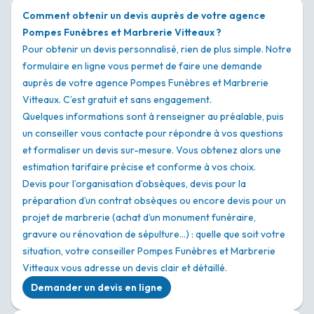
Comment obtenir un devis auprès de votre agence
Pompes Funèbres et Marbrerie Vitteaux ?
Pour obtenir un devis personnalisé, rien de plus simple. Notre
formulaire en ligne vous permet de faire une demande
auprès de votre agence Pompes Funèbres et Marbrerie
Vitteaux. C’est gratuit et sans engagement.
Quelques informations sont à renseigner au préalable, puis
un conseiller vous contacte pour répondre à vos questions
et formaliser un devis sur-mesure. Vous obtenez alors une
estimation tarifaire précise et conforme à vos choix.
Devis pour l’organisation d’obsèques, devis pour la
préparation d’un contrat obsèques ou encore devis pour un
projet de marbrerie (achat d’un monument funéraire,
gravure ou rénovation de sépulture…) : quelle que soit votre
situation, votre conseiller Pompes Funèbres et Marbrerie
Vitteaux vous adresse un devis clair et détaillé.
Demander un devis en ligne