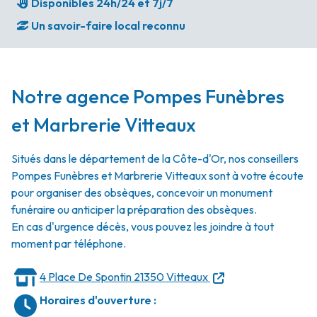
Disponibles 24h/24 et 7j/7
Un savoir-faire local reconnu
Notre agence Pompes Funèbres
et Marbrerie Vitteaux
Situés dans le département de la Côte-d'Or, nos conseillers
Pompes Funèbres et Marbrerie Vitteaux sont à votre écoute
pour organiser des obsèques, concevoir un monument
funéraire ou anticiper la préparation des obsèques.
En cas d'urgence décès, vous pouvez les joindre à tout
moment par téléphone.
4 Place De Spontin
21350 Vitteaux
Horaires d'ouverture
: