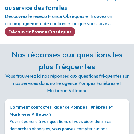
au service des familles
Découvrez le réseau France Obsèques et trouvez un
accompagnement de confiance, où que vous soyez.
Découvrir France Obsèques
Nos réponses aux questions les
plus fréquentes
Vous trouverez ici nos réponses aux questions fréquentes sur
nos services dans notre agence Pompes Funèbres et
Marbrerie Vitteaux.
Comment contacter l'agence Pompes Funèbres et
Marbrerie Vitteaux ?
Pour répondre à vos questions et vous aider dans vos
démarches obsèques, vous pouvez compter sur nos