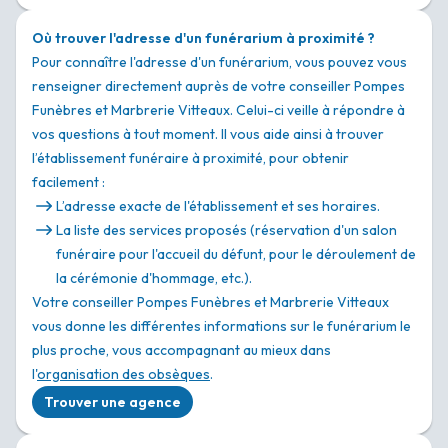
Où trouver l'adresse d'un funérarium à proximité ?
Pour connaître l'adresse d'un funérarium, vous pouvez vous
renseigner directement auprès de votre conseiller Pompes
Funèbres et Marbrerie Vitteaux. Celui-ci veille à répondre à
vos questions à tout moment. Il vous aide ainsi à trouver
l’établissement funéraire à proximité, pour obtenir
facilement :
L’adresse exacte de l'établissement et ses horaires.
La liste des services proposés (réservation d'un salon
funéraire pour l'accueil du défunt, pour le déroulement de
la cérémonie d'hommage, etc.).
Votre conseiller Pompes Funèbres et Marbrerie Vitteaux
vous donne les différentes informations sur le funérarium le
plus proche, vous accompagnant au mieux dans
l'
organisation des obsèques
.
Trouver une agence