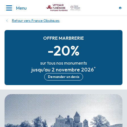
Menu
Retour vers France Obsèques
OFFRE MARBRERIE
-20%
sur tous nos monuments
*
jusqu'au 2 novembre 2026
Demander un devis