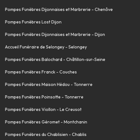
Pompes Funèbres Dijonnaises et Marbrerie - Chenôve
Pompes Funèbres Lost Dijon
Pompes Funèbres Dijonnaises et Marbrerie - Dijon
Accueil Funéraire de Selongey - Selongey
Pompes Funèbres Balochard - Châtillon-sur-Seine
Pompes Funèbres Franck - Couches
Pompes Funèbres Maison Hédou - Tonnerre
Pompes Funèbres Poinsotte - Tonnerre
Pompes Funèbres Viollon - Le Creusot
Pompes Funèbres Géromet - Montchanin
Pompes Funèbres du Chablisien - Chablis