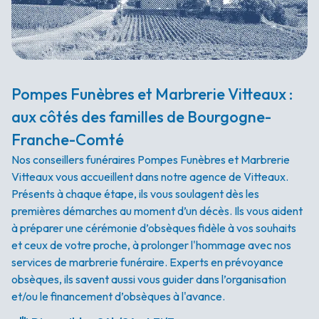
Pompes Funèbres et Marbrerie Vitteaux :
aux côtés des familles de Bourgogne-
Franche-Comté
Nos conseillers funéraires Pompes Funèbres et Marbrerie
Vitteaux vous accueillent dans notre agence de Vitteaux.
Présents à chaque étape, ils vous soulagent dès les
premières démarches au moment d’un décès. Ils vous aident
à préparer une cérémonie d’obsèques fidèle à vos souhaits
et ceux de votre proche, à prolonger l'hommage avec nos
services de marbrerie funéraire. Experts en prévoyance
obsèques, ils savent aussi vous guider dans l’organisation
et/ou le financement d’obsèques à l'avance.