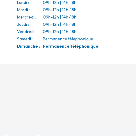
Lundi
:
09h-12h | 14h-18h
Mardi
:
09h-12h | 14h-18h
Mercredi
:
09h-12h | 14h-18h
Jeudi
:
09h-12h | 14h-18h
Vendredi
:
09h-12h | 14h-18h
Samedi
:
Permanence téléphonique
Dimanche
:
Permanence téléphonique