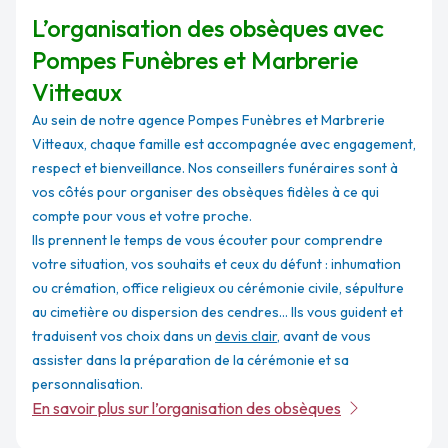
L’organisation des obsèques avec
Pompes Funèbres et Marbrerie
Vitteaux
Au sein de notre agence Pompes Funèbres et Marbrerie
Vitteaux, chaque famille est accompagnée avec engagement,
respect et bienveillance. Nos conseillers funéraires sont à
vos côtés pour organiser des obsèques fidèles à ce qui
compte pour vous et votre proche.
Ils prennent le temps de vous écouter pour comprendre
votre situation, vos souhaits et ceux du défunt : inhumation
ou crémation, office religieux ou cérémonie civile, sépulture
au cimetière ou dispersion des cendres... Ils vous guident et
traduisent vos choix dans un
devis clair
, avant de vous
assister dans la préparation de la cérémonie et sa
personnalisation.
En savoir plus sur l’organisation des obsèques