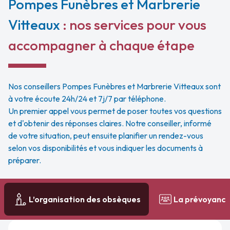
Pompes Funèbres et Marbrerie
Vitteaux
: nos services pour vous
accompagner à chaque étape
Nos conseillers Pompes Funèbres et Marbrerie Vitteaux sont
à votre écoute 24h/24 et 7j/7 par téléphone.
Un premier appel vous permet de poser toutes vos questions
et d'obtenir des réponses claires. Notre conseiller, informé
de votre situation, peut ensuite planifier un rendez-vous
selon vos disponibilités et vous indiquer les documents à
préparer.
L’organisation des obsèques
La prévoyanc