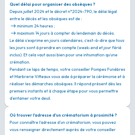
Quel délai pour organiser des obsèques ?
Depuis juillet 2024 et le décret n°2024-790, le délai légal
entre le décès et les obsèques est de :
minimum 24 heures ;
maximum 14 jours à compter du lendemain du décès.
Le délai s’exprime en jours calendaires, c’est-à-dire que tous
les jours sont à prendre en compte (week-end et jour férié
inclus). Et cela vaut aussi bien pour une inhumation qu’une
crémation.
Pendant ce laps de temps, votre conseiller Pompes Funèbres
et Marbrerie Vitteaux vous aide à préparer la cérémonie et à
réaliser les démarches obsèques. Il répond présent dès les
premiers instants et à chaque étape pour vous permettre
d’entamer votre deuil.
Où trouver l'adresse d'un crématorium à proximité ?
Pour connaître l'adresse d'un crématorium, vous pouvez
vous renseigner directement auprès de votre conseiller