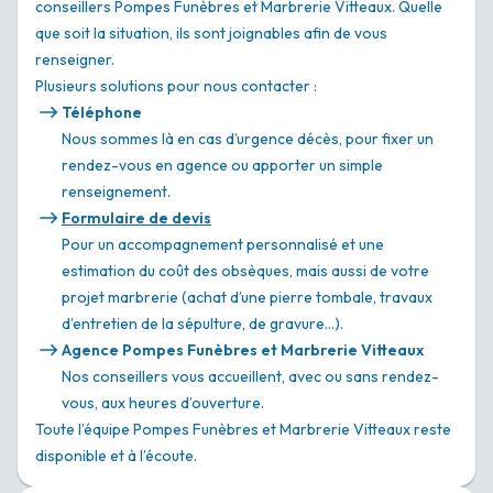
conseillers Pompes Funèbres et Marbrerie Vitteaux. Quelle
que soit la situation, ils sont joignables afin de vous
renseigner.
Plusieurs solutions pour nous contacter :
Téléphone
Nous sommes là en cas d’urgence décès, pour fixer un
rendez-vous en agence ou apporter un simple
renseignement.
Formulaire de devis
Pour un accompagnement personnalisé et une
estimation du coût des obsèques, mais aussi de votre
projet marbrerie (achat d’une pierre tombale, travaux
d’entretien de la sépulture, de gravure…).
Agence Pompes Funèbres et Marbrerie Vitteaux
Nos conseillers vous accueillent, avec ou sans rendez-
vous, aux heures d’ouverture.
Toute l’équipe Pompes Funèbres et Marbrerie Vitteaux reste
disponible et à l’écoute.