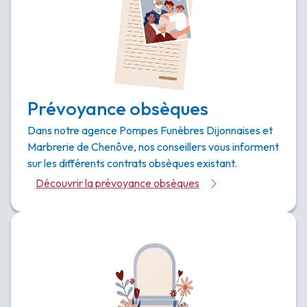
Prévoyance obsèques
Dans notre agence Pompes Funèbres Dijonnaises et
Marbrerie de Chenôve, nos conseillers vous informent
sur les différents contrats obsèques existant.
Découvrir la prévoyance obsèques