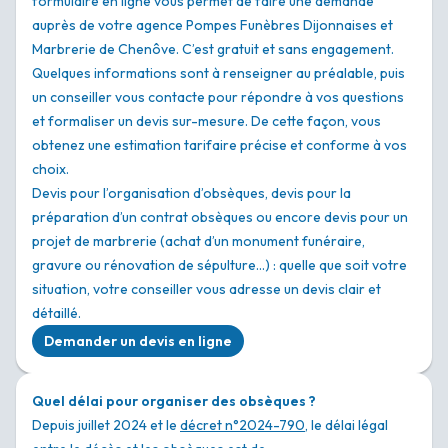
formulaire en ligne vous permet de faire une demande
auprès de votre agence Pompes Funèbres Dijonnaises et
Marbrerie de Chenôve. C’est gratuit et sans engagement.
Quelques informations sont à renseigner au préalable, puis
un conseiller vous contacte pour répondre à vos questions
et formaliser un devis sur-mesure. De cette façon, vous
obtenez une estimation tarifaire précise et conforme à vos
choix.
Devis pour l’organisation d’obsèques, devis pour la
préparation d’un contrat obsèques ou encore devis pour un
projet de marbrerie (achat d’un monument funéraire,
gravure ou rénovation de sépulture…) : quelle que soit votre
situation, votre conseiller vous adresse un devis clair et
détaillé.
Demander un devis en ligne
Quel délai pour organiser des obsèques ?
Depuis juillet 2024 et le
décret n°2024-790
, le délai légal