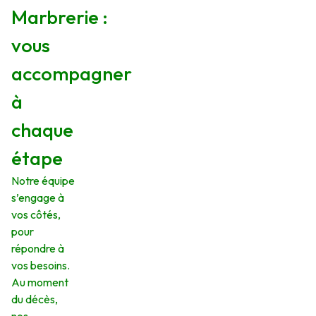
Marbrerie :
vous
accompagner
à
chaque
étape
Notre équipe
s’engage à
vos côtés,
pour
répondre à
vos besoins.
Au moment
du décès,