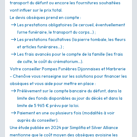
transport du défunt ou encore les fournitures souhaitées
vont influer sur le prix total.
Le devis obsèques prend en compte :
Les prestations obligatoires (le cercueil, éventuellement
l’urne funéraire, le transport du corps…) ;
Les prestations facultatives (la pierre tombale, les fleurs
et articles funéraires…) ;
Les frais avancés pour le compte de la famille (les frais
de culte, le coût du crématorium…).
Votre conseiller Pompes Funèbres Dijonnaises et Marbrerie
- Chenôve vous renseigne sur les solutions pour financer les
obsèques et vous aide pour mettre en place :
Prélèvement sur le compte bancaire du défunt, dans la
limite des fonds disponibles au jour du décès et dans la
limite de 5 965 € prévu par la loi.
Paiement en une ou plusieurs fois (modalités à voir
auprès du conseiller).
Une étude publiée en 2024 par Simplifia et Silver Alliance
mentionne que le coût moyen des obsèques avoisine les