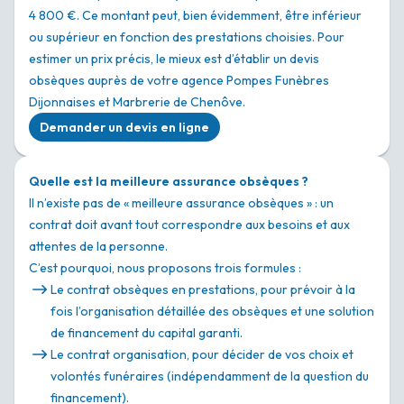
4 800 €. Ce montant peut, bien évidemment, être inférieur
ou supérieur en fonction des prestations choisies. Pour
estimer un prix précis, le mieux est d’établir un devis
obsèques auprès de votre agence Pompes Funèbres
Dijonnaises et Marbrerie de Chenôve.
Demander un devis en ligne
Quelle est la meilleure assurance obsèques ?
Il n’existe pas de « meilleure assurance obsèques » : un
contrat doit avant tout correspondre aux besoins et aux
attentes de la personne.
C’est pourquoi, nous proposons trois formules :
Le contrat obsèques en prestations, pour prévoir à la
fois l’organisation détaillée des obsèques et une solution
de financement du capital garanti.
Le contrat organisation, pour décider de vos choix et
volontés funéraires (indépendamment de la question du
financement).