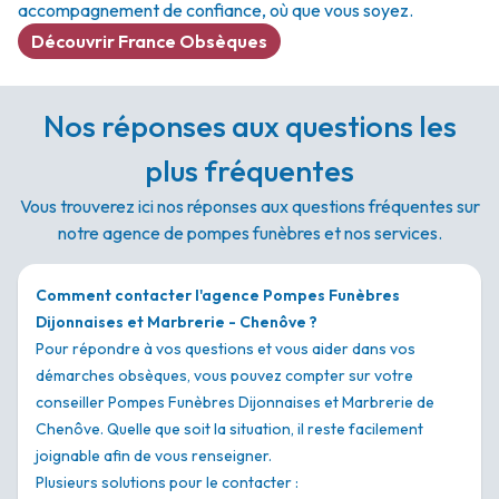
accompagnement de confiance, où que vous soyez.
Découvrir France Obsèques
Nos réponses aux questions les
plus fréquentes
Vous trouverez ici nos réponses aux questions fréquentes sur
notre agence de pompes funèbres et nos services.
Comment contacter l'agence Pompes Funèbres
Dijonnaises et Marbrerie - Chenôve ?
Pour répondre à vos questions et vous aider dans vos
démarches obsèques, vous pouvez compter sur votre
conseiller Pompes Funèbres Dijonnaises et Marbrerie de
Chenôve. Quelle que soit la situation, il reste facilement
joignable afin de vous renseigner.
Plusieurs solutions pour le contacter :