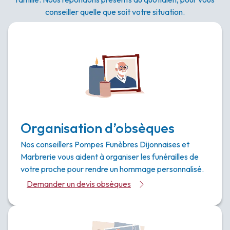
conseiller quelle que soit votre situation.
Organisation d’obsèques
Nos conseillers Pompes Funèbres Dijonnaises et
Marbrerie vous aident à organiser les funérailles de
votre proche pour rendre un hommage personnalisé.
Demander un devis obsèques