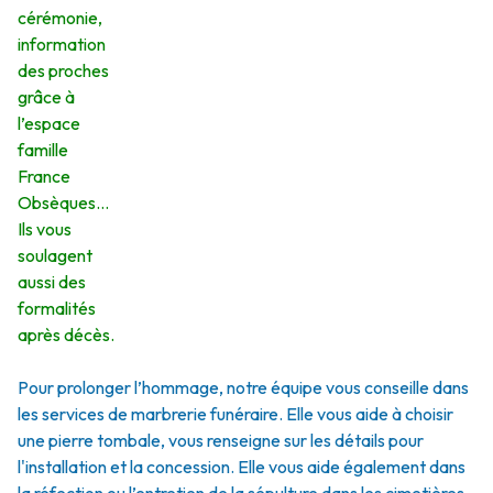
cérémonie,
information
des proches
grâce à
l’espace
famille
France
Obsèques…
Ils vous
soulagent
aussi des
formalités
après décès.
Pour prolonger l’hommage, notre équipe vous conseille dans
les services de marbrerie funéraire. Elle vous aide à choisir
une pierre tombale, vous renseigne sur les détails pour
l'installation et la concession. Elle vous aide également dans