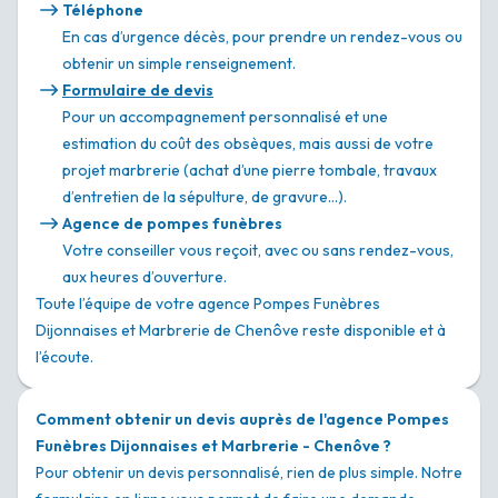
Téléphone
En cas d’urgence décès, pour prendre un rendez-vous ou
obtenir un simple renseignement.
Formulaire de devis
Pour un accompagnement personnalisé et une
estimation du coût des obsèques, mais aussi de votre
projet marbrerie (achat d’une pierre tombale, travaux
d’entretien de la sépulture, de gravure…).
Agence de pompes funèbres
Votre conseiller vous reçoit, avec ou sans rendez-vous,
aux heures d’ouverture.
Toute l’équipe de votre agence Pompes Funèbres
Dijonnaises et Marbrerie de Chenôve reste disponible et à
l’écoute.
Comment obtenir un devis auprès de l'agence Pompes
Funèbres Dijonnaises et Marbrerie - Chenôve ?
Pour obtenir un devis personnalisé, rien de plus simple. Notre