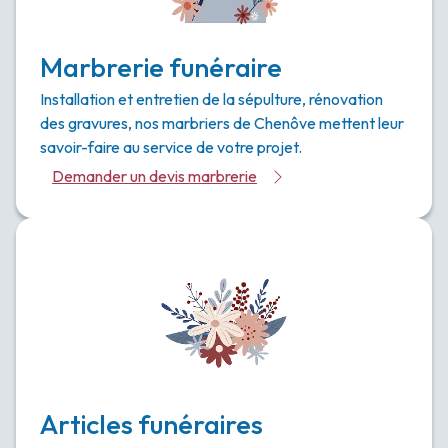
Marbrerie funéraire
Installation et entretien de la sépulture, rénovation
des gravures, nos marbriers de Chenôve mettent leur
savoir-faire au service de votre projet.
Demander un devis marbrerie
Articles funéraires