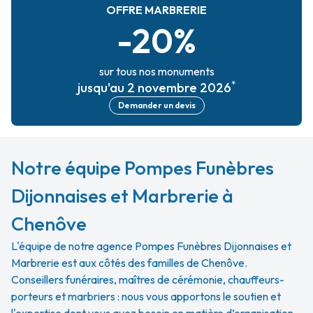
OFFRE MARBRERIE
-20%
sur tous nos monuments
*
jusqu'au 2 novembre 2026
Demander un devis
Notre équipe Pompes Funèbres
Dijonnaises et Marbrerie à
Chenôve
L'équipe de notre agence Pompes Funèbres Dijonnaises et
Marbrerie est aux côtés des familles de Chenôve.
Conseillers funéraires, maîtres de cérémonie, chauffeurs-
porteurs et marbriers : nous vous apportons le soutien et