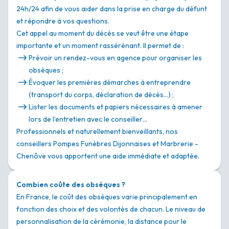
24h/24 afin de vous aider dans la prise en charge du défunt
et répondre à vos questions.
Cet appel au moment du décès se veut être une étape
importante et un moment rassérénant. Il permet de :
Prévoir un rendez-vous en agence pour organiser les
obsèques ;
Évoquer les premières démarches à entreprendre
(transport du corps, déclaration de décès…) ;
Lister les documents et papiers nécessaires à amener
lors de l’entretien avec le conseiller…
Professionnels et naturellement bienveillants, nos
conseillers Pompes Funèbres Dijonnaises et Marbrerie -
Chenôve vous apportent une aide immédiate et adaptée.
Combien coûte des obsèques ?
En France, le coût des obsèques varie principalement en
fonction des choix et des volontés de chacun. Le niveau de
personnalisation de la cérémonie, la distance pour le