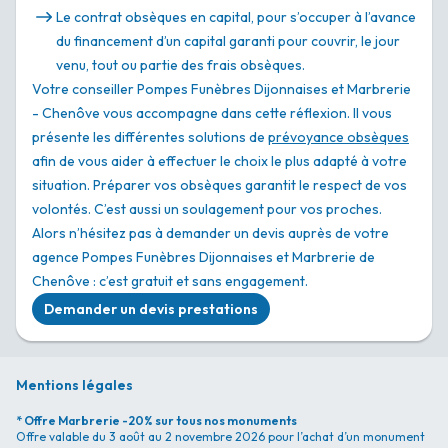
Le contrat obsèques en capital, pour s’occuper à l’avance
du financement d’un capital garanti pour couvrir, le jour
venu, tout ou partie des frais obsèques.
Votre conseiller Pompes Funèbres Dijonnaises et Marbrerie
- Chenôve vous accompagne dans cette réflexion. Il vous
présente les différentes solutions de
prévoyance obsèques
afin de vous aider à effectuer le choix le plus adapté à votre
situation. Préparer vos obsèques garantit le respect de vos
volontés. C’est aussi un soulagement pour vos proches.
Alors n’hésitez pas à demander un devis auprès de votre
agence Pompes Funèbres Dijonnaises et Marbrerie de
Chenôve : c’est gratuit et sans engagement.
Demander un devis prestations
Mentions légales
* Offre Marbrerie -20% sur tous nos monuments
Offre valable du 3 août au 2 novembre 2026 pour l’achat d’un monument