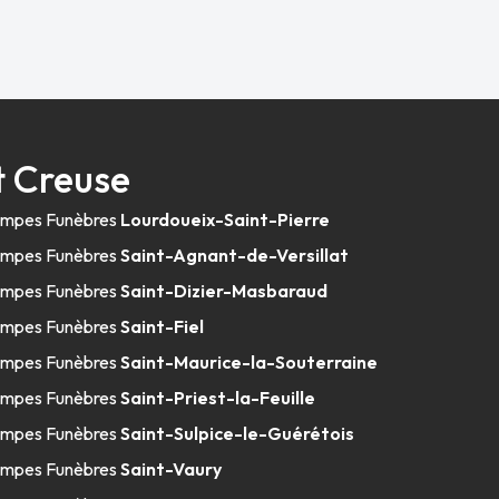
t Creuse
mpes Funèbres
Lourdoueix-Saint-Pierre
mpes Funèbres
Saint-Agnant-de-Versillat
mpes Funèbres
Saint-Dizier-Masbaraud
mpes Funèbres
Saint-Fiel
mpes Funèbres
Saint-Maurice-la-Souterraine
mpes Funèbres
Saint-Priest-la-Feuille
mpes Funèbres
Saint-Sulpice-le-Guérétois
mpes Funèbres
Saint-Vaury