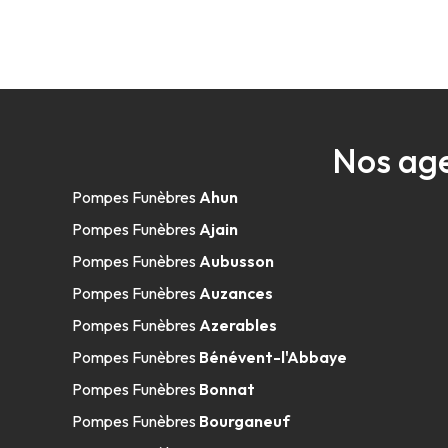
Nos age
Pompes Funèbres
Ahun
Pompes Funèbres
Ajain
Pompes Funèbres
Aubusson
Pompes Funèbres
Auzances
Pompes Funèbres
Azerables
Pompes Funèbres
Bénévent-l'Abbaye
Pompes Funèbres
Bonnat
Pompes Funèbres
Bourganeuf