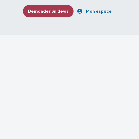
Demander un devis
Mon espace