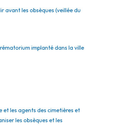
ir avant les obsèques (veillée du
crématorium implanté dans la ville
 et les agents des cimetières et
aniser les obsèques et les