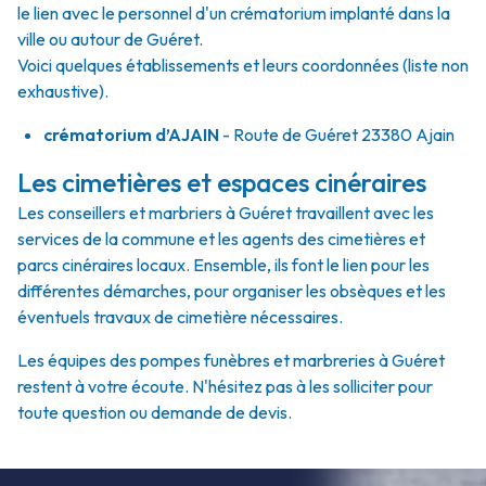
le lien avec le personnel d'un crématorium implanté dans la
ville ou autour de Guéret.
Voici quelques établissements et leurs coordonnées (liste non
exhaustive).
crématorium d’AJAIN
- Route de Guéret 23380 Ajain
Les cimetières et espaces cinéraires
Les conseillers et marbriers à Guéret travaillent avec les
services de la commune et les agents des cimetières et
parcs cinéraires locaux. Ensemble, ils font le lien pour les
différentes démarches, pour organiser les obsèques et les
éventuels travaux de cimetière nécessaires.
Les équipes des pompes funèbres et marbreries à Guéret
restent à votre écoute. N'hésitez pas à les solliciter pour
toute question ou demande de devis.