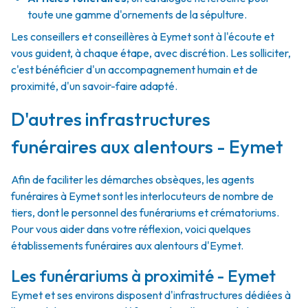
toute une gamme d'ornements de la sépulture.
Les conseillers et conseillères à Eymet sont à l'écoute et
vous guident, à chaque étape, avec discrétion. Les solliciter,
c'est bénéficier d'un accompagnement humain et de
proximité, d'un savoir-faire adapté.
D'autres infrastructures
funéraires aux alentours - Eymet
Afin de faciliter les démarches obsèques, les agents
funéraires à Eymet sont les interlocuteurs de nombre de
tiers, dont le personnel des funérariums et crématoriums.
Pour vous aider dans votre réflexion, voici quelques
établissements funéraires aux alentours d'Eymet.
Les funérariums à proximité - Eymet
Eymet et ses environs disposent d'infrastructures dédiées à