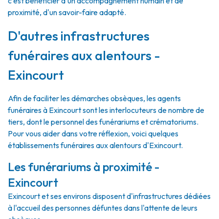
c'est bénéficier d'un accompagnement humain et de
proximité, d'un savoir-faire adapté.
D'autres infrastructures
funéraires aux alentours -
Exincourt
Afin de faciliter les démarches obsèques, les agents
funéraires à Exincourt sont les interlocuteurs de nombre de
tiers, dont le personnel des funérariums et crématoriums.
Pour vous aider dans votre réflexion, voici quelques
établissements funéraires aux alentours d'Exincourt.
Les funérariums à proximité -
Exincourt
Exincourt et ses environs disposent d'infrastructures dédiées
à l'accueil des personnes défuntes dans l'attente de leurs