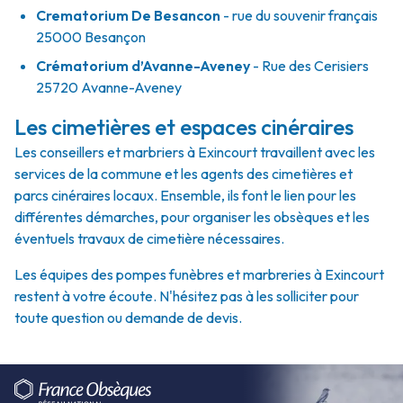
Crematorium De Besancon
- rue du souvenir français
25000 Besançon
Crématorium d’Avanne-Aveney
- Rue des Cerisiers
25720 Avanne-Aveney
Les cimetières et espaces cinéraires
Les conseillers et marbriers à Exincourt travaillent avec les
services de la commune et les agents des cimetières et
parcs cinéraires locaux. Ensemble, ils font le lien pour les
différentes démarches, pour organiser les obsèques et les
éventuels travaux de cimetière nécessaires.
Les équipes des pompes funèbres et marbreries à Exincourt
restent à votre écoute. N'hésitez pas à les solliciter pour
toute question ou demande de devis.