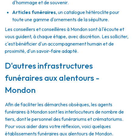
d'hommage et de souvenir.
Articles funéraires
,
un catalogue hétéroclite pour
toute une gamme d'ornements de la sépulture.
Les conseillers et conseillères à Mondon sont à l'écoute et
vous guident, à chaque étape, avec discrétion. Les solliciter,
c'est bénéficier d'un accompagnement humain et de
proximité, d'un savoir-faire adapté.
D'autres infrastructures
funéraires aux alentours -
Mondon
Afin de faciliter les démarches obsèques, les agents
funéraires à Mondon sont les interlocuteurs de nombre de
tiers, dont le personnel des funérariums et crématoriums.
Pour vous aider dans votre réflexion, voici quelques
établissements funéraires aux alentours de Mondon.