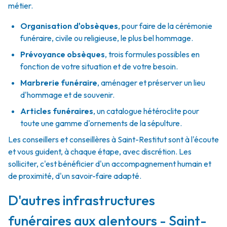
métier.
Organisation d'obsèques
,
pour faire de la cérémonie
funéraire, civile ou religieuse, le plus bel hommage.
Prévoyance obsèques
,
trois formules possibles en
fonction de votre situation et de votre besoin.
Marbrerie funéraire
,
aménager et préserver un lieu
d'hommage et de souvenir.
Articles funéraires
,
un catalogue hétéroclite pour
toute une gamme d'ornements de la sépulture.
Les conseillers et conseillères à Saint-Restitut sont à l'écoute
et vous guident, à chaque étape, avec discrétion. Les
solliciter, c'est bénéficier d'un accompagnement humain et
de proximité, d'un savoir-faire adapté.
D'autres infrastructures
funéraires aux alentours - Saint-