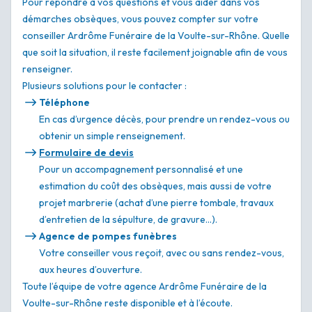
Pour répondre à vos questions et vous aider dans vos
démarches obsèques, vous pouvez compter sur votre
conseiller Ardrôme Funéraire de la Voulte-sur-Rhône. Quelle
que soit la situation, il reste facilement joignable afin de vous
renseigner.
Plusieurs solutions pour le contacter :
Téléphone
En cas d’urgence décès, pour prendre un rendez-vous ou
obtenir un simple renseignement.
Formulaire de devis
Pour un accompagnement personnalisé et une
estimation du coût des obsèques, mais aussi de votre
projet marbrerie (achat d’une pierre tombale, travaux
d’entretien de la sépulture, de gravure…).
Agence de pompes funèbres
Votre conseiller vous reçoit, avec ou sans rendez-vous,
aux heures d’ouverture.
Toute l’équipe de votre agence Ardrôme Funéraire de la
Voulte-sur-Rhône reste disponible et à l’écoute.