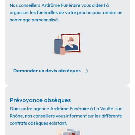
Nos conseillers Ardrôme Funéraire vous aident à
organiser les funérailles de votre proche pour rendre un
hommage personnalisé.
Demander un devis obsèques
Prévoyance obsèques
Dans notre agence Ardrôme Funéraire à La Voulte-sur-
Rhône, nos conseillers vous informent sur les différents
contrats obsèques existant.