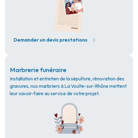
Demander un devis prestations
Marbrerie funéraire
Installation et entretien de la sépulture, rénovation des
gravures, nos marbriers à La Voulte-sur-Rhône mettent
leur savoir-faire au service de votre projet.