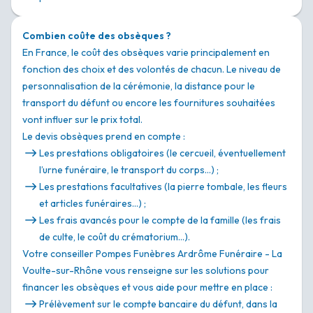
Combien coûte des obsèques ?
En France, le coût des obsèques varie principalement en
fonction des choix et des volontés de chacun. Le niveau de
personnalisation de la cérémonie, la distance pour le
transport du défunt ou encore les fournitures souhaitées
vont influer sur le prix total.
Le devis obsèques prend en compte :
Les prestations obligatoires (le cercueil, éventuellement
l’urne funéraire, le transport du corps…) ;
Les prestations facultatives (la pierre tombale, les fleurs
et articles funéraires…) ;
Les frais avancés pour le compte de la famille (les frais
de culte, le coût du crématorium…).
Votre conseiller Pompes Funèbres Ardrôme Funéraire - La
Voulte-sur-Rhône vous renseigne sur les solutions pour
financer les obsèques et vous aide pour mettre en place :
Prélèvement sur le compte bancaire du défunt, dans la