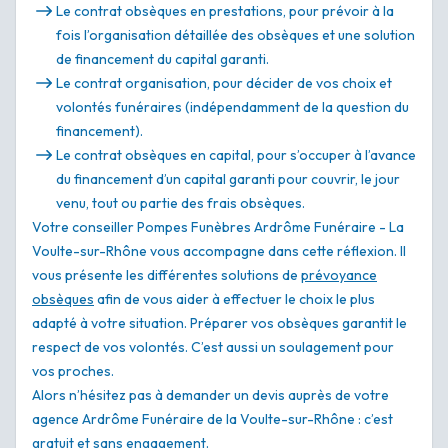
Le contrat obsèques en prestations, pour prévoir à la
fois l’organisation détaillée des obsèques et une solution
de financement du capital garanti.
Le contrat organisation, pour décider de vos choix et
volontés funéraires (indépendamment de la question du
financement).
Le contrat obsèques en capital, pour s’occuper à l’avance
du financement d’un capital garanti pour couvrir, le jour
venu, tout ou partie des frais obsèques.
Votre conseiller Pompes Funèbres Ardrôme Funéraire - La
Voulte-sur-Rhône vous accompagne dans cette réflexion. Il
vous présente les différentes solutions de
prévoyance
obsèques
afin de vous aider à effectuer le choix le plus
adapté à votre situation. Préparer vos obsèques garantit le
respect de vos volontés. C’est aussi un soulagement pour
vos proches.
Alors n’hésitez pas à demander un devis auprès de votre
agence Ardrôme Funéraire de la Voulte-sur-Rhône : c’est
gratuit et sans engagement.