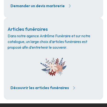
Demander un devis marbrerie
Articles funéraires
Dans notre agence Ardrôme Funéraire et sur notre
catalogue, un large choix d’articles funéraires est
proposé afin d’entretenir le souvenir.
Découvrir les articles funéraires