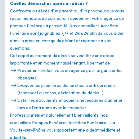
Quelles démarches après un décès ?
Confronté au décès d’un parent ou d’un proche, nous vous
recommandons de contacter rapidement votre agence de
pompes funèbres à proximité. Nos conseillers Ardrôme
Funéraire sont joignables 7j/7 et 24h/24 afin de vous aider
dans la prise en charge du défunt et répondre à vos
questions.
Cet appel au moment du décès se veut être une étape
importante et un moment rassérénant. Il permet de :
Prévoir un rendez-vous en agence pour organiser les
obsèques ;
Évoquer les premières démarches à entreprendre
(transport du corps, déclaration de décès…) ;
Lister les documents et papiers nécessaires à amener
lors de l’entretien avec le conseiller…
Professionnels et naturellement bienveillants, nos
conseillers Pompes Funèbres Ardrôme Funéraire - La
Voulte-sur-Rhône vous apportent une aide immédiate et
adaptée.