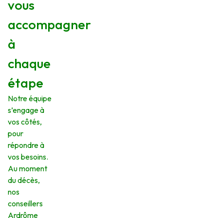
vous
accompagner
à
chaque
étape
Notre équipe
s’engage à
vos côtés,
pour
répondre à
vos besoins.
Au moment
du décès,
nos
conseillers
Ardrôme