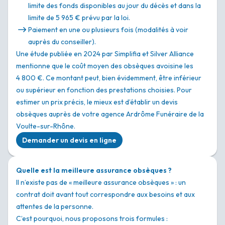
limite des fonds disponibles au jour du décès et dans la
limite de 5 965 € prévu par la loi.
Paiement en une ou plusieurs fois (modalités à voir
auprès du conseiller).
Une étude publiée en 2024 par Simplifia et Silver Alliance
mentionne que le coût moyen des obsèques avoisine les
4 800 €. Ce montant peut, bien évidemment, être inférieur
ou supérieur en fonction des prestations choisies. Pour
estimer un prix précis, le mieux est d’établir un devis
obsèques auprès de votre agence Ardrôme Funéraire de la
Voulte-sur-Rhône.
Demander un devis en ligne
Quelle est la meilleure assurance obsèques ?
Il n’existe pas de « meilleure assurance obsèques » : un
contrat doit avant tout correspondre aux besoins et aux
attentes de la personne.
C’est pourquoi, nous proposons trois formules :