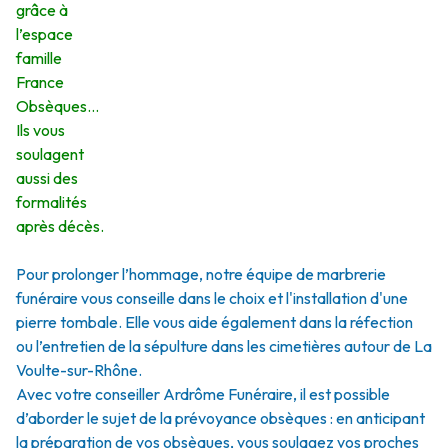
grâce à
l’espace
famille
France
Obsèques…
Ils vous
soulagent
aussi des
formalités
après décès.
Pour prolonger l’hommage, notre équipe de marbrerie
funéraire vous conseille dans le choix et l'installation d'une
pierre tombale. Elle vous aide également dans la réfection
ou l’entretien de la sépulture dans les cimetières autour de La
Voulte-sur-Rhône.
Avec votre conseiller Ardrôme Funéraire, il est possible
d’aborder le sujet de la prévoyance obsèques : en anticipant
la préparation de vos obsèques, vous soulagez vos proches