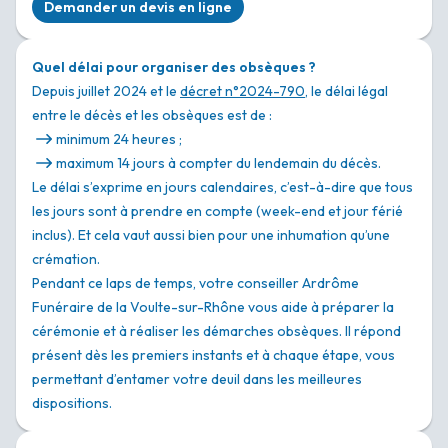
Demander un devis en ligne
Quel délai pour organiser des obsèques ?
Depuis juillet 2024 et le
décret n°2024-790
, le délai légal
entre le décès et les obsèques est de :
minimum 24 heures ;
maximum 14 jours à compter du lendemain du décès.
Le délai s’exprime en jours calendaires, c’est-à-dire que tous
les jours sont à prendre en compte (week-end et jour férié
inclus). Et cela vaut aussi bien pour une inhumation qu’une
crémation.
Pendant ce laps de temps, votre conseiller Ardrôme
Funéraire de la Voulte-sur-Rhône vous aide à préparer la
cérémonie et à réaliser les démarches obsèques. Il répond
présent dès les premiers instants et à chaque étape, vous
permettant d’entamer votre deuil dans les meilleures
dispositions.