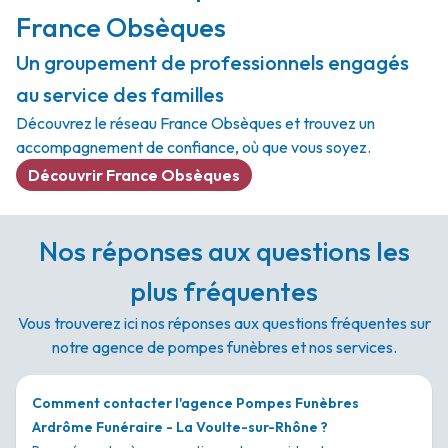
France Obsèques
Un groupement de professionnels engagés
au service des familles
Découvrez le réseau France Obsèques et trouvez un
accompagnement de confiance, où que vous soyez.
Découvrir France Obsèques
Nos réponses aux questions les
plus fréquentes
Vous trouverez ici nos réponses aux questions fréquentes sur
notre agence de pompes funèbres et nos services.
Comment contacter l'agence Pompes Funèbres
Ardrôme Funéraire - La Voulte-sur-Rhône ?