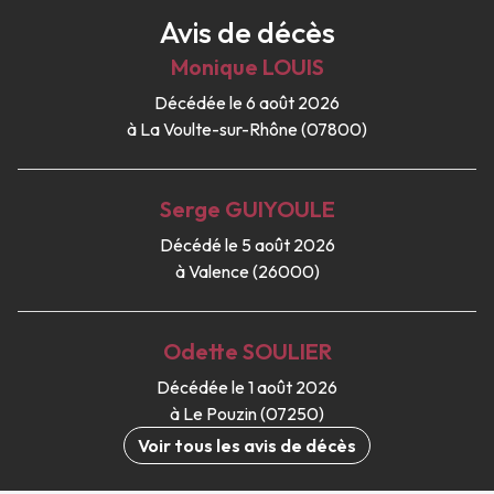
Avis de décès
Monique
LOUIS
Décédée le 6 août 2026
à La Voulte-sur-Rhône (07800)
Serge
GUIYOULE
Décédé le 5 août 2026
à Valence (26000)
Odette
SOULIER
Décédée le 1 août 2026
à Le Pouzin (07250)
Voir tous les avis de décès