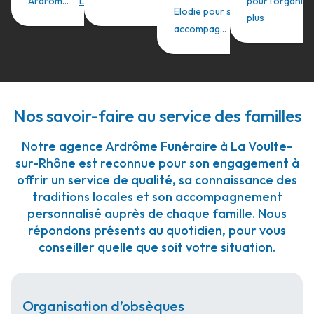
”
Ardrom...
Lire plus
pour l'organisat
Elodie pour son
plus
”
accompag...
Lire plus
Nos savoir-faire au service des familles
Notre agence Ardrôme Funéraire à La Voulte-
sur-Rhône est reconnue pour son engagement à
offrir un service de qualité, sa connaissance des
traditions locales et son accompagnement
personnalisé auprès de chaque famille. Nous
répondons présents au quotidien, pour vous
conseiller quelle que soit votre situation.
Organisation d’obsèques