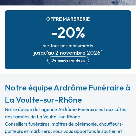
OFFRE MARBRERIE
-20%
sur tous nos monuments
*
jusqu'au 2 novembre 2026
Demander un devis
Notre équipe Ardrôme Funéraire à
La Voulte-sur-Rhône
Notre équipe de l'agence Ardrôme Funéraire est aux côtés
des familles de La Voulte-sur-Rhône.
Conseillers funéraires, maîtres de cérémonie, chauffeurs-
porteurs et marbriers : nous vous apportons le soutien et