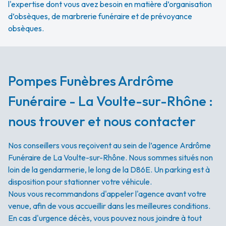
l'expertise dont vous avez besoin en matière d’organisation
d’obsèques, de marbrerie funéraire et de prévoyance
obsèques.
Pompes Funèbres Ardrôme
Funéraire - La Voulte-sur-Rhône :
nous trouver et nous contacter
Nos conseillers vous reçoivent au sein de l’agence Ardrôme
Funéraire de La Voulte-sur-Rhône. Nous sommes situés non
loin de la gendarmerie, le long de la D86E. Un parking est à
disposition pour stationner votre véhicule.
Nous vous recommandons d'appeler l'agence avant votre
venue, afin de vous accueillir dans les meilleures conditions.
En cas d'urgence décès, vous pouvez nous joindre à tout