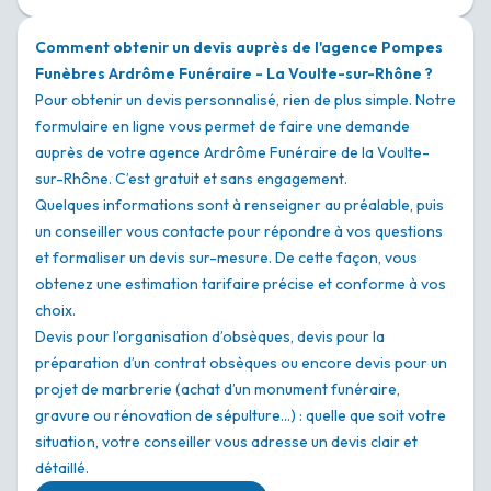
Comment obtenir un devis auprès de l'agence Pompes
Funèbres Ardrôme Funéraire - La Voulte-sur-Rhône ?
Pour obtenir un devis personnalisé, rien de plus simple. Notre
formulaire en ligne vous permet de faire une demande
auprès de votre agence Ardrôme Funéraire de la Voulte-
sur-Rhône. C’est gratuit et sans engagement.
Quelques informations sont à renseigner au préalable, puis
un conseiller vous contacte pour répondre à vos questions
et formaliser un devis sur-mesure. De cette façon, vous
obtenez une estimation tarifaire précise et conforme à vos
choix.
Devis pour l’organisation d’obsèques, devis pour la
préparation d’un contrat obsèques ou encore devis pour un
projet de marbrerie (achat d’un monument funéraire,
gravure ou rénovation de sépulture…) : quelle que soit votre
situation, votre conseiller vous adresse un devis clair et
détaillé.