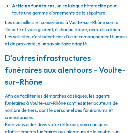
Articles funéraires
,
un catalogue hétéroclite pour
toute une gamme d'ornements de la sépulture.
Les conseillers et conseillères à Voulte-sur-Rhône sont à
l'écoute et vous guident, à chaque étape, avec discrétion.
Les solliciter, c'est bénéficier d'un accompagnement humain
et de proximité, d'un savoir-faire adapté.
D'autres infrastructures
funéraires aux alentours - Voulte-
sur-Rhône
Afin de faciliter les démarches obsèques, les agents
funéraires à Voulte-sur-Rhône sont les interlocuteurs de
nombre de tiers, dont le personnel des funérariums et
crématoriums.
Pour vous aider dans votre réflexion, voici quelques
établissements funéraires aux alentours de la Voulte-sur-