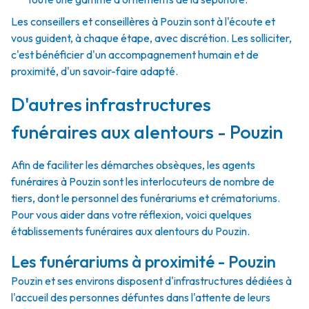
Les conseillers et conseillères à Pouzin sont à l'écoute et
vous guident, à chaque étape, avec discrétion. Les solliciter,
c'est bénéficier d'un accompagnement humain et de
proximité, d'un savoir-faire adapté.
D'autres infrastructures
funéraires aux alentours - Pouzin
Afin de faciliter les démarches obsèques, les agents
funéraires à Pouzin sont les interlocuteurs de nombre de
tiers, dont le personnel des funérariums et crématoriums.
Pour vous aider dans votre réflexion, voici quelques
établissements funéraires aux alentours du Pouzin.
Les funérariums à proximité - Pouzin
Pouzin et ses environs disposent d'infrastructures dédiées à
l'accueil des personnes défuntes dans l'attente de leurs