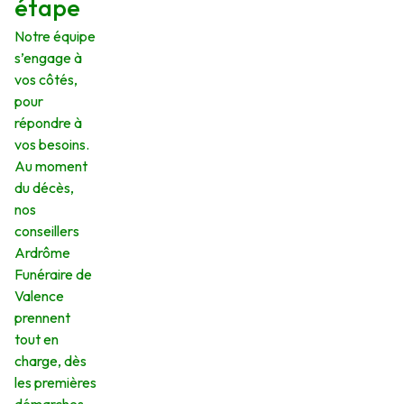
étape
Notre équipe
s’engage à
vos côtés,
pour
répondre à
vos besoins.
Au moment
du décès,
nos
conseillers
Ardrôme
Funéraire de
Valence
prennent
tout en
charge, dès
les premières