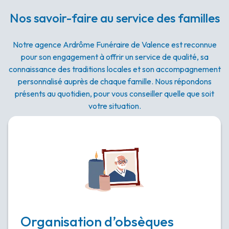
Nos savoir-faire au service des familles
Notre agence Ardrôme Funéraire de Valence est reconnue
pour son engagement à offrir un service de qualité, sa
connaissance des traditions locales et son accompagnement
personnalisé auprès de chaque famille. Nous répondons
présents au quotidien, pour vous conseiller quelle que soit
votre situation.
Organisation d’obsèques