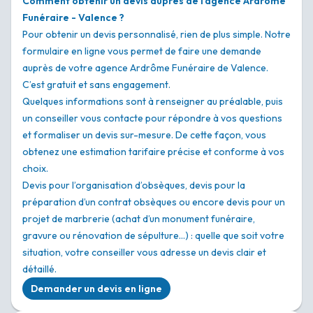
Comment obtenir un devis auprès de l'agence Ardrôme
Funéraire - Valence ?
Pour obtenir un devis personnalisé, rien de plus simple. Notre
formulaire en ligne vous permet de faire une demande
auprès de votre agence Ardrôme Funéraire de Valence.
C’est gratuit et sans engagement.
Quelques informations sont à renseigner au préalable, puis
un conseiller vous contacte pour répondre à vos questions
et formaliser un devis sur-mesure. De cette façon, vous
obtenez une estimation tarifaire précise et conforme à vos
choix.
Devis pour l’organisation d’obsèques, devis pour la
préparation d’un contrat obsèques ou encore devis pour un
projet de marbrerie (achat d’un monument funéraire,
gravure ou rénovation de sépulture…) : quelle que soit votre
situation, votre conseiller vous adresse un devis clair et
détaillé.
Demander un devis en ligne