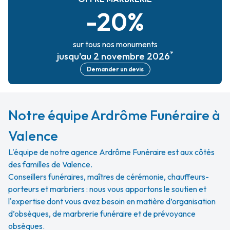
-20%
sur tous nos monuments
*
jusqu'au 2 novembre 2026
Demander un devis
Notre équipe Ardrôme Funéraire à
Valence
L'équipe de notre agence Ardrôme Funéraire est aux côtés
des familles de Valence.
Conseillers funéraires, maîtres de cérémonie, chauffeurs-
porteurs et marbriers : nous vous apportons le soutien et
l'expertise dont vous avez besoin en matière d’organisation
d’obsèques, de marbrerie funéraire et de prévoyance
obsèques.