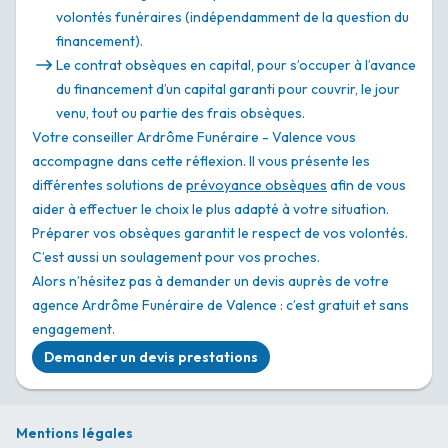
volontés funéraires (indépendamment de la question du
financement).
Le contrat obsèques en capital, pour s’occuper à l’avance
du financement d’un capital garanti pour couvrir, le jour
venu, tout ou partie des frais obsèques.
Votre conseiller Ardrôme Funéraire - Valence vous
accompagne dans cette réflexion. Il vous présente les
différentes solutions de
prévoyance obsèques
afin de vous
aider à effectuer le choix le plus adapté à votre situation.
Préparer vos obsèques garantit le respect de vos volontés.
C’est aussi un soulagement pour vos proches.
Alors n’hésitez pas à demander un devis auprès de votre
agence Ardrôme Funéraire de Valence : c’est gratuit et sans
engagement.
Demander un devis prestations
Mentions légales