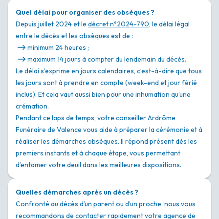
Quel délai pour organiser des obsèques ?
Depuis juillet 2024 et le
décret n°2024-790
, le délai légal
entre le décès et les obsèques est de :
minimum 24 heures ;
maximum 14 jours à compter du lendemain du décès.
Le délai s’exprime en jours calendaires, c’est-à-dire que tous
les jours sont à prendre en compte (week-end et jour férié
inclus). Et cela vaut aussi bien pour une inhumation qu’une
crémation.
Pendant ce laps de temps, votre conseiller Ardrôme
Funéraire de Valence vous aide à préparer la cérémonie et à
réaliser les démarches obsèques. Il répond présent dès les
premiers instants et à chaque étape, vous permettant
d’entamer votre deuil dans les meilleures dispositions.
Quelles démarches après un décès ?
Confronté au décès d’un parent ou d’un proche, nous vous
recommandons de contacter rapidement votre agence de