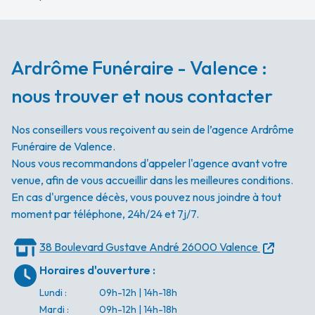
Ardrôme Funéraire - Valence :
nous trouver et nous contacter
Nos conseillers vous reçoivent au sein de l’agence Ardrôme
Funéraire de Valence.
Nous vous recommandons d'appeler l'agence avant votre
venue, afin de vous accueillir dans les meilleures conditions.
En cas d'urgence décès, vous pouvez nous joindre à tout
moment par téléphone, 24h/24 et 7j/7.
38 Boulevard Gustave André
26000 Valence
Horaires d'ouverture
:
Lundi
:
09h-12h | 14h-18h
Mardi
:
09h-12h | 14h-18h