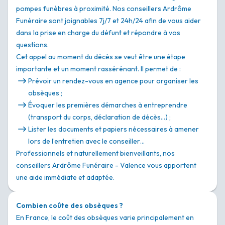
pompes funèbres à proximité. Nos conseillers Ardrôme
Funéraire sont joignables 7j/7 et 24h/24 afin de vous aider
dans la prise en charge du défunt et répondre à vos
questions.
Cet appel au moment du décès se veut être une étape
importante et un moment rassérénant. Il permet de :
Prévoir un rendez-vous en agence pour organiser les
obsèques ;
Évoquer les premières démarches à entreprendre
(transport du corps, déclaration de décès…) ;
Lister les documents et papiers nécessaires à amener
lors de l’entretien avec le conseiller…
Professionnels et naturellement bienveillants, nos
conseillers Ardrôme Funéraire - Valence vous apportent
une aide immédiate et adaptée.
Combien coûte des obsèques ?
En France, le coût des obsèques varie principalement en