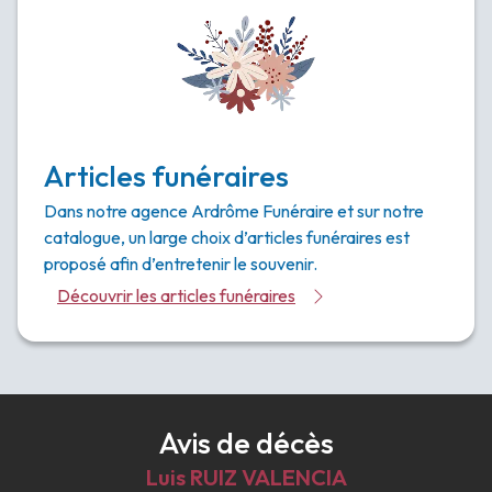
Articles funéraires
Dans notre agence Ardrôme Funéraire et sur notre
catalogue, un large choix d’articles funéraires est
proposé afin d’entretenir le souvenir.
Découvrir les articles funéraires
Avis de décès
Luis
RUIZ VALENCIA