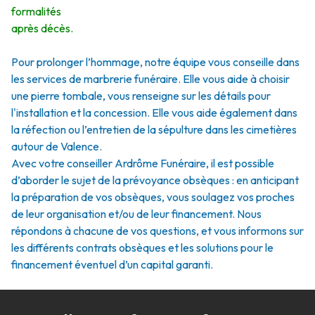
formalités
après décès.
Pour prolonger l’hommage, notre équipe vous conseille dans
les services de marbrerie funéraire. Elle vous aide à choisir
une pierre tombale, vous renseigne sur les détails pour
l'installation et la concession. Elle vous aide également dans
la réfection ou l’entretien de la sépulture dans les cimetières
autour de Valence.
Avec votre conseiller Ardrôme Funéraire, il est possible
d’aborder le sujet de la prévoyance obsèques : en anticipant
la préparation de vos obsèques, vous soulagez vos proches
de leur organisation et/ou de leur financement. Nous
répondons à chacune de vos questions, et vous informons sur
les différents contrats obsèques et les solutions pour le
financement éventuel d’un capital garanti.