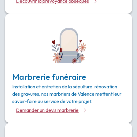
Découvrir la prévoyance obsèques
Marbrerie funéraire
Installation et entretien de la sépulture, rénovation
des gravures, nos marbriers de Valence mettent leur
savoir-faire au service de votre projet.
Demander un devis marbrerie