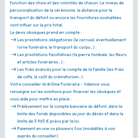
fonction des choix et des volontés de chacun. Le niveau de
personnalisation de la cérémonie, la distance pour le
transport du défunt ou encore les fournitures souhaitées
vont influer sur le prix total.
Le devis obsèques prend en compte :
Les prestations obligatoires (le cercueil, éventuellement
l’urne funéraire, le transport du corps…) ;
Les prestations facultatives (la pierre tombale, les fleurs
et articles funéraires…) ;
Les frais avancés pour le compte de la famille (les frais
de culte, le coût du crématorium…).
Votre conseiller Ardrôme Funéraire - Valence vous
renseigne sur les solutions pour financer les obsèques et
vous aide pour mettre en place :
Prélèvement sur le compte bancaire du défunt, dans la
limite des fonds disponibles au jour du décès et dans la
limite de 5 965 € prévu par la loi.
Paiement en une ou plusieurs fois (modalités à voir
auprès du conseiller).