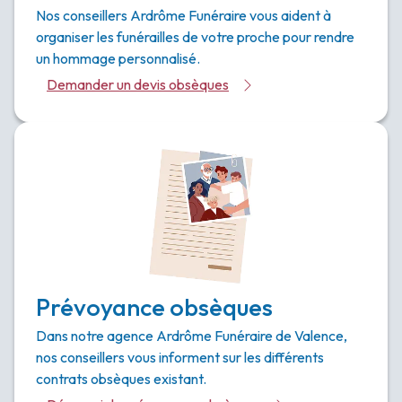
Nos conseillers Ardrôme Funéraire vous aident à
organiser les funérailles de votre proche pour rendre
un hommage personnalisé.
Demander un devis obsèques
Prévoyance obsèques
Dans notre agence Ardrôme Funéraire de Valence,
nos conseillers vous informent sur les différents
contrats obsèques existant.