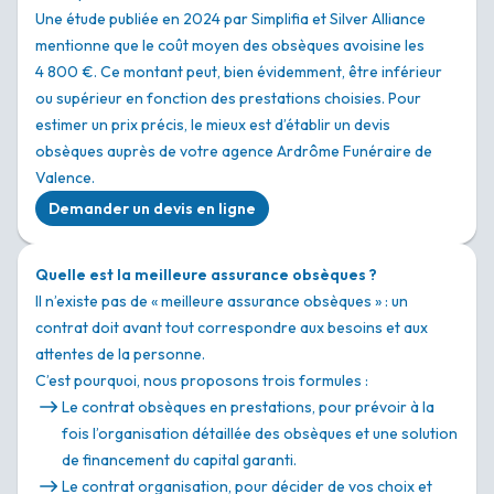
Une étude publiée en 2024 par Simplifia et Silver Alliance
mentionne que le coût moyen des obsèques avoisine les
4 800 €. Ce montant peut, bien évidemment, être inférieur
ou supérieur en fonction des prestations choisies. Pour
estimer un prix précis, le mieux est d’établir un devis
obsèques auprès de votre agence Ardrôme Funéraire de
Valence.
Demander un devis en ligne
Quelle est la meilleure assurance obsèques ?
Il n’existe pas de « meilleure assurance obsèques » : un
contrat doit avant tout correspondre aux besoins et aux
attentes de la personne.
C’est pourquoi, nous proposons trois formules :
Le contrat obsèques en prestations, pour prévoir à la
fois l’organisation détaillée des obsèques et une solution
de financement du capital garanti.
Le contrat organisation, pour décider de vos choix et