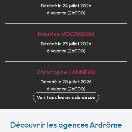
Décédé le 24 juillet 2026
à Valence (26000)
Maurice
VOCANSON
Décédé le 23 juillet 2026
à Valence (26000)
Christophe
LANNEAU
Décédé le 20 juillet 2026
à Valence (26000)
Voir tous les avis de décès
Découvrir les agences Ardrôme