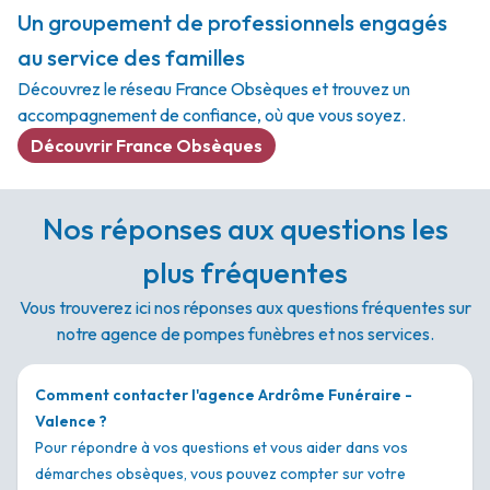
Un groupement de professionnels engagés
au service des familles
Découvrez le réseau France Obsèques et trouvez un
accompagnement de confiance, où que vous soyez.
Découvrir France Obsèques
Nos réponses aux questions les
plus fréquentes
Vous trouverez ici nos réponses aux questions fréquentes sur
notre agence de pompes funèbres et nos services.
Comment contacter l'agence Ardrôme Funéraire -
Valence ?
Pour répondre à vos questions et vous aider dans vos
démarches obsèques, vous pouvez compter sur votre