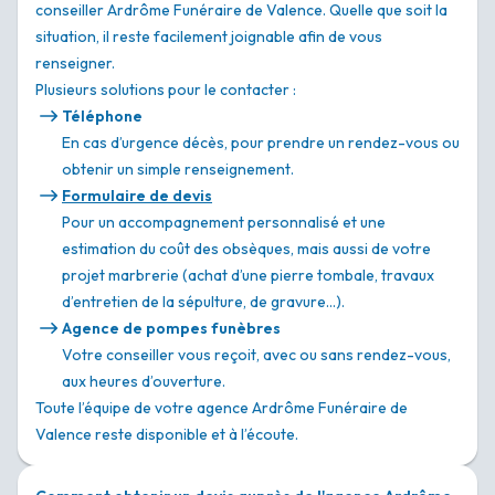
conseiller Ardrôme Funéraire de Valence. Quelle que soit la
situation, il reste facilement joignable afin de vous
renseigner.
Plusieurs solutions pour le contacter :
Téléphone
En cas d’urgence décès, pour prendre un rendez-vous ou
obtenir un simple renseignement.
Formulaire de devis
Pour un accompagnement personnalisé et une
estimation du coût des obsèques, mais aussi de votre
projet marbrerie (achat d’une pierre tombale, travaux
d’entretien de la sépulture, de gravure…).
Agence de pompes funèbres
Votre conseiller vous reçoit, avec ou sans rendez-vous,
aux heures d’ouverture.
Toute l’équipe de votre agence Ardrôme Funéraire de
Valence reste disponible et à l’écoute.