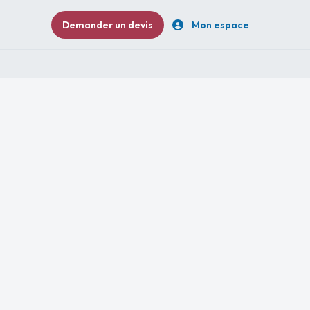
Demander un devis
Mon espace