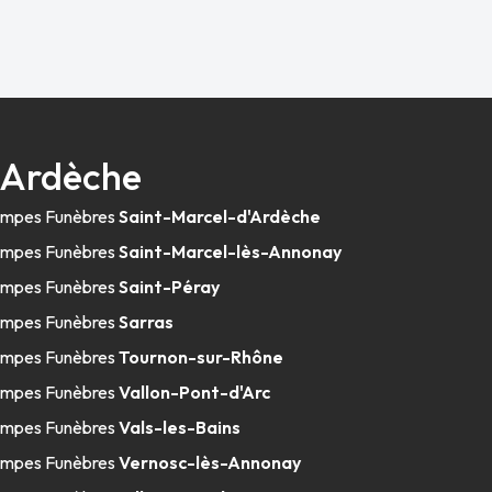
 Ardèche
mpes Funèbres
Saint-Marcel-d'Ardèche
mpes Funèbres
Saint-Marcel-lès-Annonay
mpes Funèbres
Saint-Péray
mpes Funèbres
Sarras
mpes Funèbres
Tournon-sur-Rhône
mpes Funèbres
Vallon-Pont-d'Arc
mpes Funèbres
Vals-les-Bains
mpes Funèbres
Vernosc-lès-Annonay