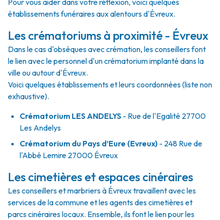
Pour vous aider dans votre réflexion, voici quelques
établissements funéraires aux alentours d'Évreux.
Les crématoriums à proximité - Évreux
Dans le cas d'obsèques avec crémation, les conseillers font
le lien avec le personnel d'un crématorium implanté dans la
ville ou autour d'Évreux.
Voici quelques établissements et leurs coordonnées (liste non
exhaustive).
Crématorium LES ANDELYS
- Rue de l'Egalité 27700
Les Andelys
Crématorium du Pays d’Eure (Evreux)
- 248 Rue de
l'Abbé Lemire 27000 Évreux
Les cimetières et espaces cinéraires
Les conseillers et marbriers à Évreux travaillent avec les
services de la commune et les agents des cimetières et
parcs cinéraires locaux. Ensemble, ils font le lien pour les