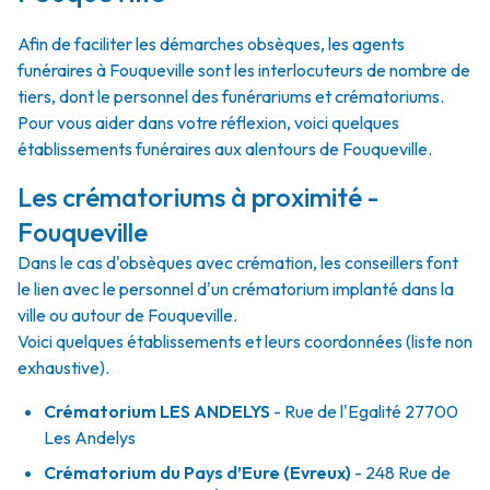
Afin de faciliter les démarches obsèques, les agents
funéraires à Fouqueville sont les interlocuteurs de nombre de
tiers, dont le personnel des funérariums et crématoriums.
Pour vous aider dans votre réflexion, voici quelques
établissements funéraires aux alentours de Fouqueville.
Les crématoriums à proximité -
Fouqueville
Dans le cas d'obsèques avec crémation, les conseillers font
le lien avec le personnel d'un crématorium implanté dans la
ville ou autour de Fouqueville.
Voici quelques établissements et leurs coordonnées (liste non
exhaustive).
Crématorium LES ANDELYS
- Rue de l'Egalité 27700
Les Andelys
Crématorium du Pays d’Eure (Evreux)
- 248 Rue de