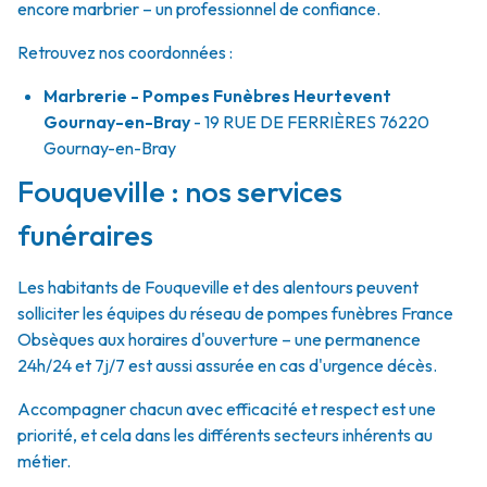
encore marbrier – un professionnel de confiance.
Retrouvez nos coordonnées :
Marbrerie - Pompes Funèbres Heurtevent
Gournay-en-Bray
- 19 RUE DE FERRIÈRES
76220
Gournay-en-Bray
Fouqueville : nos services
funéraires
Les habitants de Fouqueville et des alentours peuvent
solliciter les équipes du réseau de pompes funèbres France
Obsèques aux horaires d'ouverture – une permanence
24h/24 et 7j/7 est aussi assurée en cas d'urgence décès.
Accompagner chacun avec efficacité et respect est une
priorité, et cela dans les différents secteurs inhérents au
métier.