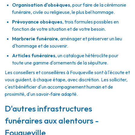
Organisation d'obsèques
,
pour faire de la cérémonie
funéraire, civile ou religieuse, le plus bel hommage.
Prévoyance obsèques
,
trois formules possibles en
fonction de votre situation et de votre besoin.
Marbrerie funéraire
,
aménager et préserver un lieu
d'hommage et de souvenir.
Articles funéraires
,
un catalogue hétéroclite pour
toute une gamme d'ornements de la sépulture.
Les conseillers et conseillères à Fouqueville sont à l'écoute et
vous guident, à chaque étape, avec discrétion. Les solliciter,
c'est bénéficier d'un accompagnement humain et de
proximité, d'un savoir-faire adapté.
D'autres infrastructures
funéraires aux alentours -
Fouqueville