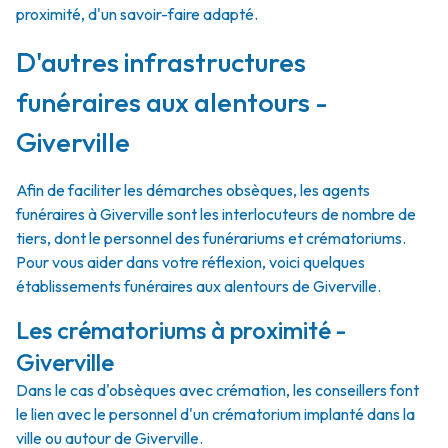
proximité, d'un savoir-faire adapté.
D'autres infrastructures
funéraires aux alentours -
Giverville
Afin de faciliter les démarches obsèques, les agents
funéraires à Giverville sont les interlocuteurs de nombre de
tiers, dont le personnel des funérariums et crématoriums.
Pour vous aider dans votre réflexion, voici quelques
établissements funéraires aux alentours de Giverville.
Les crématoriums à proximité -
Giverville
Dans le cas d'obsèques avec crémation, les conseillers font
le lien avec le personnel d'un crématorium implanté dans la
ville ou autour de Giverville.