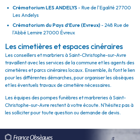
Crématorium LES ANDELYS
- Rue de l'Egalité 27700
Les Andelys
Crématorium du Pays d’Eure (Evreux)
- 248 Rue de
l'Abbé Lemire 27000 Évreux
Les cimetières et espaces cinéraires
Les conseillers et marbriers à Saint-Christophe-sur-Avre
travaillent avec les services de la commune et les agents des
cimetières et parcs cinéraires locaux. Ensemble, ils font le lien
pour les différentes démarches, pour organiser les obsèques
et les éventuels travaux de cimetière nécessaires.
Les équipes des pompes funèbres et marbreries à Saint-
Christophe-sur-Avre restent à votre écoute. N'hésitez pas à
les solliciter pour toute question ou demande de devis.