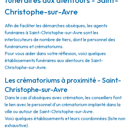
funéraires aux alentours - Saint-
Christophe-sur-Avre
Afin de faciliter les démarches obsèques, les agents
funéraires à Saint-Christophe-sur-Avre sont les
interlocuteurs de nombre de tiers, dont le personnel des
funérariums et crématoriums.
Pour vous aider dans votre réflexion, voici quelques
établissements funéraires aux alentours de Saint-
Christophe-sur-Avre.
Les crématoriums à proximité - Saint-
Christophe-sur-Avre
Dans le cas d'obsèques avec crémation, les conseillers font
le lien avec le personnel d'un crématorium implanté dans la
ville ou autour de Saint-Christophe-sur-Avre.
Voici quelques établissements et leurs coordonnées (liste non
exhaustive).