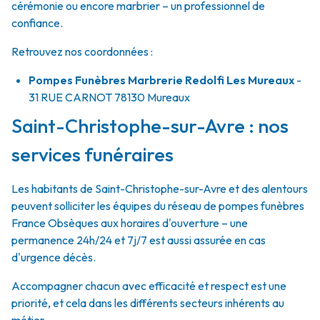
cérémonie ou encore marbrier – un professionnel de
confiance.
Retrouvez nos coordonnées :
Pompes Funèbres Marbrerie Redolfi Les Mureaux
-
31 RUE CARNOT
78130
Mureaux
Saint-Christophe-sur-Avre : nos
services funéraires
Les habitants de Saint-Christophe-sur-Avre et des alentours
peuvent solliciter les équipes du réseau de pompes funèbres
France Obsèques aux horaires d'ouverture – une
permanence 24h/24 et 7j/7 est aussi assurée en cas
d'urgence décès.
Accompagner chacun avec efficacité et respect est une
priorité, et cela dans les différents secteurs inhérents au